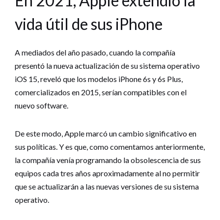
En 2021, Apple extendió la
vida útil de sus iPhone
A mediados del año pasado, cuando la compañía
presentó la nueva actualización de su sistema operativo
iOS 15, reveló que los modelos iPhone 6s y 6s Plus,
comercializados en 2015, serían compatibles con el
nuevo software.
De este modo, Apple marcó un cambio significativo en
sus políticas. Y es que, como comentamos anteriormente,
la compañía venía programando la obsolescencia de sus
equipos cada tres años aproximadamente al no permitir
que se actualizarán a las nuevas versiones de su sistema
operativo.