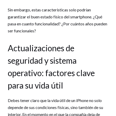
Sin embargo, estas características solo podrían
garantizar el buen estado físico del smartphone. ¿Qué
pasa en cuanto funcionalidad? ¿Por cuántos años pueden
ser funcionales?
Actualizaciones de
seguridad y sistema
operativo: factores clave
para su vida útil
Debes tener claro que la vida útil de un iPhone no solo
depende de sus condiciones físicas, sino también de su
interior. En el momento en el que la compañía deja de