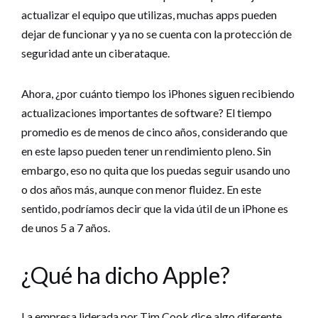
actualizar el equipo que utilizas, muchas apps pueden
dejar de funcionar y ya no se cuenta con la protección de
seguridad ante un ciberataque.
Ahora, ¿por cuánto tiempo los iPhones siguen recibiendo
actualizaciones importantes de software? El tiempo
promedio es de menos de cinco años, considerando que
en este lapso pueden tener un rendimiento pleno. Sin
embargo, eso no quita que los puedas seguir usando uno
o dos años más, aunque con menor fluidez. En este
sentido, podríamos decir que la vida útil de un iPhone es
de unos 5 a 7 años.
¿Qué ha dicho Apple?
La empresa liderada por Tim Cook dice algo diferente