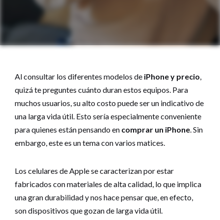
Al consultar los diferentes modelos de
iPhone y precio
,
quizá te preguntes cuánto duran estos equipos. Para
muchos usuarios, su alto costo puede ser un indicativo de
una larga vida útil. Esto sería especialmente conveniente
para quienes están pensando en
comprar un iPhone
. Sin
embargo, este es un tema con varios matices.
Los celulares de Apple se caracterizan por estar
fabricados con materiales de alta calidad, lo que implica
una gran durabilidad y nos hace pensar que, en efecto,
son dispositivos que gozan de larga vida útil.