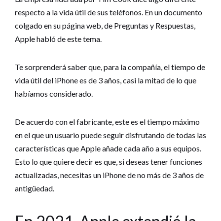
respecto a la vida útil de sus teléfonos. En un documento
colgado en su página web, de Preguntas y Respuestas,
Apple habló de este tema.
Te sorprenderá saber que, para la compañía, el tiempo de
vida útil del iPhone es de 3 años, casi la mitad de lo que
habíamos considerado.
De acuerdo con el fabricante, este es el tiempo máximo
en el que un usuario puede seguir disfrutando de todas las
características que Apple añade cada año a sus equipos.
Esto lo que quiere decir es que, si deseas tener funciones
actualizadas, necesitas un iPhone de no más de 3 años de
antigüedad.