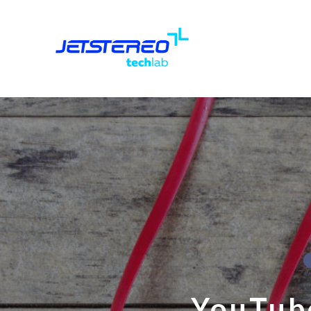
YouTub