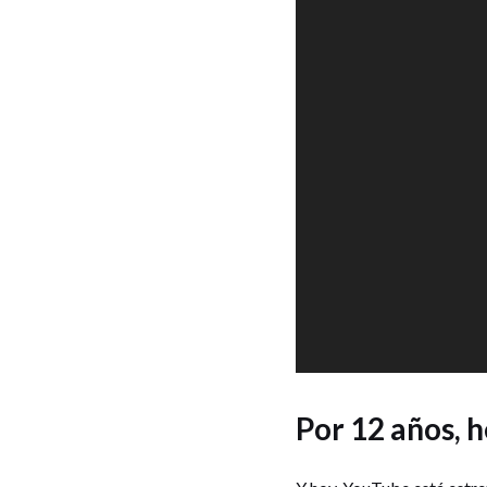
Por 12 años, 