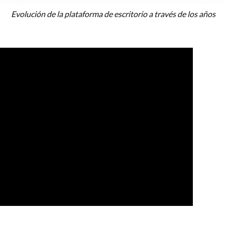
Evolución de la plataforma de escritorio a través de los años