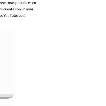
ciones mas populares en
il cuenta con un mini
pp. YouTube está