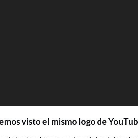
hemos visto el mismo logo de YouTu