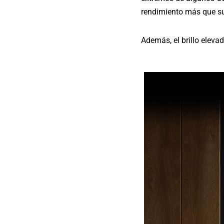
rendimiento más que su
Además, el brillo eleva