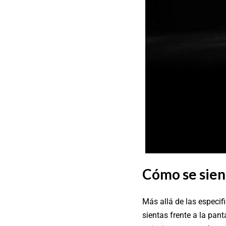
Cómo se sien
Más allá de las especif
sientas frente a la pant