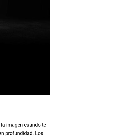
e la imagen cuando te
enen profundidad. Los