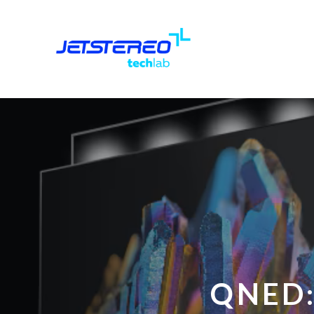
QNED: