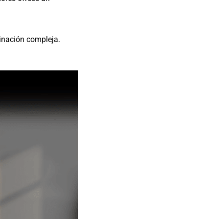
minación compleja.