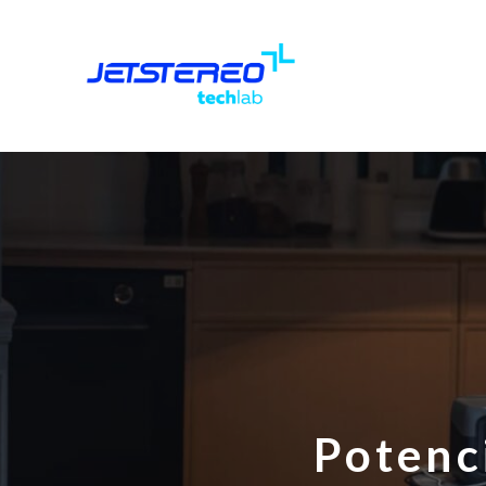
Potenc