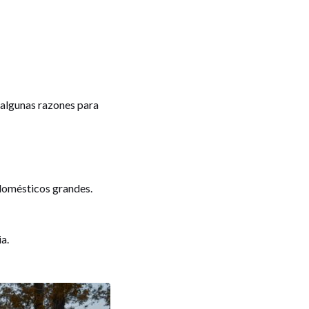
 algunas razones para
domésticos grandes.
a.