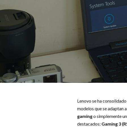
Lenovo se ha consolidado 
modelos que se adaptan a 
gaming
o simplemente una
destacados:
Gaming 3 (R