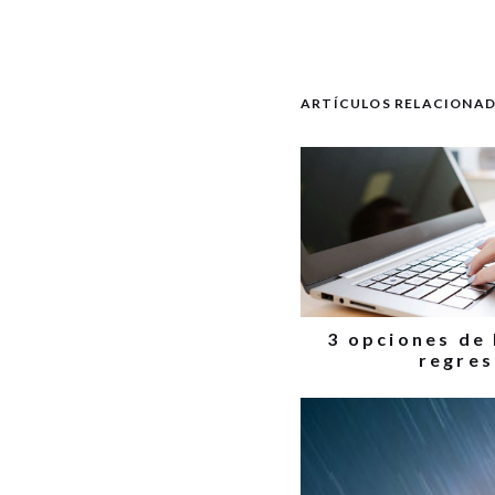
ARTÍCULOS RELACIONA
3 opciones de
regres