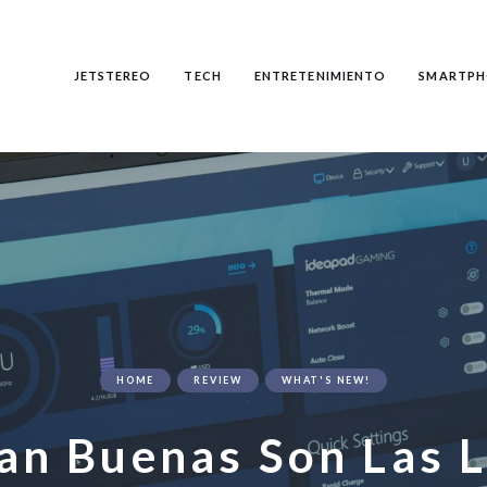
JETSTEREO
TECH
ENTRETENIMIENTO
SMARTPH
HOME
REVIEW
WHAT'S NEW!
an Buenas Son Las 