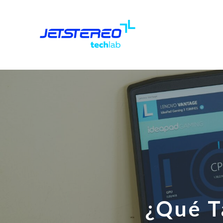
¿Qué T