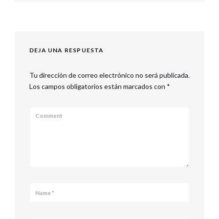
DEJA UNA RESPUESTA
Tu dirección de correo electrónico no será publicada.
Los campos obligatorios están marcados con
*