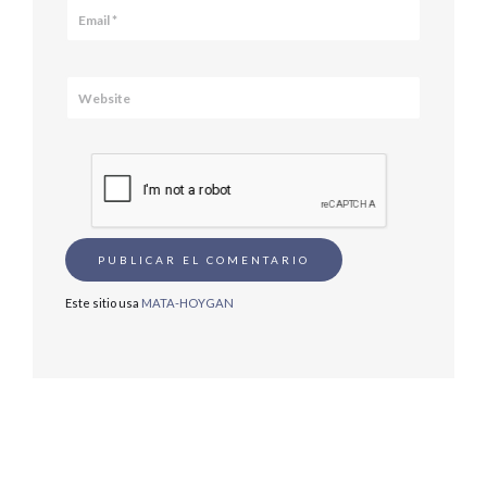
Este sitio usa
MATA-HOYGAN