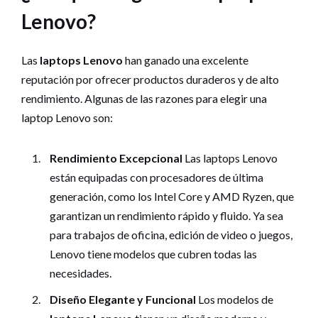
Lenovo?
Las
laptops Lenovo
han ganado una excelente
reputación por ofrecer productos duraderos y de alto
rendimiento. Algunas de las razones para elegir una
laptop Lenovo son:
Rendimiento Excepcional
Las laptops Lenovo
están equipadas con procesadores de última
generación, como los Intel Core y AMD Ryzen, que
garantizan un rendimiento rápido y fluido. Ya sea
para trabajos de oficina, edición de video o juegos,
Lenovo tiene modelos que cubren todas las
necesidades.
Diseño Elegante y Funcional
Los modelos de