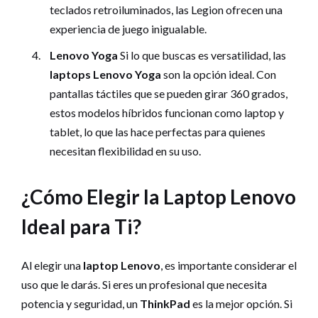
teclados retroiluminados, las Legion ofrecen una
experiencia de juego inigualable.
Lenovo Yoga
Si lo que buscas es versatilidad, las
laptops Lenovo Yoga
son la opción ideal. Con
pantallas táctiles que se pueden girar 360 grados,
estos modelos híbridos funcionan como laptop y
tablet, lo que las hace perfectas para quienes
necesitan flexibilidad en su uso.
¿Cómo Elegir la Laptop Lenovo
Ideal para Ti?
Al elegir una
laptop Lenovo
, es importante considerar el
uso que le darás. Si eres un profesional que necesita
potencia y seguridad, un
ThinkPad
es la mejor opción. Si