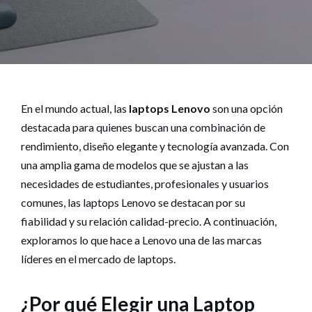
En el mundo actual, las
laptops Lenovo
son una opción
destacada para quienes buscan una combinación de
rendimiento, diseño elegante y tecnología avanzada. Con
una amplia gama de modelos que se ajustan a las
necesidades de estudiantes, profesionales y usuarios
comunes, las laptops Lenovo se destacan por su
fiabilidad y su relación calidad-precio. A continuación,
exploramos lo que hace a Lenovo una de las marcas
líderes en el mercado de laptops.
¿Por qué Elegir una Laptop