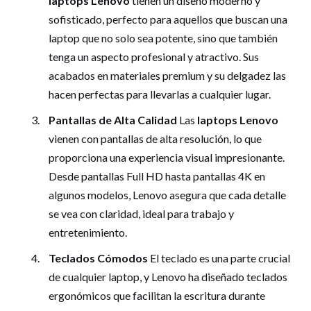
laptops Lenovo
tienen un diseño moderno y
sofisticado, perfecto para aquellos que buscan una
laptop que no solo sea potente, sino que también
tenga un aspecto profesional y atractivo. Sus
acabados en materiales premium y su delgadez las
hacen perfectas para llevarlas a cualquier lugar.
Pantallas de Alta Calidad
Las
laptops Lenovo
vienen con pantallas de alta resolución, lo que
proporciona una experiencia visual impresionante.
Desde pantallas Full HD hasta pantallas 4K en
algunos modelos, Lenovo asegura que cada detalle
se vea con claridad, ideal para trabajo y
entretenimiento.
Teclados Cómodos
El teclado es una parte crucial
de cualquier laptop, y Lenovo ha diseñado teclados
ergonómicos que facilitan la escritura durante