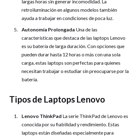
largas horas sin generar incomodidad. La
retroiluminación en algunos modelos también
ayuda a trabajar en condiciones de poca luz.
Autonomía Prolongada
Una de las
características que destaca de las laptops Lenovo
es su batería de larga duración. Con opciones que
pueden durar hasta 12 horas o más con una sola
carga, estas laptops son perfectas para quienes
necesitan trabajar o estudiar sin preocuparse por la
batería.
Tipos de Laptops Lenovo
Lenovo ThinkPad
La serie ThinkPad de Lenovo es
conocida por su fiabilidad y rendimiento. Estas
laptops están diseñadas especialmente para