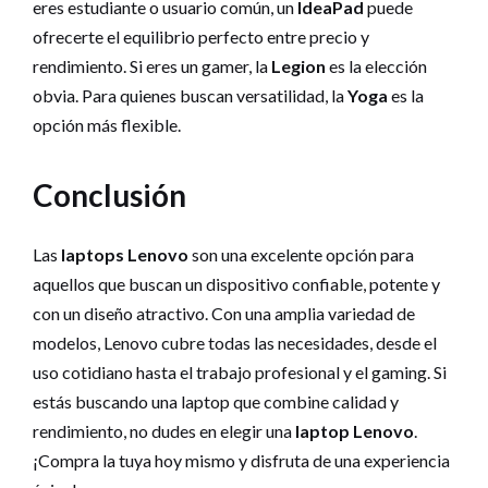
eres estudiante o usuario común, un
IdeaPad
puede
ofrecerte el equilibrio perfecto entre precio y
rendimiento. Si eres un gamer, la
Legion
es la elección
obvia. Para quienes buscan versatilidad, la
Yoga
es la
opción más flexible.
Conclusión
Las
laptops Lenovo
son una excelente opción para
aquellos que buscan un dispositivo confiable, potente y
con un diseño atractivo. Con una amplia variedad de
modelos, Lenovo cubre todas las necesidades, desde el
uso cotidiano hasta el trabajo profesional y el gaming. Si
estás buscando una laptop que combine calidad y
rendimiento, no dudes en elegir una
laptop Lenovo
.
¡Compra la tuya hoy mismo y disfruta de una experiencia