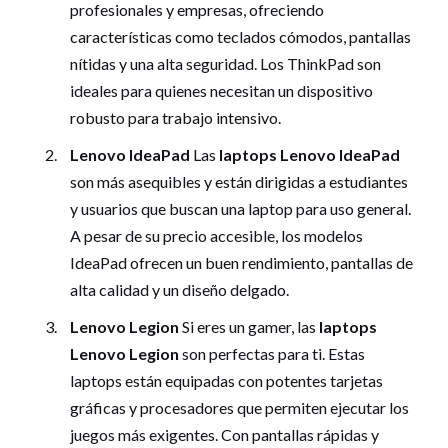
profesionales y empresas, ofreciendo
características como teclados cómodos, pantallas
nítidas y una alta seguridad. Los ThinkPad son
ideales para quienes necesitan un dispositivo
robusto para trabajo intensivo.
Lenovo IdeaPad
Las
laptops Lenovo IdeaPad
son más asequibles y están dirigidas a estudiantes
y usuarios que buscan una laptop para uso general.
A pesar de su precio accesible, los modelos
IdeaPad ofrecen un buen rendimiento, pantallas de
alta calidad y un diseño delgado.
Lenovo Legion
Si eres un gamer, las
laptops
Lenovo Legion
son perfectas para ti. Estas
laptops están equipadas con potentes tarjetas
gráficas y procesadores que permiten ejecutar los
juegos más exigentes. Con pantallas rápidas y