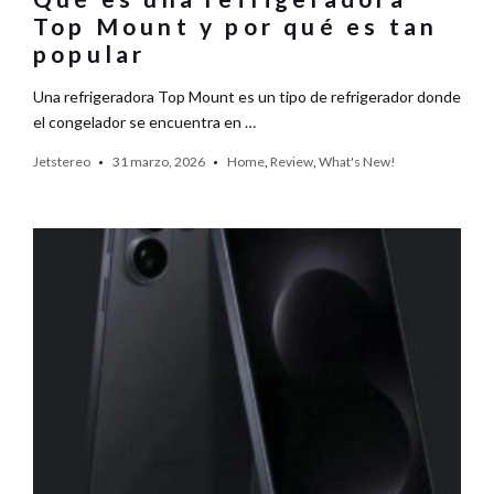
Top Mount y por qué es tan
popular
Una refrigeradora Top Mount es un tipo de refrigerador donde
el congelador se encuentra en …
Jetstereo
31 marzo, 2026
Home
,
Review
,
What's New!