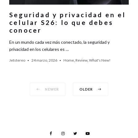
Seguridad y privacidad en el
celular S26: lo que debes
conocer
En un mundo cada vez más conectado, la seguridad y
privacidad en los celulares es …
Jetstereo
24 marzo, 2026
Home
,
Review
,
What's New!
Posts
NEWER
OLDER
navigation