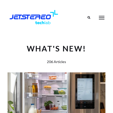
Search
WHAT'S NEW!
206 Articles