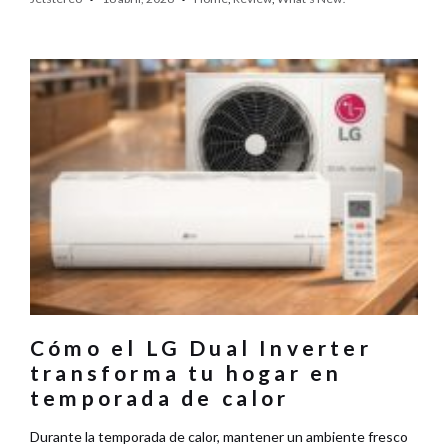
Cómo el LG Dual Inverter
transforma tu hogar en
temporada de calor
Durante la temporada de calor, mantener un ambiente fresco