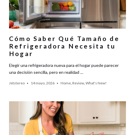
Cómo Saber Qué Tamaño de
Refrigeradora Necesita tu
Hogar
Elegir una refrigeradora nueva para el hogar puede parecer
una decisión sencilla, pero en realidad …
Jetstereo
14 mayo, 2026
Home
,
Review
,
What's New!