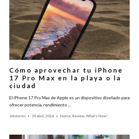
Cómo aprovechar tu iPhone
17 Pro Max en la playa o la
ciudad
El iPhone 17 Pro Max de Apple es un dispositivo diseñado para
ofrecer potencia, rendimiento …
Jetstereo
30 abril, 2026
Home
,
Review
,
What's New!