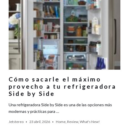
Cómo sacarle el máximo
provecho a tu refrigeradora
Side by Side
Una refrigeradora Side by Side es una de las opciones más
modernas y prácticas para …
Jetstereo
23 abril, 2026
Home
,
Review
,
What's New!