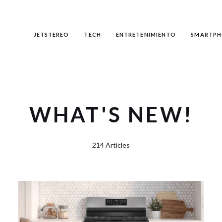
JETSTEREO
TECH
ENTRETENIMIENTO
SMARTPH
WHAT'S NEW!
214 Articles