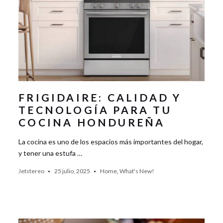
FRIGIDAIRE: CALIDAD Y
TECNOLOGÍA PARA TU
COCINA HONDUREÑA
La cocina es uno de los espacios más importantes del hogar,
y tener una estufa …
Jetstereo
25 julio, 2025
Home
,
What's New!