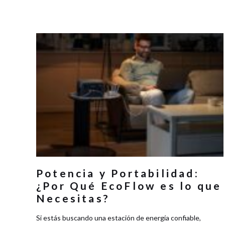
Potencia y Portabilidad:
¿Por Qué EcoFlow es lo que
Necesitas?
Si estás buscando una estación de energía confiable,