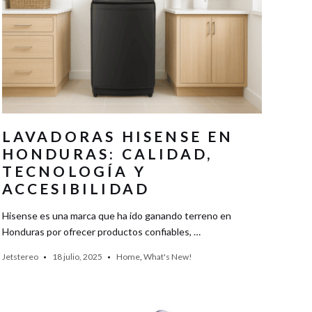
LAVADORAS HISENSE EN
HONDURAS: CALIDAD,
TECNOLOGÍA Y
ACCESIBILIDAD
Hisense es una marca que ha ido ganando terreno en
Honduras por ofrecer productos confiables, …
Jetstereo
18 julio, 2025
Home
,
What's New!