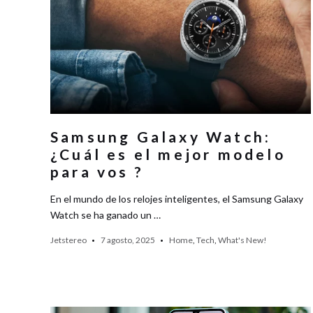
Samsung Galaxy Watch:
¿Cuál es el mejor modelo
para vos ?
En el mundo de los relojes inteligentes, el Samsung Galaxy
Watch se ha ganado un …
Jetstereo
7 agosto, 2025
Home
,
Tech
,
What's New!