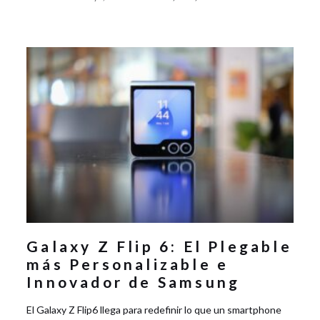
Galaxy Z Flip 6: El Plegable
más Personalizable e
Innovador de Samsung
El Galaxy Z Flip6 llega para redefinir lo que un smartphone