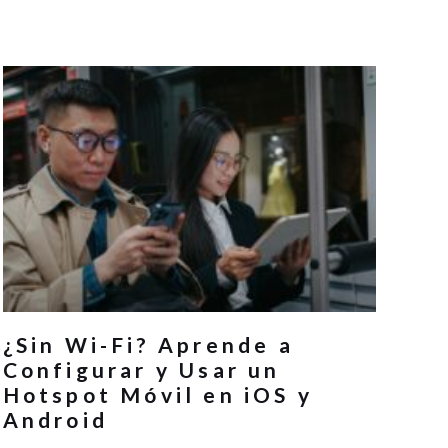
¿Sin Wi-Fi? Aprende a
Configurar y Usar un
Hotspot Móvil en iOS y
Android