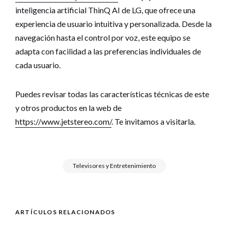
inteligencia artificial ThinQ AI de LG, que ofrece una
experiencia de usuario intuitiva y personalizada. Desde la
navegación hasta el control por voz, este equipo se
adapta con facilidad a las preferencias individuales de
cada usuario.
Puedes revisar todas las características técnicas de este
y otros productos en la web de
https://www.jetstereo.com/
. Te invitamos a visitarla.
Televisores y Entretenimiento
ARTÍCULOS RELACIONADOS