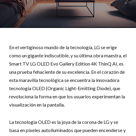
En el vertiginoso mundo de la tecnología, LG se erige
como un gigante indiscutible, y su última obra maestra, el
Smart TV LG OLED Evo Gallery Edition 4K ThinQ AI, es
una prueba fehaciente de su excelencia. En el corazón de
esta maravilla tecnológica se encuentra la innovadora
tecnología OLED (Organic Light-Emitting Diode), que
revoluciona la forma en que los usuarios experimentan la
visualización en la pantalla.
La tecnología OLED es la joya de la corona de LG y se
basa en píxeles autoiluminados que pueden encenderse y