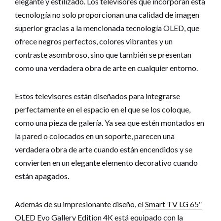
elegante y estilizado. Los televisores que incorporan esta
tecnología no solo proporcionan una calidad de imagen
superior gracias a la mencionada tecnología OLED, que
ofrece negros perfectos, colores vibrantes y un
contraste asombroso, sino que también se presentan
como una verdadera obra de arte en cualquier entorno.
Estos televisores están diseñados para integrarse
perfectamente en el espacio en el que se los coloque,
como una pieza de galería. Ya sea que estén montados en
la pared o colocados en un soporte, parecen una
verdadera obra de arte cuando están encendidos y se
convierten en un elegante elemento decorativo cuando
están apagados.
Además de su impresionante diseño, el
Smart TV LG 65″
OLED Evo Gallery Edition 4K
está equipado con la