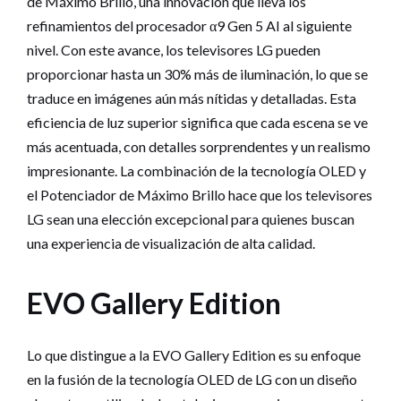
de Máximo Brillo, una innovación que lleva los
refinamientos del procesador α9 Gen 5 AI al siguiente
nivel. Con este avance, los televisores LG pueden
proporcionar hasta un 30% más de iluminación, lo que se
traduce en imágenes aún más nítidas y detalladas. Esta
eficiencia de luz superior significa que cada escena se ve
más acentuada, con detalles sorprendentes y un realismo
impresionante. La combinación de la tecnología OLED y
el Potenciador de Máximo Brillo hace que los televisores
LG sean una elección excepcional para quienes buscan
una experiencia de visualización de alta calidad.
EVO Gallery Edition
Lo que distingue a la EVO Gallery Edition es su enfoque
en la fusión de la tecnología OLED de LG con un diseño