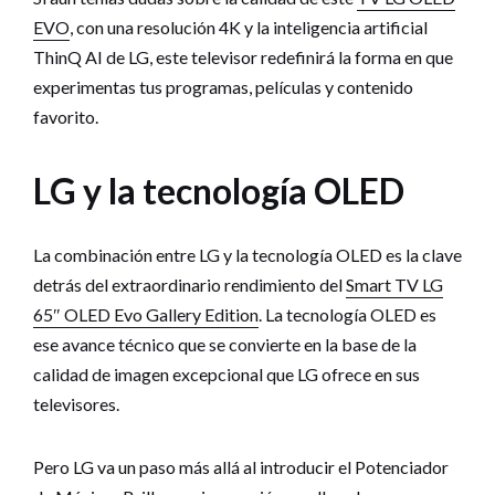
EVO
, con una resolución 4K y la inteligencia artificial
ThinQ AI de LG, este televisor redefinirá la forma en que
experimentas tus programas, películas y contenido
favorito.
LG y la tecnología OLED
La combinación entre LG y la tecnología OLED es la clave
detrás del extraordinario rendimiento del
Smart TV LG
65″ OLED Evo Gallery Edition
. La tecnología OLED es
ese avance técnico que se convierte en la base de la
calidad de imagen excepcional que LG ofrece en sus
televisores.
Pero LG va un paso más allá al introducir el Potenciador