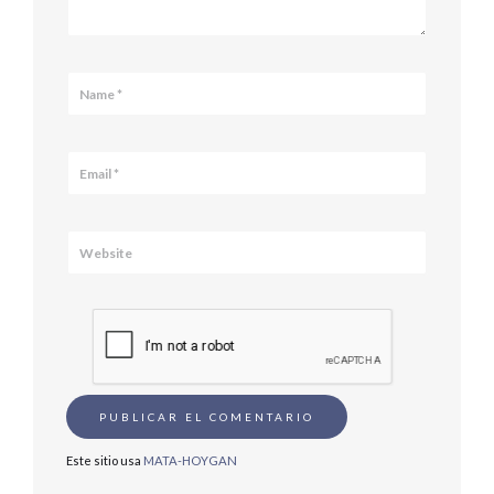
Este sitio usa
MATA-HOYGAN