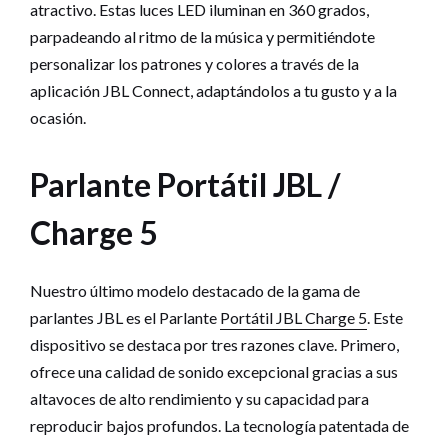
atractivo. Estas luces LED iluminan en 360 grados,
parpadeando al ritmo de la música y permitiéndote
personalizar los patrones y colores a través de la
aplicación JBL Connect, adaptándolos a tu gusto y a la
ocasión.
Parlante Portátil JBL /
Charge 5
Nuestro último modelo destacado de la gama de
parlantes JBL es el Parlante
Portátil JBL Charge 5
. Este
dispositivo se destaca por tres razones clave. Primero,
ofrece una calidad de sonido excepcional gracias a sus
altavoces de alto rendimiento y su capacidad para
reproducir bajos profundos. La tecnología patentada de