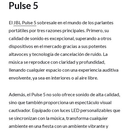
Pulse 5
El
JBL Pulse 5
sobresale en el mundo de los parlantes
portátiles por tres razones principales. Primero, su
calidad de sonido es excepcional, superando a otros
dispositivos en el mercado gracias a sus potentes
altavoces y tecnología de cancelación de ruido. La
música se reproduce con claridad y profundidad,
llenando cualquier espacio con una experiencia auditiva
envolvente, ya sea en interiores o al aire libre.
Además, el Pulse 5 no solo ofrece sonido de alta calidad,
sino que también proporciona un espectáculo visual
cautivador. Equipado con luces LED personalizables que
se sincronizan con la música, transforma cualquier
ambiente en una fiesta con un ambiente vibrante y