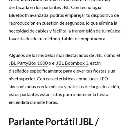
destacada en los parlantes JBL. Con tecnología
Bluetooth avanzada, podrás emparejar tu dispositivo de
reproducción en cuestión de segundos, lo que elimina la
necesidad de cables y facilita la transmisión de tu música
favorita desde tu teléfono, tablet o computadora.
Algunos de los modelos más destacados de JBL, como el
JBL PartyBox 1000
o el
JBL Boombox 3
, están
diseñados específicamente para elevar tus fiestas a un
nivel superior. Con características como luces LED
sincronizadas con la música y baterías de larga duración,
estos parlantes están listos para mantener la fiesta
encendida durante horas.
Parlante Portátil JBL /