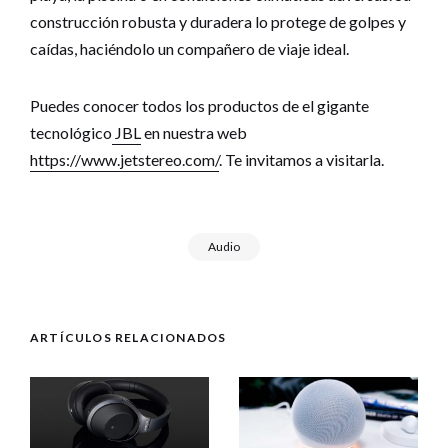
construcción robusta y duradera lo protege de golpes y
caídas, haciéndolo un compañero de viaje ideal.
Puedes conocer todos los productos de el gigante
tecnológico
JBL
en nuestra web
https://www.jetstereo.com/
. Te invitamos a visitarla.
Audio
ARTÍCULOS RELACIONADOS