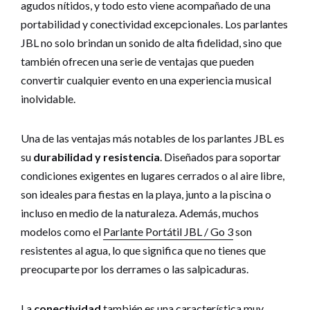
agudos nítidos, y todo esto viene acompañado de una
portabilidad y conectividad excepcionales. Los parlantes
JBL no solo brindan un sonido de alta fidelidad, sino que
también ofrecen una serie de ventajas que pueden
convertir cualquier evento en una experiencia musical
inolvidable.
Una de las ventajas más notables de los parlantes JBL es
su
durabilidad y resistencia
. Diseñados para soportar
condiciones exigentes en lugares cerrados o al aire libre,
son ideales para fiestas en la playa, junto a la piscina o
incluso en medio de la naturaleza. Además, muchos
modelos como el
Parlante Portátil JBL / Go 3
son
resistentes al agua, lo que significa que no tienes que
preocuparte por los derrames o las salpicaduras.
La
conectividad
también es una característica muy