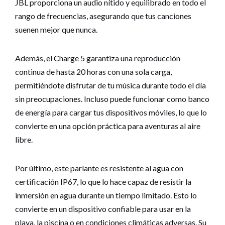
JBL proporciona un audio nítido y equilibrado en todo el
rango de frecuencias, asegurando que tus canciones
suenen mejor que nunca.
Además, el Charge 5 garantiza una reproducción
continua de hasta 20 horas con una sola carga,
permitiéndote disfrutar de tu música durante todo el día
sin preocupaciones. Incluso puede funcionar como banco
de energía para cargar tus dispositivos móviles, lo que lo
convierte en una opción práctica para aventuras al aire
libre.
Por último, este parlante es resistente al agua con
certificación IP67, lo que lo hace capaz de resistir la
inmersión en agua durante un tiempo limitado. Esto lo
convierte en un dispositivo confiable para usar en la
playa, la piscina o en condiciones climáticas adversas. Su