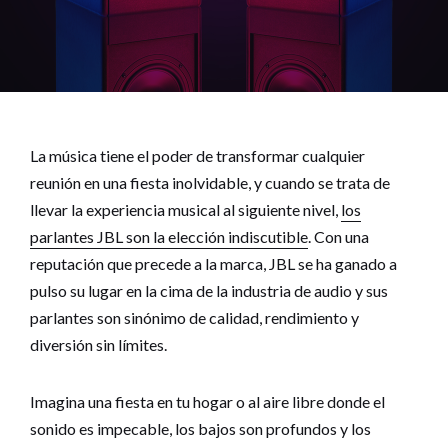
La música tiene el poder de transformar cualquier
reunión en una fiesta inolvidable, y cuando se trata de
llevar la experiencia musical al siguiente nivel,
los
parlantes JBL son la elección indiscutible
. Con una
reputación que precede a la marca, JBL se ha ganado a
pulso su lugar en la cima de la industria de audio y sus
parlantes son sinónimo de calidad, rendimiento y
diversión sin límites.
Imagina una fiesta en tu hogar o al aire libre donde el
sonido es impecable, los bajos son profundos y los