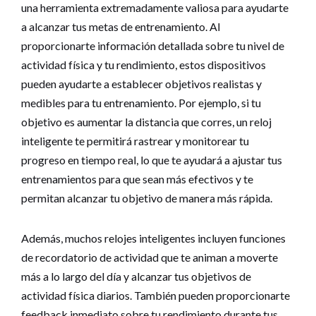
una herramienta extremadamente valiosa para ayudarte
a alcanzar tus metas de entrenamiento. Al
proporcionarte información detallada sobre tu nivel de
actividad física y tu rendimiento, estos dispositivos
pueden ayudarte a establecer objetivos realistas y
medibles para tu entrenamiento. Por ejemplo, si tu
objetivo es aumentar la distancia que corres, un reloj
inteligente te permitirá rastrear y monitorear tu
progreso en tiempo real, lo que te ayudará a ajustar tus
entrenamientos para que sean más efectivos y te
permitan alcanzar tu objetivo de manera más rápida.
Además, muchos relojes inteligentes incluyen funciones
de recordatorio de actividad que te animan a moverte
más a lo largo del día y alcanzar tus objetivos de
actividad física diarios. También pueden proporcionarte
feedback inmediato sobre tu rendimiento durante tus