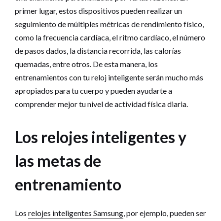
primer lugar, estos dispositivos pueden realizar un
seguimiento de múltiples métricas de rendimiento físico,
como la frecuencia cardíaca, el ritmo cardíaco, el número
de pasos dados, la distancia recorrida, las calorías
quemadas, entre otros. De esta manera, los
entrenamientos con tu reloj inteligente serán mucho más
apropiados para tu cuerpo y pueden ayudarte a
comprender mejor tu nivel de actividad física diaria.
Los relojes inteligentes y
las metas de
entrenamiento
Los
relojes inteligentes Samsung
, por ejemplo, pueden ser