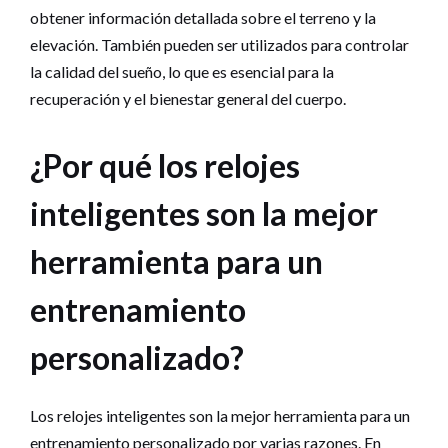
obtener información detallada sobre el terreno y la
elevación. También pueden ser utilizados para controlar
la calidad del sueño, lo que es esencial para la
recuperación y el bienestar general del cuerpo.
¿Por qué los relojes
inteligentes son la mejor
herramienta para un
entrenamiento
personalizado?
Los relojes inteligentes son la mejor herramienta para un
entrenamiento personalizado por varias razones. En