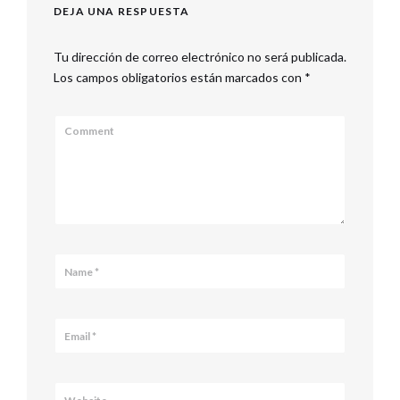
DEJA UNA RESPUESTA
Tu dirección de correo electrónico no será publicada.
Los campos obligatorios están marcados con
*