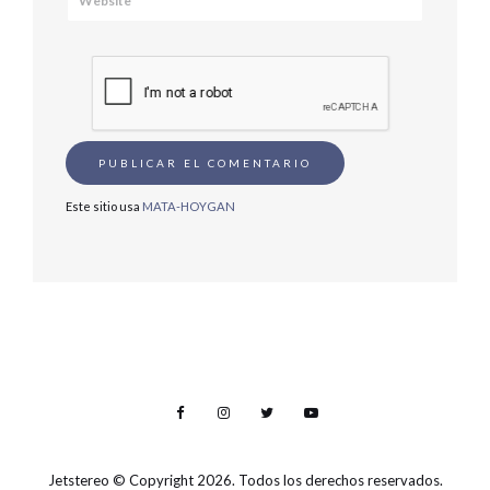
Este sitio usa
MATA-HOYGAN
Jetstereo
© Copyright 2026. Todos los derechos reservados.