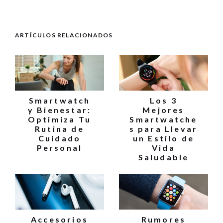
ARTÍCULOS RELACIONADOS
Smartwatch
Los 3
y Bienestar:
Mejores
Optimiza Tu
Smartwatche
Rutina de
s para Llevar
Cuidado
un Estilo de
Personal
Vida
Saludable
Accesorios
Rumores