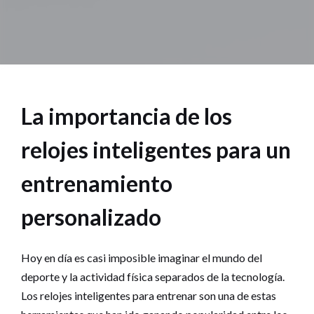
La importancia de los
relojes inteligentes para un
entrenamiento
personalizado
Hoy en día es casi imposible imaginar el mundo del
deporte y la actividad física separados de la tecnología.
Los relojes inteligentes para entrenar son una de estas