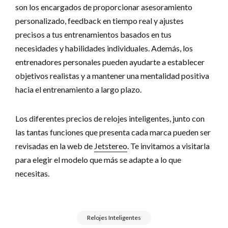
son los encargados de proporcionar asesoramiento
personalizado, feedback en tiempo real y ajustes
precisos a tus entrenamientos basados en tus
necesidades y habilidades individuales. Además, los
entrenadores personales pueden ayudarte a establecer
objetivos realistas y a mantener una mentalidad positiva
hacia el entrenamiento a largo plazo.
Los diferentes precios de relojes inteligentes, junto con
las tantas funciones que presenta cada marca pueden ser
revisadas en la web de
Jetstereo
. Te invitamos a visitarla
para elegir el modelo que más se adapte a lo que
necesitas.
Relojes Inteligentes