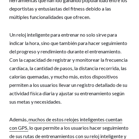
herramientas que han ido ganando popularidad entre los
deportistas y entusiastas del fitness debido a las
múltiples funcionalidades que ofrecen.
Un reloj inteligente para entrenar no solo sirve para
indicar la hora, sino que también para hacer seguimiento
del progreso y rendimiento durante el entrenamiento.
Con la capacidad de registrar y monitorear la frecuencia
cardíaca, la cantidad de pasos, la distancia recorrida, las
calorías quemadas, y mucho más, estos dispositivos
permiten a los usuarios llevar un registro detallado de su
actividad física diaria y ajustar su entrenamiento según
sus metas y necesidades.
Además,
muchos de estos relojes inteligentes cuentan
con GPS,
lo que permite a los usuarios hacer seguimiento
de sus rutas de entrenamientos con su reloj inteligente y