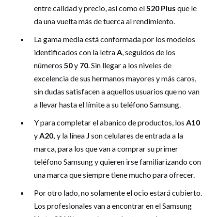
entre calidad y precio, así como el
S20 Plus
que le
da una vuelta más de tuerca al rendimiento.
La gama media está conformada por los modelos
identificados con la letra
A
, seguidos de los
números
50
y
70
. Sin llegar a los niveles de
excelencia de sus hermanos mayores y más caros,
sin dudas satisfacen a aquellos usuarios que no van
a llevar hasta el límite a su teléfono Samsung.
Y para completar el abanico de productos, los
A10
y
A20,
y la línea
J
son celulares de entrada a la
marca, para los que van a comprar su primer
teléfono Samsung y quieren irse familiarizando con
una marca que siempre tiene mucho para ofrecer.
Por otro lado, no solamente el ocio estará cubierto.
Los profesionales van a encontrar en el Samsung