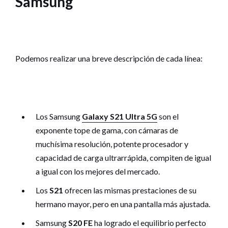
Samsung
Podemos realizar una breve descripción de cada línea:
Los Samsung
Galaxy S21 Ultra 5G
son el
exponente tope de gama, con cámaras de
muchísima resolución, potente procesador y
capacidad de carga ultrarrápida, compiten de igual
a igual con los mejores del mercado.
Los
S21
ofrecen las mismas prestaciones de su
hermano mayor, pero en una pantalla más ajustada.
Samsung
S20 FE
ha logrado el equilibrio perfecto