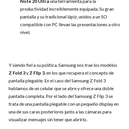
Note 20 Ultra
una herramienta para la
productividad increíblemente equipada. Su gran
pantalla y su tradicional lápiz, unidos a un SO
compatible con PC llevan las presentaciones a otro
nivel.
Y siendo fiel a su política, Samsung nos trae los modelos
Z Fold 3
y
Z Flip 3
, en los que recupera el concepto de
pantalla plegable. En el caso del Samsung Z Fold 3
hablamos de un celular que se abre y ofrece una doble
pantalla completa. Por el lado del Samsung Z Flip 3 se
trata de una pantalla plegable con un pequeño display en
una de sus caras posteriores junto a las cámaras para
visualizar mensajes sin tener que abrirlo.