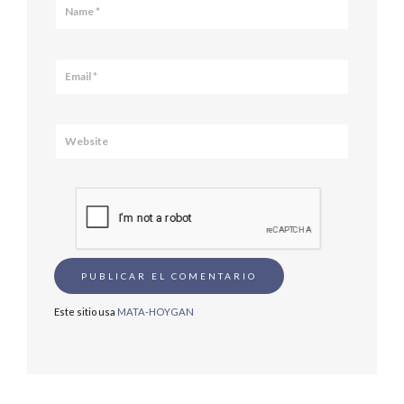
Este sitio usa
MATA-HOYGAN