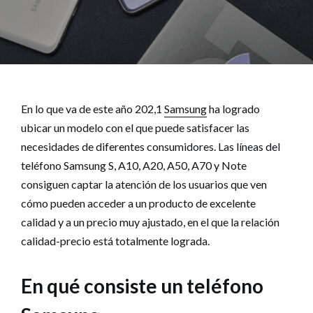
En lo que va de este año 202,1
Samsung
ha logrado
ubicar un modelo con el que puede satisfacer las
necesidades de diferentes consumidores. Las líneas del
teléfono Samsung S, A10, A20, A50, A70 y Note
consiguen captar la atención de los usuarios que ven
cómo pueden acceder a un producto de excelente
calidad y a un precio muy ajustado, en el que la relación
calidad-precio está totalmente lograda.
En qué consiste un teléfono