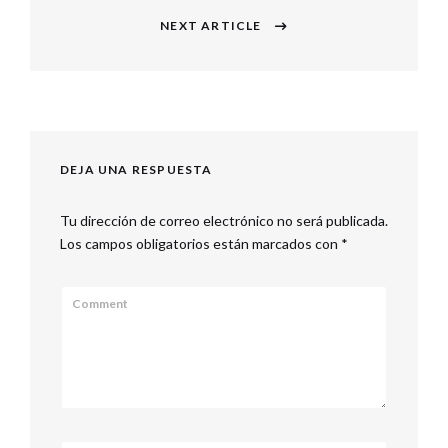
NEXT ARTICLE
Next
post:
DEJA UNA RESPUESTA
Tu dirección de correo electrónico no será publicada.
Los campos obligatorios están marcados con
*