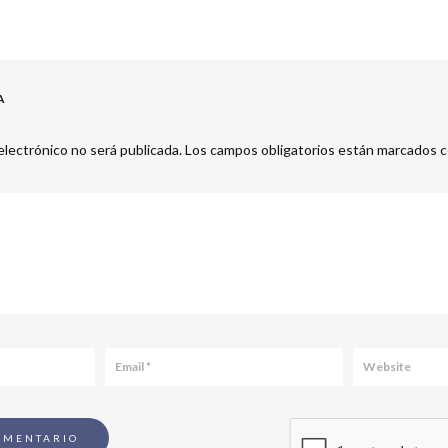
A
electrónico no será publicada.
Los campos obligatorios están marcados 