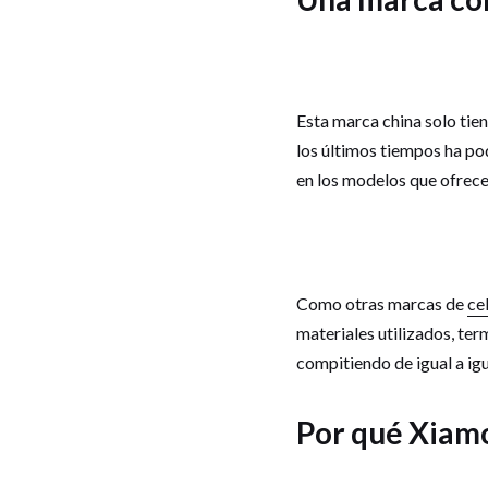
Esta marca china solo tien
los últimos tiempos ha po
en los modelos que ofrece
Como otras marcas de
ce
materiales utilizados, te
compitiendo de igual a ig
Por qué Xiam