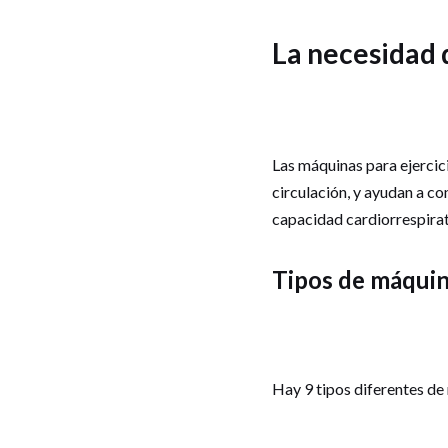
La necesidad 
Las máquinas para ejercic
circulación, y ayudan a co
capacidad cardiorrespirato
Tipos de máquin
Hay 9 tipos diferentes de 