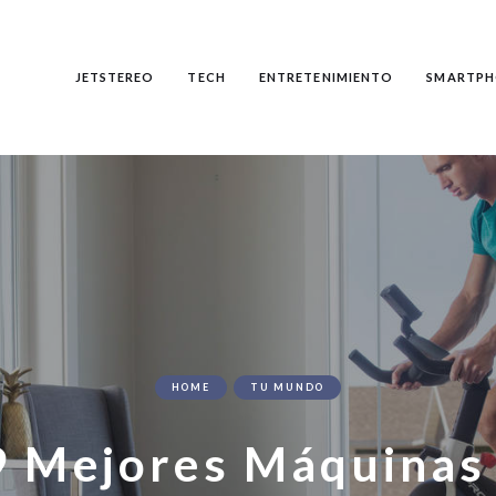
JETSTEREO
TECH
ENTRETENIMIENTO
SMARTPH
HOME
TU MUNDO
9 Mejores Máquinas