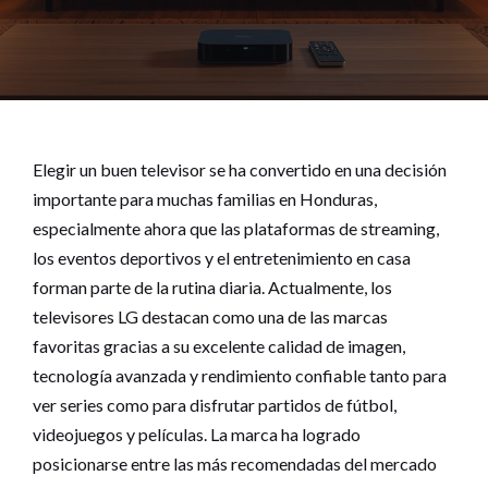
Elegir un buen televisor se ha convertido en una decisión
importante para muchas familias en Honduras,
especialmente ahora que las plataformas de streaming,
los eventos deportivos y el entretenimiento en casa
forman parte de la rutina diaria. Actualmente, los
televisores LG destacan como una de las marcas
favoritas gracias a su excelente calidad de imagen,
tecnología avanzada y rendimiento confiable tanto para
ver series como para disfrutar partidos de fútbol,
videojuegos y películas. La marca ha logrado
posicionarse entre las más recomendadas del mercado