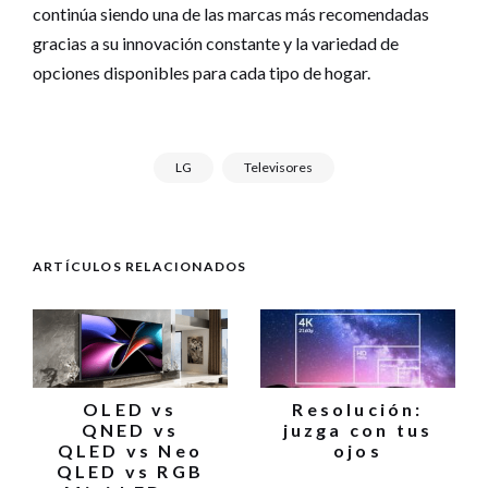
continúa siendo una de las marcas más recomendadas
gracias a su innovación constante y la variedad de
opciones disponibles para cada tipo de hogar.
LG
Televisores
ARTÍCULOS RELACIONADOS
OLED vs
Resolución:
QNED vs
juzga con tus
QLED vs Neo
ojos
QLED vs RGB