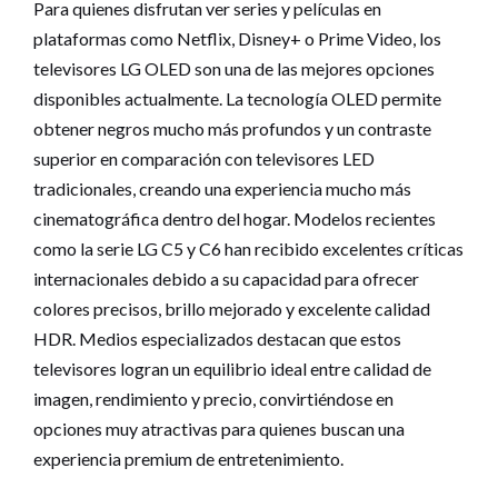
Para quienes disfrutan ver series y películas en
plataformas como Netflix, Disney+ o Prime Video, los
televisores LG OLED son una de las mejores opciones
disponibles actualmente. La tecnología OLED permite
obtener negros mucho más profundos y un contraste
superior en comparación con televisores LED
tradicionales, creando una experiencia mucho más
cinematográfica dentro del hogar. Modelos recientes
como la serie LG C5 y C6 han recibido excelentes críticas
internacionales debido a su capacidad para ofrecer
colores precisos, brillo mejorado y excelente calidad
HDR. Medios especializados destacan que estos
televisores logran un equilibrio ideal entre calidad de
imagen, rendimiento y precio, convirtiéndose en
opciones muy atractivas para quienes buscan una
experiencia premium de entretenimiento.