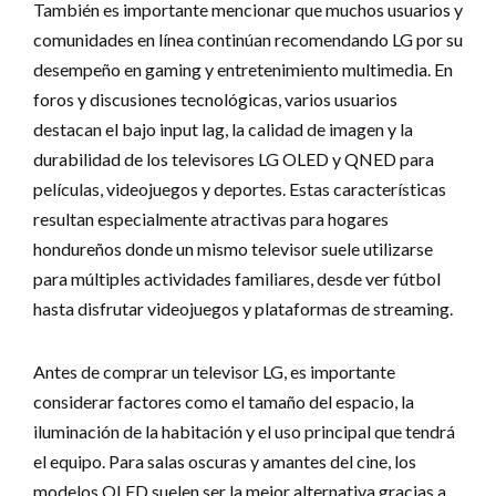
También es importante mencionar que muchos usuarios y
comunidades en línea continúan recomendando LG por su
desempeño en gaming y entretenimiento multimedia. En
foros y discusiones tecnológicas, varios usuarios
destacan el bajo input lag, la calidad de imagen y la
durabilidad de los televisores LG OLED y QNED para
películas, videojuegos y deportes. Estas características
resultan especialmente atractivas para hogares
hondureños donde un mismo televisor suele utilizarse
para múltiples actividades familiares, desde ver fútbol
hasta disfrutar videojuegos y plataformas de streaming.
Antes de comprar un televisor LG, es importante
considerar factores como el tamaño del espacio, la
iluminación de la habitación y el uso principal que tendrá
el equipo. Para salas oscuras y amantes del cine, los
modelos OLED suelen ser la mejor alternativa gracias a