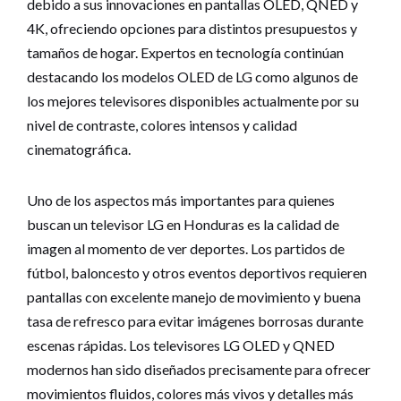
debido a sus innovaciones en pantallas OLED, QNED y
4K, ofreciendo opciones para distintos presupuestos y
tamaños de hogar. Expertos en tecnología continúan
destacando los modelos OLED de LG como algunos de
los mejores televisores disponibles actualmente por su
nivel de contraste, colores intensos y calidad
cinematográfica.
Uno de los aspectos más importantes para quienes
buscan un televisor LG en Honduras es la calidad de
imagen al momento de ver deportes. Los partidos de
fútbol, baloncesto y otros eventos deportivos requieren
pantallas con excelente manejo de movimiento y buena
tasa de refresco para evitar imágenes borrosas durante
escenas rápidas. Los televisores LG OLED y QNED
modernos han sido diseñados precisamente para ofrecer
movimientos fluidos, colores más vivos y detalles más