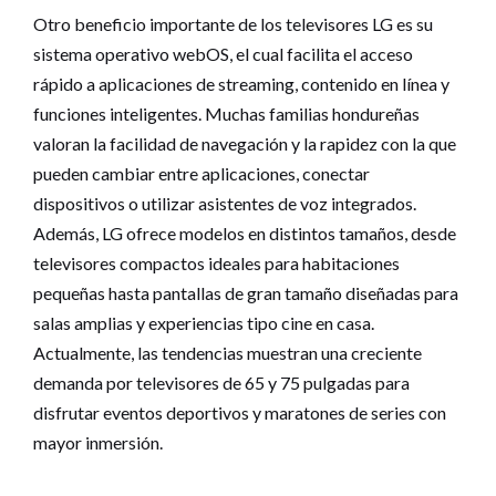
Otro beneficio importante de los televisores LG es su
sistema operativo webOS, el cual facilita el acceso
rápido a aplicaciones de streaming, contenido en línea y
funciones inteligentes. Muchas familias hondureñas
valoran la facilidad de navegación y la rapidez con la que
pueden cambiar entre aplicaciones, conectar
dispositivos o utilizar asistentes de voz integrados.
Además, LG ofrece modelos en distintos tamaños, desde
televisores compactos ideales para habitaciones
pequeñas hasta pantallas de gran tamaño diseñadas para
salas amplias y experiencias tipo cine en casa.
Actualmente, las tendencias muestran una creciente
demanda por televisores de 65 y 75 pulgadas para
disfrutar eventos deportivos y maratones de series con
mayor inmersión.