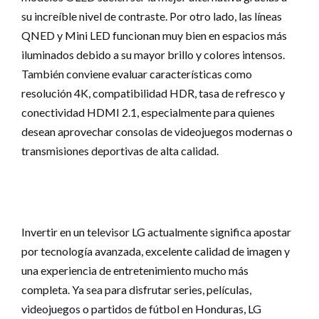
su increíble nivel de contraste. Por otro lado, las líneas
QNED y Mini LED funcionan muy bien en espacios más
iluminados debido a su mayor brillo y colores intensos.
También conviene evaluar características como
resolución 4K, compatibilidad HDR, tasa de refresco y
conectividad HDMI 2.1, especialmente para quienes
desean aprovechar consolas de videojuegos modernas o
transmisiones deportivas de alta calidad.
Invertir en un televisor LG actualmente significa apostar
por tecnología avanzada, excelente calidad de imagen y
una experiencia de entretenimiento mucho más
completa. Ya sea para disfrutar series, películas,
videojuegos o partidos de fútbol en Honduras, LG