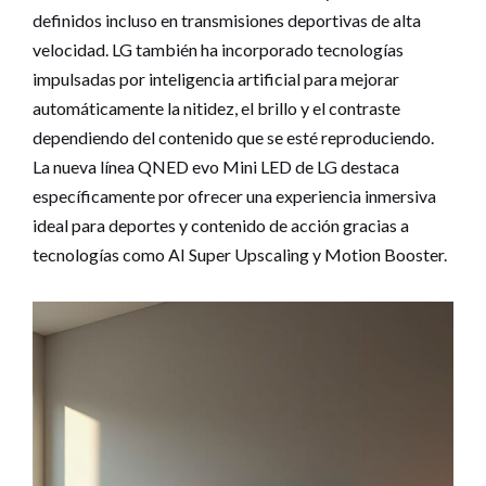
definidos incluso en transmisiones deportivas de alta
velocidad. LG también ha incorporado tecnologías
impulsadas por inteligencia artificial para mejorar
automáticamente la nitidez, el brillo y el contraste
dependiendo del contenido que se esté reproduciendo.
La nueva línea QNED evo Mini LED de LG destaca
específicamente por ofrecer una experiencia inmersiva
ideal para deportes y contenido de acción gracias a
tecnologías como AI Super Upscaling y Motion Booster.