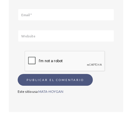
Este sitio usa
MATA-HOYGAN