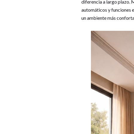
diferencia a largo plazo.
automáticos y funciones e
un ambiente más confortab