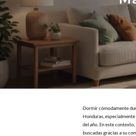
Dormir cómodamente duran
Honduras, especialmente 
del año. En este contexto
buscadas gracias a su com