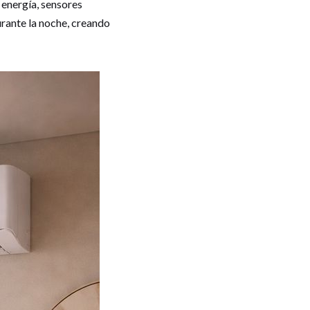
 energía, sensores
rante la noche, creando