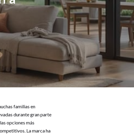
uchas familias en
evadas durante gran parte
 las opciones más
competitivos. La marca ha