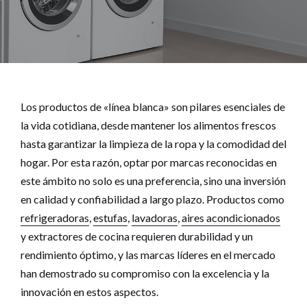
Los productos de «línea blanca» son pilares esenciales de
la vida cotidiana, desde mantener los alimentos frescos
hasta garantizar la limpieza de la ropa y la comodidad del
hogar. Por esta razón, optar por marcas reconocidas en
este ámbito no solo es una preferencia, sino una inversión
en calidad y confiabilidad a largo plazo. Productos como
refrigeradoras
,
estufas
,
lavadoras
,
aires acondicionados
y extractores de cocina requieren durabilidad y un
rendimiento óptimo, y las marcas líderes en el mercado
han demostrado su compromiso con la excelencia y la
innovación en estos aspectos.