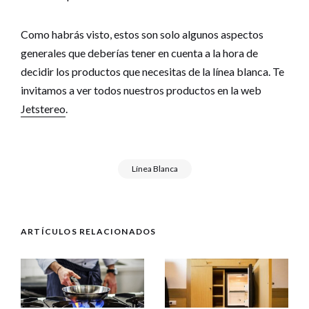
Como habrás visto, estos son solo algunos aspectos
generales que deberías tener en cuenta a la hora de
decidir los productos que necesitas de la línea blanca. Te
invitamos a ver todos nuestros productos en la web
Jetstereo
.
Línea Blanca
ARTÍCULOS RELACIONADOS