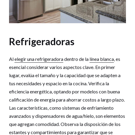
Refrigeradoras
Al
elegir una refrigeradora
dentro de la
línea blanca
, es
esencial considerar varios aspectos clave. En primer
lugar, evalúa el tamaño y la capacidad que se adapten a
tus necesidades y espacio en la cocina. Verifica la
eficiencia energética, optando por modelos con buena
calificación de energía para ahorrar costos a largo plazo.
Las características, como sistemas de enfriamiento
avanzados y dispensadores de agua/hielo, son elementos
que agregan comodidad. Observa la disposición de los
estantes y compartimientos para garantizar que se