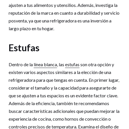
ajusten a tus alimentos y utensilios. Además, investiga la
reputación de la marca en cuanto a durabilidad y servicio
posventa, ya que una refrigeradora es una inversión a
largo plazo en tu hogar.
Estufas
Dentro de la
línea blanca
, las
estufas
son otra opción y
existen varios aspectos similares a la elección de una
refrigeradora para que tengas en cuenta. En primer lugar,
considerar el tamaño y la capacidad para asegurarte de
que se ajusten a tus espacios es un evidente factor clave.
Además de la eficiencia, también te recomendamos
buscar características adicionales que puedan mejorar la
experiencia de cocina, como hornos de convección o
controles precisos de temperatura. Examina el diseño de