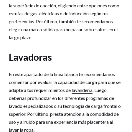
la superficie de cocción, eligiendo entre opciones como
estufas de gas
, eléctricas o de inducción según tus
preferencias. Por último, también te recomendamos
elegir una marca sólida para no pasar sobresaltos en el
largo plazo.
Lavadoras
En este apartado de la línea blanca te recomendamos
comenzar por evaluar la capacidad de carga para que se
adapte a tus requerimientos de
lavandería
. Luego
deberías profundizar en los diferentes programas de
lavado especializados o su tecnología de carga frontal o
superior. Por último, presta atención a la comodidad de
uso y al ruido para una experiencia más placentera al
lavar la ropa.