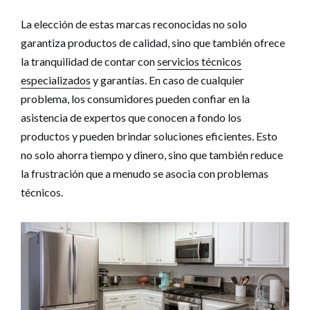
La elección de estas marcas reconocidas no solo
garantiza productos de calidad, sino que también ofrece
la tranquilidad de contar con
servicios técnicos
especializados
y garantías. En caso de cualquier
problema, los consumidores pueden confiar en la
asistencia de expertos que conocen a fondo los
productos y pueden brindar soluciones eficientes. Esto
no solo ahorra tiempo y dinero, sino que también reduce
la frustración que a menudo se asocia con problemas
técnicos.