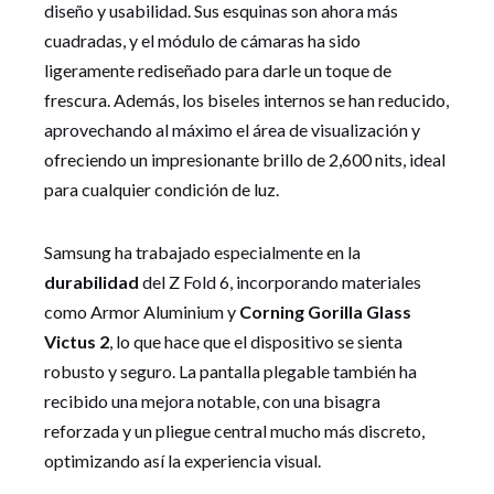
diseño y usabilidad. Sus esquinas son ahora más
cuadradas, y el módulo de cámaras ha sido
ligeramente rediseñado para darle un toque de
frescura. Además, los biseles internos se han reducido,
aprovechando al máximo el área de visualización y
ofreciendo un impresionante brillo de 2,600 nits, ideal
para cualquier condición de luz.
Samsung ha trabajado especialmente en la
durabilidad
del Z Fold 6, incorporando materiales
como Armor Aluminium y
Corning Gorilla Glass
Victus 2
, lo que hace que el dispositivo se sienta
robusto y seguro. La pantalla plegable también ha
recibido una mejora notable, con una bisagra
reforzada y un pliegue central mucho más discreto,
optimizando así la experiencia visual.