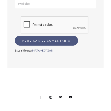
Este sitio usa
MATA-HOYGAN