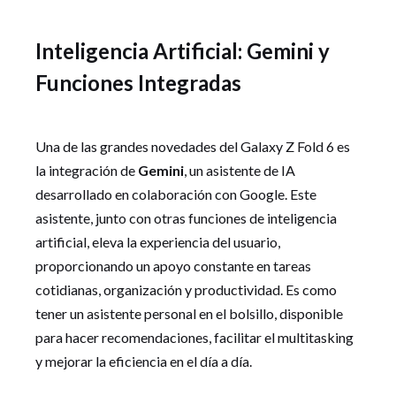
Inteligencia Artificial: Gemini y
Funciones Integradas
Una de las grandes novedades del Galaxy Z Fold 6 es
la integración de
Gemini
, un asistente de IA
desarrollado en colaboración con Google. Este
asistente, junto con otras funciones de inteligencia
artificial, eleva la experiencia del usuario,
proporcionando un apoyo constante en tareas
cotidianas, organización y productividad. Es como
tener un asistente personal en el bolsillo, disponible
para hacer recomendaciones, facilitar el multitasking
y mejorar la eficiencia en el día a día.