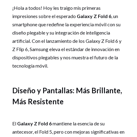
¡Hola a todos! Hoy les traigo mis primeras
impresiones sobre el esperado
Galaxy Z Fold 6
, un
smartphone que redefine la experiencia móvil con su
diseño plegable y su integración de inteligencia
artificial. Con el lanzamiento de los Galaxy Z Fold 6 y
Z Flip 6, Samsung eleva el estándar de innovación en
dispositivos plegables y nos muestra el futuro de la
tecnología móvil.
Diseño y Pantallas: Más Brillante,
Más Resistente
El
Galaxy Z Fold 6
mantiene la esencia de su
antecesor, el Fold 5, pero con mejoras significativas en