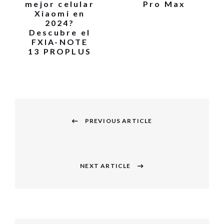
mejor celular
Pro Max
Xiaomi en
2024?
Descubre el
FXIA-NOTE
13 PROPLUS
PREVIOUS ARTICLE
NEXT ARTICLE