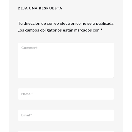
DEJA UNA RESPUESTA
Tu dirección de correo electrónico no será publicada.
Los campos obligatorios están marcados con
*