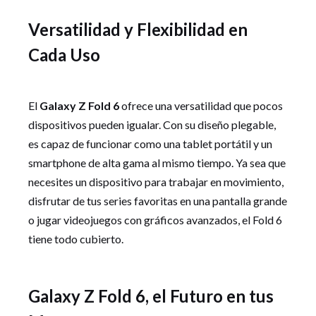
Versatilidad y Flexibilidad en
Cada Uso
El
Galaxy Z Fold 6
ofrece una versatilidad que pocos
dispositivos pueden igualar. Con su diseño plegable,
es capaz de funcionar como una tablet portátil y un
smartphone de alta gama al mismo tiempo. Ya sea que
necesites un dispositivo para trabajar en movimiento,
disfrutar de tus series favoritas en una pantalla grande
o jugar videojuegos con gráficos avanzados, el Fold 6
tiene todo cubierto.
Galaxy Z Fold 6, el Futuro en tus