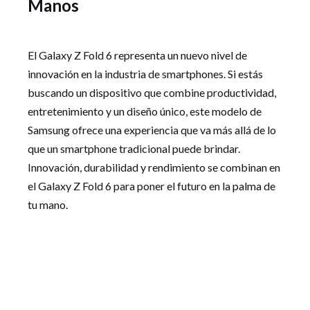
Manos
El Galaxy Z Fold 6 representa un nuevo nivel de
innovación en la industria de smartphones. Si estás
buscando un dispositivo que combine productividad,
entretenimiento y un diseño único, este modelo de
Samsung ofrece una experiencia que va más allá de lo
que un smartphone tradicional puede brindar.
Innovación, durabilidad y rendimiento se combinan en
el Galaxy Z Fold 6 para poner el futuro en la palma de
tu mano.