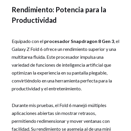
Rendimiento: Potencia para la
Productividad
Equipado con el
procesador Snapdragon 8 Gen 3
, el
Galaxy Z Fold 6 ofrece un rendimiento superior y una
multitarea fluida. Este procesador impulsa una
variedad de funciones de inteligencia artificial que
optimizan la experiencia en su pantalla plegable,
convirtiéndolo en una herramienta perfecta para la
productividad y el entretenimiento.
Durante mis pruebas, el Fold 6 manejó múltiples
aplicaciones abiertas sin mostrar retrasos,
permitiendo redimensionar y mover ventanas con
facilidad. Su rendimiento se asemeja al de una mini