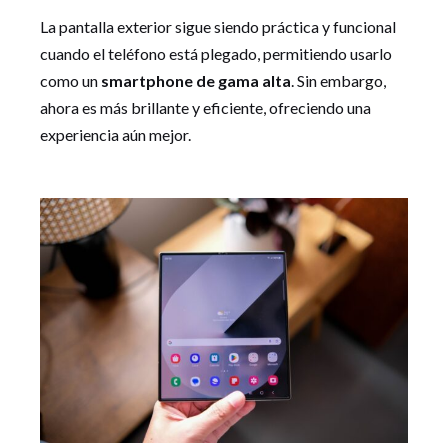
La pantalla exterior sigue siendo práctica y funcional
cuando el teléfono está plegado, permitiendo usarlo
como un
smartphone de gama alta
. Sin embargo,
ahora es más brillante y eficiente, ofreciendo una
experiencia aún mejor.