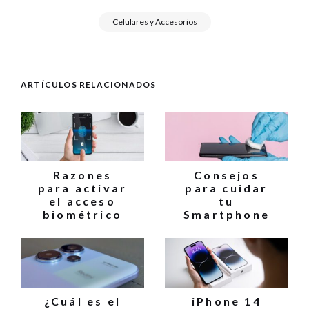
Celulares y Accesorios
ARTÍCULOS RELACIONADOS
Razones
Consejos
para activar
para cuidar
el acceso
tu
biométrico
Smartphone
¿Cuál es el
iPhone 14