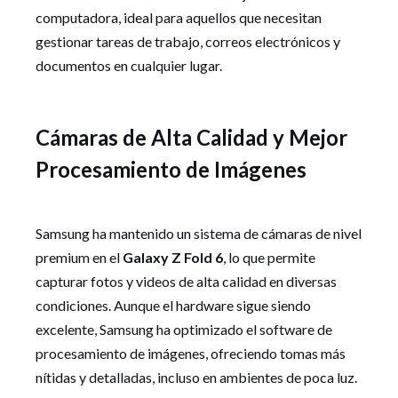
computadora, ideal para aquellos que necesitan
gestionar tareas de trabajo, correos electrónicos y
documentos en cualquier lugar.
Cámaras de Alta Calidad y Mejor
Procesamiento de Imágenes
Samsung ha mantenido un sistema de cámaras de nivel
premium en el
Galaxy Z Fold 6
, lo que permite
capturar fotos y videos de alta calidad en diversas
condiciones. Aunque el hardware sigue siendo
excelente, Samsung ha optimizado el software de
procesamiento de imágenes, ofreciendo tomas más
nítidas y detalladas, incluso en ambientes de poca luz.