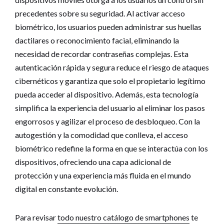
precedentes sobre su seguridad. Al activar acceso
biométrico, los usuarios pueden administrar sus huellas
dactilares o reconocimiento facial, eliminando la
necesidad de recordar contraseñas complejas. Esta
autenticación rápida y segura reduce el riesgo de ataques
cibernéticos y garantiza que solo el propietario legítimo
pueda acceder al dispositivo. Además, esta tecnología
simplifica la experiencia del usuario al eliminar los pasos
engorrosos y agilizar el proceso de desbloqueo. Con la
autogestión y la comodidad que conlleva, el acceso
biométrico redefine la forma en que se interactúa con los
dispositivos, ofreciendo una capa adicional de
protección y una experiencia más fluida en el mundo
digital en constante evolución.
Para revisar
todo nuestro catálogo de smartphones
te