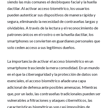
siendo las más comunes el desbloqueo facial y la huella
dactilar. Al activar acceso biométrico, los usuarios
pueden autenticar sus dispositivos de manera rápida y
segura, eliminando la necesidad de contraseñas largas y
olvidables. A través de la lectura y el reconocimiento de
patrones únicos en el rostro o en la huella dactilar, los
smartphones se convierten en guardianes personales que
solo ceden acceso a sus legítimos dueños.
La importancia de activar el acceso biométrico en un
smartphone trasciende la mera comodidad. En un mundo
en el que la ciberseguridad y la protección de datos son
esenciales, el acceso biométrico añade una capa
adicional de defensa ante posibles amenazas. Mientras
que, por un lado, las contraseñas tradicionales pueden ser
vulnerables a filtraciones y ataques cibernéticos, las
características biométricas son casi imposibles de