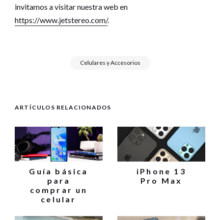
invitamos a visitar nuestra web en
https://www.jetstereo.com/
.
Celulares y Accesorios
ARTÍCULOS RELACIONADOS
Guía básica
iPhone 13
para
Pro Max
comprar un
celular