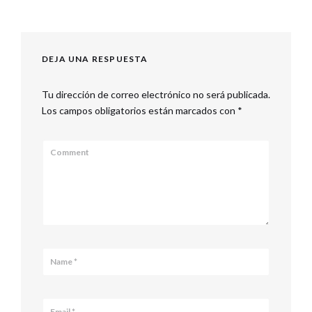
DEJA UNA RESPUESTA
Tu dirección de correo electrónico no será publicada.
Los campos obligatorios están marcados con
*