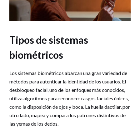
Tipos de sistemas
biométricos
Los sistemas biométricos abarcan una gran variedad de
métodos para autenticar la identidad de los usuarios. El
desbloqueo facial, uno de los enfoques más conocidos,
utiliza algoritmos para reconocer rasgos faciales únicos,
como la disposición de ojos y boca. La huella dactilar, por
otro lado, mapea y compara los patrones distintivos de
las yemas de los dedos.