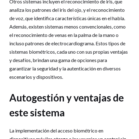
Otros sistemas incluyen el reconocimiento de iris, que
analiza los patrones del iris del ojo, y el reconocimiento
de voz, que identifica características únicas en el habla.
Además, existen sistemas menos convencionales, como
el reconocimiento de venas en la palma de la mano o
incluso patrones de electrocardiograma. Estos tipos de
sistemas biométricos, cada uno con sus propias ventajas
y desafíos, brindan una gama de opciones para
garantizar la seguridad y la autenticación en diversos
escenarios y dispositivos.
Autogestión y ventajas de
este sistema
La implementación del acceso biométrico en
dispositivos móviles otorga a los usuarios un control sin