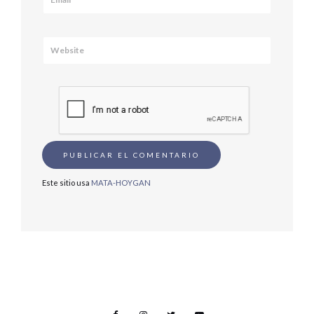
Este sitio usa
MATA-HOYGAN