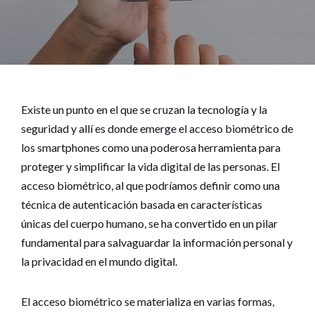
Existe un punto en el que se cruzan la tecnología y la
seguridad y allí es donde emerge el acceso biométrico de
los smartphones como una poderosa herramienta para
proteger y simplificar la vida digital de las personas. El
acceso biométrico, al que podríamos definir como una
técnica de autenticación basada en características
únicas del cuerpo humano, se ha convertido en un pilar
fundamental para salvaguardar la información personal y
la privacidad en el mundo digital.
El acceso biométrico se materializa en varias formas,