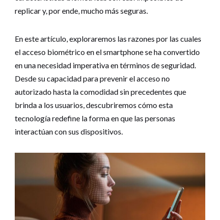
replicar y, por ende, mucho más seguras.
En este artículo, exploraremos las razones por las cuales
el acceso biométrico en el smartphone se ha convertido
en una necesidad imperativa en términos de seguridad.
Desde su capacidad para prevenir el acceso no
autorizado hasta la comodidad sin precedentes que
brinda a los usuarios, descubriremos cómo esta
tecnología redefine la forma en que las personas
interactúan con sus dispositivos.