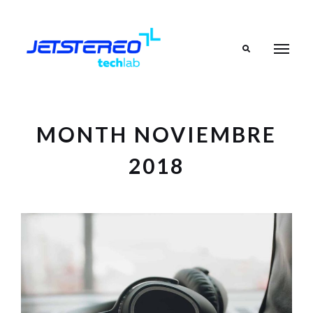
Search
MONTH NOVIEMBRE
2018