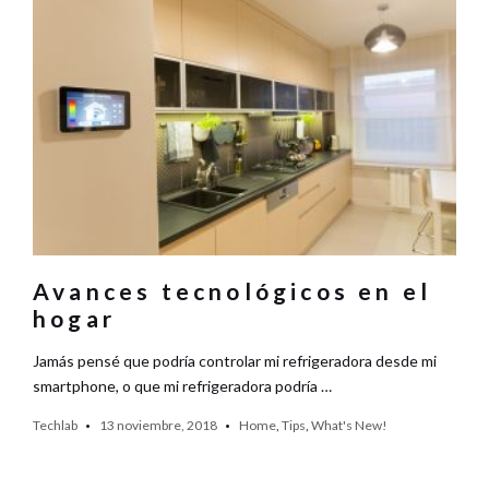
Avances tecnológicos en el
hogar
Jamás pensé que podría controlar mi refrigeradora desde mi
smartphone, o que mi refrigeradora podría …
Techlab
13 noviembre, 2018
Home
,
Tips
,
What's New!