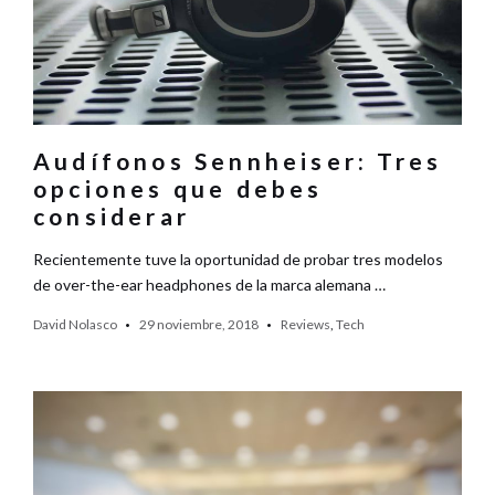
Audífonos Sennheiser: Tres
opciones que debes
considerar
Recientemente tuve la oportunidad de probar tres modelos
de over-the-ear headphones de la marca alemana …
David Nolasco
29 noviembre, 2018
Reviews
,
Tech