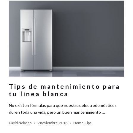
Tips de mantenimiento para
tu línea blanca
No existen fórmulas para que nuestros electrodomésticos
duren toda una vida, pero un buen mantenimiento …
David Nolasco
9 noviembre, 2018
Home
,
Tips