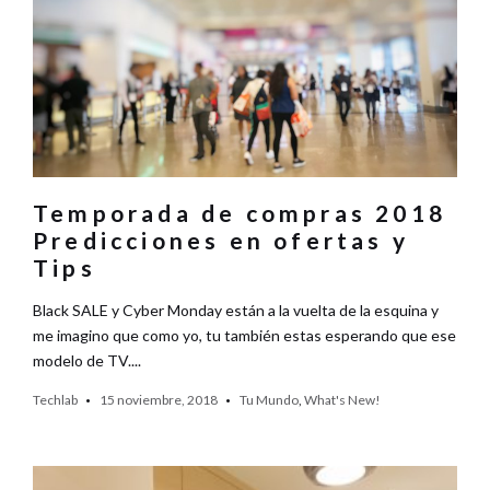
Temporada de compras 2018
Predicciones en ofertas y
Tips
Black SALE y Cyber Monday están a la vuelta de la esquina y
me imagino que como yo, tu también estas esperando que ese
modelo de TV....
Techlab
15 noviembre, 2018
Tu Mundo
,
What's New!