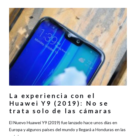
La experiencia con el
Huawei Y9 (2019): No se
trata solo de las cámaras
El Nuevo Huawei Y9 (2019) fue lanzado hace unos días en
Europa y algunos países del mundo y llegará a Honduras en las