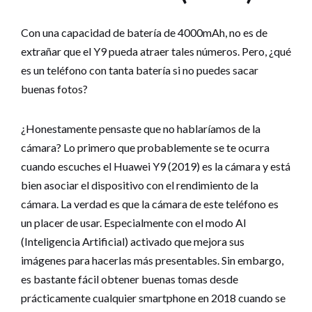
Con una capacidad de batería de 4000mAh, no es de
extrañar que el Y9 pueda atraer tales números. Pero, ¿qué
es un teléfono con tanta batería si no puedes sacar
buenas fotos?
¿Honestamente pensaste que no hablaríamos de la
cámara? Lo primero que probablemente se te ocurra
cuando escuches el Huawei Y9 (2019) es la cámara y está
bien asociar el dispositivo con el rendimiento de la
cámara. La verdad es que la cámara de este teléfono es
un placer de usar. Especialmente con el modo AI
(Inteligencia Artificial) activado que mejora sus
imágenes para hacerlas más presentables. Sin embargo,
es bastante fácil obtener buenas tomas desde
prácticamente cualquier smartphone en 2018 cuando se