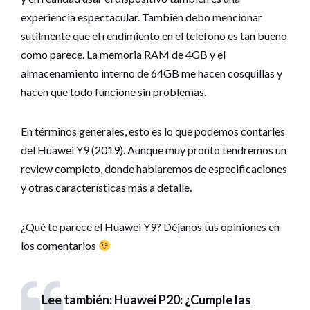
experiencia espectacular. También debo mencionar
sutilmente que el rendimiento en el teléfono es tan bueno
como parece. La memoria RAM de 4GB y el
almacenamiento interno de 64GB me hacen cosquillas y
hacen que todo funcione sin problemas.
En términos generales, esto es lo que podemos contarles
del Huawei Y9 (2019). Aunque muy pronto tendremos un
review completo, donde hablaremos de especificaciones
y otras características más a detalle.
¿Qué te parece el Huawei Y9? Déjanos tus opiniones en
los comentarios
Lee también:
Huawei P20: ¿Cumple las