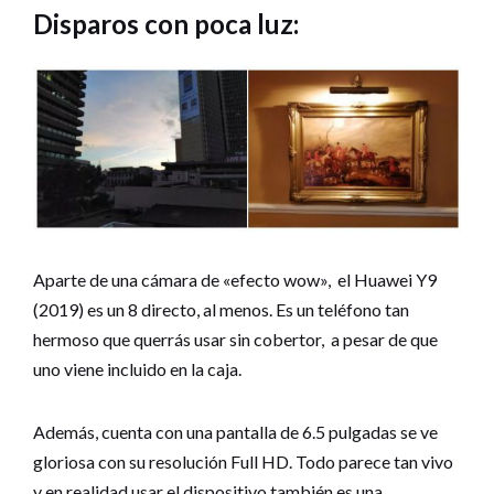
Disparos con poca luz:
Aparte de una cámara de «efecto wow», el Huawei Y9
(2019) es un 8 directo, al menos. Es un teléfono tan
hermoso que querrás usar sin cobertor, a pesar de que
uno viene incluido en la caja.
Además, cuenta con una pantalla de 6.5 pulgadas se ve
gloriosa con su resolución Full HD. Todo parece tan vivo
y en realidad usar el dispositivo también es una