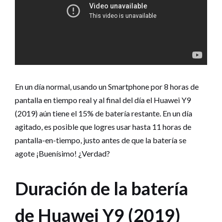
En un día normal, usando un Smartphone por 8 horas de
pantalla en tiempo real y al final del día el Huawei Y9
(2019) aún tiene el 15% de batería restante. En un día
agitado, es posible que logres usar hasta 11 horas de
pantalla-en-tiempo, justo antes de que la batería se
agote ¡Buenísimo! ¿Verdad?
Duración de la batería
de Huawei Y9 (2019)