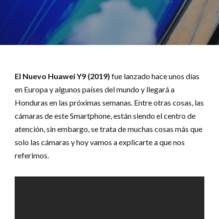
El Nuevo Huawei Y9 (2019)
fue lanzado hace unos días
en Europa y algunos países del mundo y llegará a
Honduras en las próximas semanas. Entre otras cosas, las
cámaras de este Smartphone, están siendo el centro de
atención, sin embargo, se trata de muchas cosas más que
solo las cámaras y hoy vamos a explicarte a que nos
referimos.