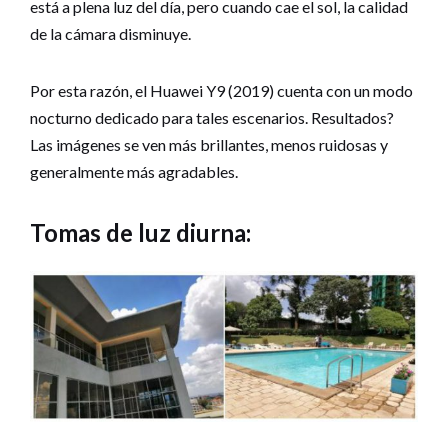
está a plena luz del día, pero cuando cae el sol, la calidad
de la cámara disminuye.
Por esta razón, el Huawei Y9 (2019) cuenta con un modo
nocturno dedicado para tales escenarios. Resultados?
Las imágenes se ven más brillantes, menos ruidosas y
generalmente más agradables.
Tomas de luz diurna: