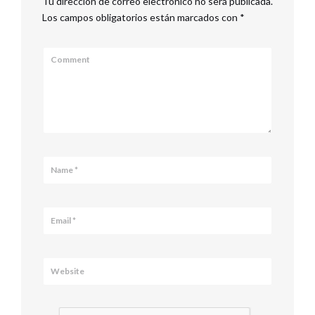
Tu dirección de correo electrónico no será publicada.
Los campos obligatorios están marcados con
*