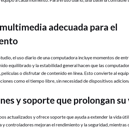
 multimedia adecuada para el
ento
studio, el uso diario de una computadora incluye momentos de entr
onido equilibrado y la estabilidad general hacen que las computad
 películas o disfrutar de contenido en línea. Esto convierte al equip
ciones como el tiempo libre, sin necesidad de dispositivos adicion
nes y soporte que prolongan su v
os actualizados y ofrece soporte que ayuda a extender la vida úti
a y controladores mejoran el rendimiento y la seguridad, mientras q