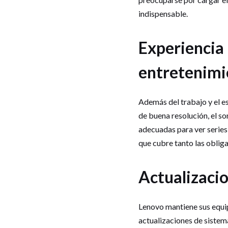
indispensable.
Experiencia
entretenimi
Además del trabajo y el e
de buena resolución, el s
adecuadas para ver series,
que cubre tanto las obliga
Actualizacio
Lenovo mantiene sus equip
actualizaciones de sistem