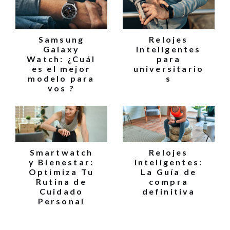
Samsung
Relojes
Galaxy
inteligentes
Watch: ¿Cuál
para
es el mejor
universitario
modelo para
s
vos ?
Smartwatch
Relojes
y Bienestar:
inteligentes:
Optimiza Tu
La Guía de
Rutina de
compra
Cuidado
definitiva
Personal