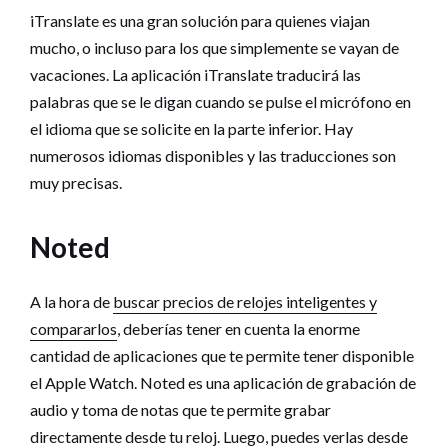
iTranslate es una gran solución para quienes viajan
mucho, o incluso para los que simplemente se vayan de
vacaciones. La aplicación iTranslate traducirá las
palabras que se le digan cuando se pulse el micrófono en
el idioma que se solicite en la parte inferior. Hay
numerosos idiomas disponibles y las traducciones son
muy precisas.
Noted
A la hora de
buscar precios de relojes inteligentes y
compararlos
, deberías tener en cuenta la enorme
cantidad de aplicaciones que te permite tener disponible
el Apple Watch. Noted es una aplicación de grabación de
audio y toma de notas que te permite grabar
directamente desde tu reloj. Luego, puedes verlas desde