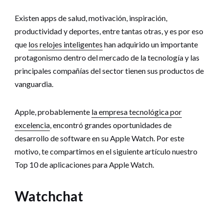
Existen apps de salud, motivación, inspiración,
productividad y deportes, entre tantas otras, y es por eso
que
los relojes inteligentes
han adquirido un importante
protagonismo dentro del mercado de la tecnología y las
principales compañías del sector tienen sus productos de
vanguardia.
Apple, probablemente
la empresa tecnológica por
excelencia
, encontró grandes oportunidades de
desarrollo de software en su Apple Watch. Por este
motivo, te compartimos en el siguiente artículo nuestro
Top 10 de aplicaciones para Apple Watch.
Watchchat