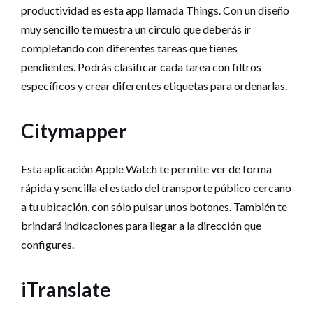
productividad es esta app llamada Things. Con un diseño
muy sencillo te muestra un circulo que deberás ir
completando con diferentes tareas que tienes
pendientes. Podrás clasificar cada tarea con filtros
específicos y crear diferentes etiquetas para ordenarlas.
Citymapper
Esta aplicación Apple Watch te permite ver de forma
rápida y sencilla el estado del transporte público cercano
a tu ubicación, con sólo pulsar unos botones. También te
brindará indicaciones para llegar a la dirección que
configures.
iTranslate