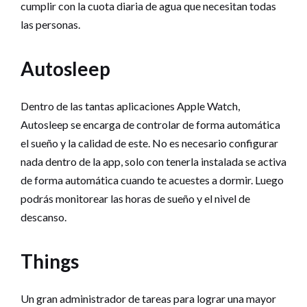
cumplir con la cuota diaria de agua que necesitan todas
las personas.
Autosleep
Dentro de las tantas aplicaciones Apple Watch,
Autosleep se encarga de controlar de forma automática
el sueño y la calidad de este. No es necesario configurar
nada dentro de la app, solo con tenerla instalada se activa
de forma automática cuando te acuestes a dormir. Luego
podrás monitorear las horas de sueño y el nivel de
descanso.
Things
Un gran administrador de tareas para lograr una mayor