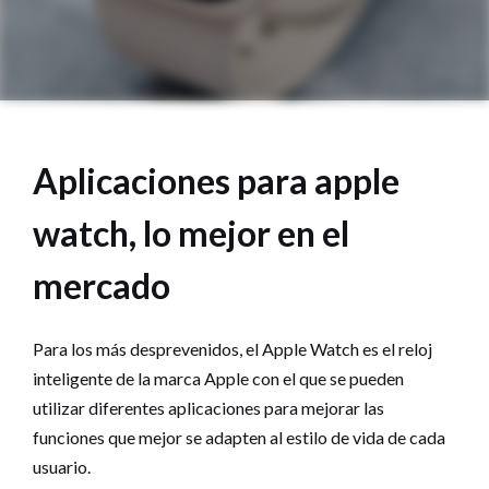
Aplicaciones para apple
watch, lo mejor en el
mercado
Para los más desprevenidos, el Apple Watch es el reloj
inteligente de la marca Apple con el que se pueden
utilizar diferentes aplicaciones para mejorar las
funciones que mejor se adapten al estilo de vida de cada
usuario.