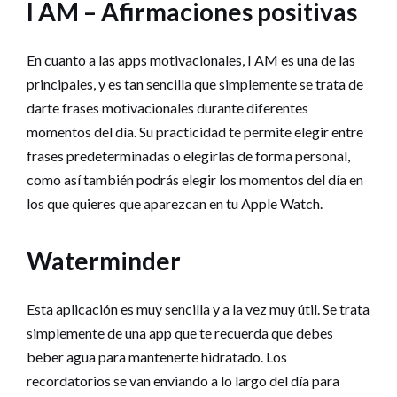
I AM – Afirmaciones positivas
En cuanto a las apps motivacionales, I AM es una de las
principales, y es tan sencilla que simplemente se trata de
darte frases motivacionales durante diferentes
momentos del día. Su practicidad te permite elegir entre
frases predeterminadas o elegirlas de forma personal,
como así también podrás elegir los momentos del día en
los que quieres que aparezcan en tu Apple Watch.
Waterminder
Esta aplicación es muy sencilla y a la vez muy útil. Se trata
simplemente de una app que te recuerda que debes
beber agua para mantenerte hidratado. Los
recordatorios se van enviando a lo largo del día para