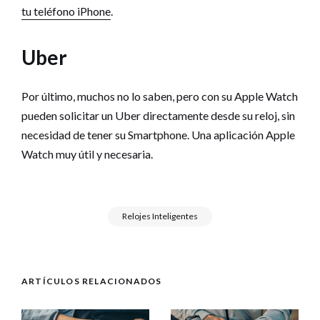
tu teléfono iPhone
.
Uber
Por último, muchos no lo saben, pero con su Apple Watch
pueden solicitar un Uber directamente desde su reloj, sin
necesidad de tener su Smartphone. Una aplicación Apple
Watch muy útil y necesaria.
Relojes Inteligentes
ARTÍCULOS RELACIONADOS