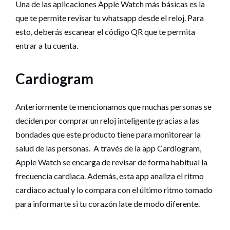
Una de las aplicaciones Apple Watch más básicas es la
que te permite revisar tu whatsapp desde el reloj. Para
esto, deberás escanear el código QR que te permita
entrar a tu cuenta.
Cardiogram
Anteriormente te mencionamos que muchas personas se
deciden por comprar un reloj inteligente gracias a las
bondades que este producto tiene para monitorear la
salud de las personas. A través de la app Cardiogram,
Apple Watch se encarga de revisar de forma habitual la
frecuencia cardiaca. Además, esta app analiza el ritmo
cardiaco actual y lo compara con el último ritmo tomado
para informarte si tu corazón late de modo diferente.