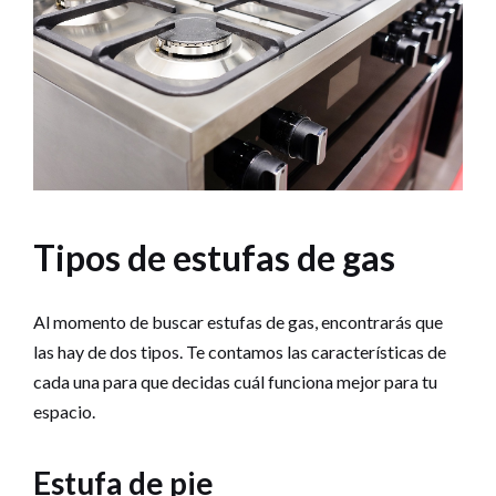
Tipos de estufas de gas
Al momento de buscar estufas de gas, encontrarás que
las hay de dos tipos. Te contamos las características de
cada una para que decidas cuál funciona mejor para tu
espacio.
Estufa de pie