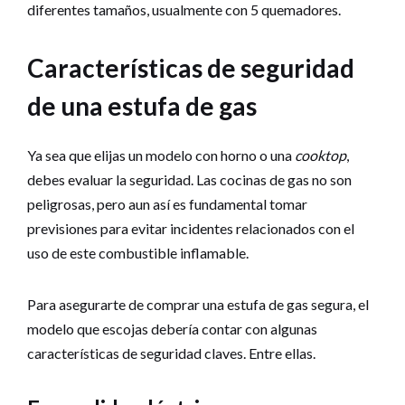
diferentes tamaños, usualmente con 5 quemadores.
Características de seguridad
de una estufa de gas
Ya sea que elijas un modelo con horno o una
cooktop
,
debes evaluar la seguridad. Las cocinas de gas no son
peligrosas, pero aun así es fundamental tomar
previsiones para evitar incidentes relacionados con el
uso de este combustible inflamable.
Para asegurarte de comprar una estufa de gas segura, el
modelo que escojas debería contar con algunas
características de seguridad claves. Entre ellas.