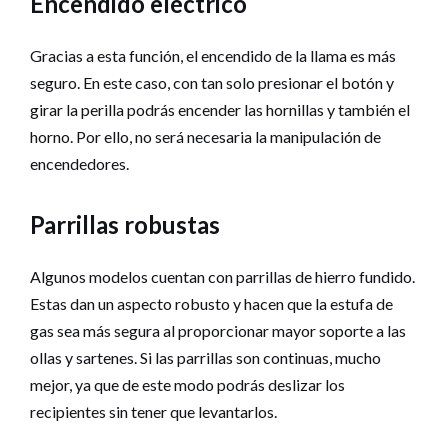
Encendido eléctrico
Gracias a esta función, el encendido de la llama es más
seguro. En este caso, con tan solo presionar el botón y
girar la perilla podrás encender las hornillas y también el
horno. Por ello, no será necesaria la manipulación de
encendedores.
Parrillas robustas
Algunos modelos cuentan con parrillas de hierro fundido.
Estas dan un aspecto robusto y hacen que la estufa de
gas sea más segura al proporcionar mayor soporte a las
ollas y sartenes. Si las parrillas son continuas, mucho
mejor, ya que de este modo podrás deslizar los
recipientes sin tener que levantarlos.