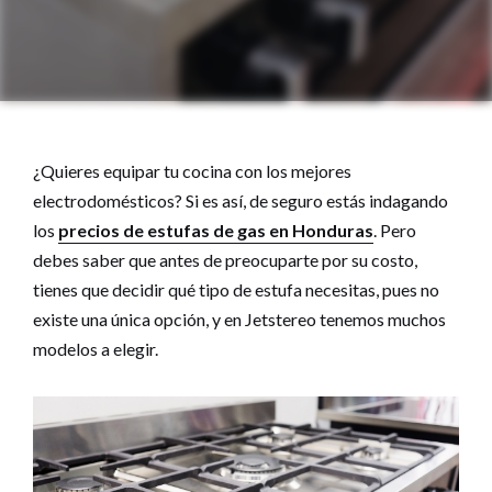
¿Quieres equipar tu cocina con los mejores
electrodomésticos? Si es así, de seguro estás indagando
los
precios de estufas de gas en Honduras
. Pero
debes saber que antes de preocuparte por su costo,
tienes que decidir qué tipo de estufa necesitas, pues no
existe una única opción, y en Jetstereo tenemos muchos
modelos a elegir.