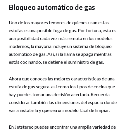
Bloqueo automático de gas
Uno de los mayores temores de quienes usan estas
estufas es una posible fuga de gas. Por fortuna, esta es
una posibilidad cada vez más remota en los modelos
modernos, la mayoría incluye un sistema de bloqueo
automático de gas. Así, si la llama se apaga mientras
estás cocinando, se detiene el suministro de gas.
Ahora que conoces las mejores características de una
estufa de gas segura, así como los tipos de cocina que
hay, puedes tomar una decisión acertada. Recuerda
considerar también las dimensiones del espacio donde
vas a instalarla y que sea un modelo fácil de limpiar.
En Jetstereo puedes encontrar una amplia variedad de