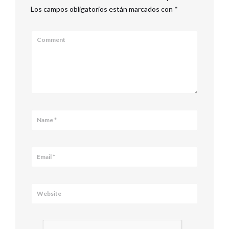
Los campos obligatorios están marcados con
*