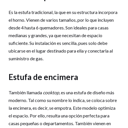
Es la estufa tradicional, la que en su estructura incorpora
el horno. Vienen de varios tamaños, por lo que incluyen
desde 4 hasta 6 quemadores. Son ideales para casas
medianas y grandes, ya que necesitan de espacio
suficiente. Su instalación es sencilla, pues solo debe
ubicarse en el lugar destinado para ella y conectarla al
suministro de gas.
Estufa de encimera
También llamada
cooktop
, es una estufa de diseño más
moderno. Tal como su nombre lo indica, se coloca sobre
la encimera, es decir, se empotra. Este modelo optimiza
el espacio. Por ello, resulta una opción perfecta para
casas pequeñas o departamentos. También vienen en