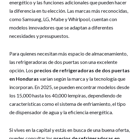
energético y las funciones adicionales que pueden hacer
la diferencia en tu elección. Las marcas más reconocidas,
como Samsung, LG, Mabe y Whirlpool, cuentan con
modelos innovadores que se adaptan a diferentes
necesidades y presupuestos.
Para quienes necesitan más espacio de almacenamiento,
las refrigeradoras de dos puertas son una excelente
opción. Los
precios de refrigeradoras de dos puertas
en Honduras
varían según la marca y la tecnología que
incorporan. En 2025, se pueden encontrar modelos desde
los 15,000 hasta los 40,000 lempiras, dependiendo de
características como el sistema de enfriamiento, el tipo
de dispensador de agua y la eficiencia energética.
Si vives en la capital y estás en busca de una buena oferta,
puedes consultar los
precios de refrigeradoras en