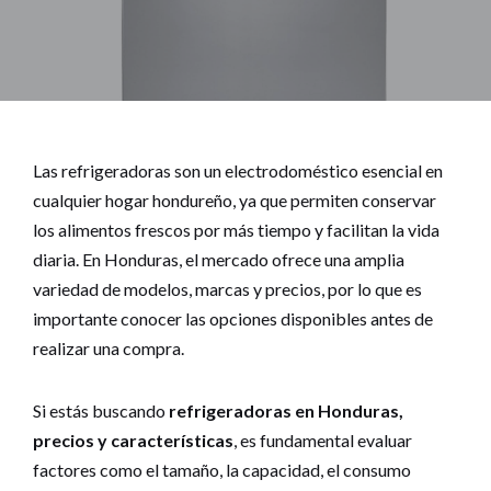
Las refrigeradoras son un electrodoméstico esencial en
cualquier hogar hondureño, ya que permiten conservar
los alimentos frescos por más tiempo y facilitan la vida
diaria. En Honduras, el mercado ofrece una amplia
variedad de modelos, marcas y precios, por lo que es
importante conocer las opciones disponibles antes de
realizar una compra.
Si estás buscando
refrigeradoras en Honduras,
precios y características
, es fundamental evaluar
factores como el tamaño, la capacidad, el consumo