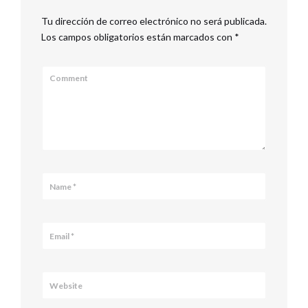
Tu dirección de correo electrónico no será publicada.
Los campos obligatorios están marcados con
*