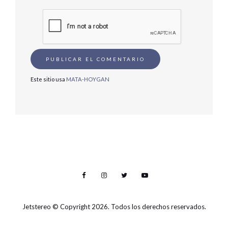
Este sitio usa
MATA-HOYGAN
Jetstereo
© Copyright 2026. Todos los derechos reservados.