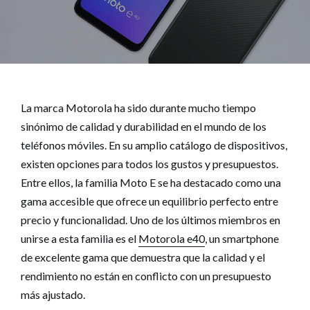
La marca Motorola ha sido durante mucho tiempo
sinónimo de calidad y durabilidad en el mundo de los
teléfonos móviles. En su amplio catálogo de dispositivos,
existen opciones para todos los gustos y presupuestos.
Entre ellos, la familia Moto E se ha destacado como una
gama accesible que ofrece un equilibrio perfecto entre
precio y funcionalidad. Uno de los últimos miembros en
unirse a esta familia es el
Motorola e40
, un smartphone
de excelente gama que demuestra que la calidad y el
rendimiento no están en conflicto con un presupuesto
más ajustado.