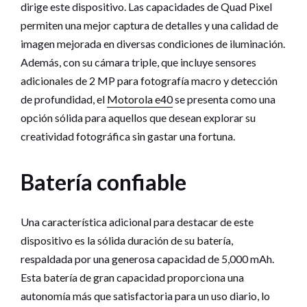
dirige este dispositivo. Las capacidades de Quad Pixel
permiten una mejor captura de detalles y una calidad de
imagen mejorada en diversas condiciones de iluminación.
Además, con su cámara triple, que incluye sensores
adicionales de 2 MP para fotografía macro y detección
de profundidad, el
Motorola e40
se presenta como una
opción sólida para aquellos que desean explorar su
creatividad fotográfica sin gastar una fortuna.
Batería confiable
Una característica adicional para destacar de este
dispositivo es la sólida duración de su batería,
respaldada por una generosa capacidad de 5,000 mAh.
Esta batería de gran capacidad proporciona una
autonomía más que satisfactoria para un uso diario, lo