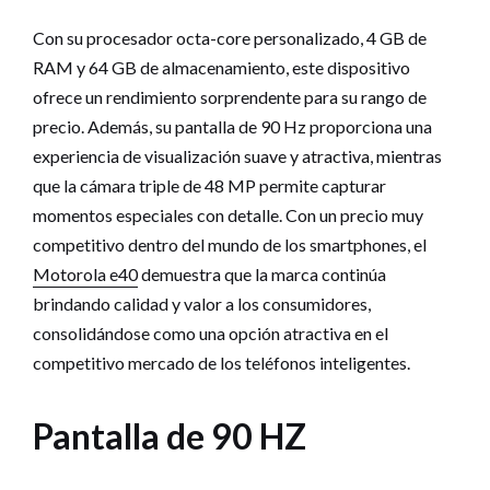
Con su procesador octa-core personalizado, 4 GB de
RAM y 64 GB de almacenamiento, este dispositivo
ofrece un rendimiento sorprendente para su rango de
precio. Además, su pantalla de 90 Hz proporciona una
experiencia de visualización suave y atractiva, mientras
que la cámara triple de 48 MP permite capturar
momentos especiales con detalle. Con un precio muy
competitivo dentro del mundo de los smartphones, el
Motorola e40
demuestra que la marca continúa
brindando calidad y valor a los consumidores,
consolidándose como una opción atractiva en el
competitivo mercado de los teléfonos inteligentes.
Pantalla de 90 HZ