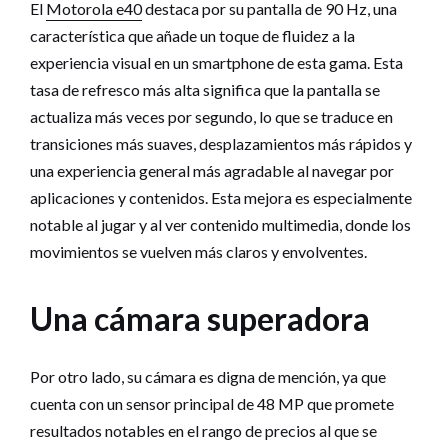
El
Motorola e40
destaca por su pantalla de 90 Hz, una
característica que añade un toque de fluidez a la
experiencia visual en un smartphone de esta gama. Esta
tasa de refresco más alta significa que la pantalla se
actualiza más veces por segundo, lo que se traduce en
transiciones más suaves, desplazamientos más rápidos y
una experiencia general más agradable al navegar por
aplicaciones y contenidos. Esta mejora es especialmente
notable al jugar y al ver contenido multimedia, donde los
movimientos se vuelven más claros y envolventes.
Una cámara superadora
Por otro lado, su cámara es digna de mención, ya que
cuenta con un sensor principal de 48 MP que promete
resultados notables en el rango de precios al que se