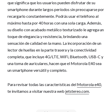
que significa que los usuarios pueden disfrutar de su
smartphone durante largos períodos sin preocuparse por
recargarlo constantemente. Podrás usar el teléfono al
máximo hasta por 40 horas con una sola carga. Además,
su diseño con acabado metálico texturizado le agrega un
toque de elegancia y resistencia, brindando una
sensación de calidad en la mano. La incorporación de un
lector de huellas en la parte trasera y la conectividad
completa, que incluye 4G/LTE, WiFi, Bluetooth, USB-C y
una toma de auriculares, hacen que el Motorola E40 sea
un smartphone versátil y completo.
Para revisar todas las características del
Motorola e40
,
te invitamos a visitar nuestra web
jetstereo.com
.