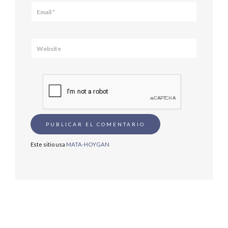
Este sitio usa
MATA-HOYGAN