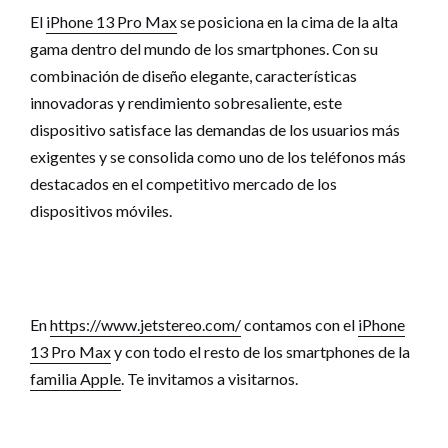
El
iPhone 13 Pro Max
se posiciona en la cima de la alta
gama dentro del mundo de los smartphones. Con su
combinación de diseño elegante, características
innovadoras y rendimiento sobresaliente, este
dispositivo satisface las demandas de los usuarios más
exigentes y se consolida como uno de los teléfonos más
destacados en el competitivo mercado de los
dispositivos móviles.
En
https://www.jetstereo.com/
contamos con el
iPhone
13 Pro Max
y con todo el resto de los smartphones de la
familia Apple
. Te invitamos a visitarnos.