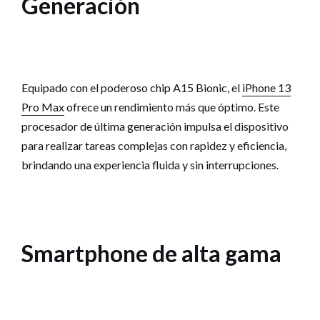
Generación
Equipado con el poderoso chip A15 Bionic, el
iPhone 13
Pro Max
ofrece un rendimiento más que óptimo. Este
procesador de última generación impulsa el dispositivo
para realizar tareas complejas con rapidez y eficiencia,
brindando una experiencia fluida y sin interrupciones.
Smartphone de alta gama