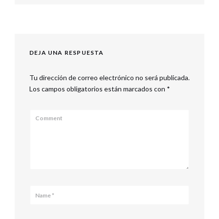
post:
DEJA UNA RESPUESTA
Tu dirección de correo electrónico no será publicada.
Los campos obligatorios están marcados con
*