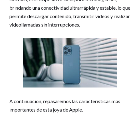
brindando una conectividad ultrarrápida y estable, lo que
permite descargar contenido, transmitir videos y realizar
videollamadas sin interrupciones.
A continuación, repasaremos las características más
importantes de esta joya de Apple.