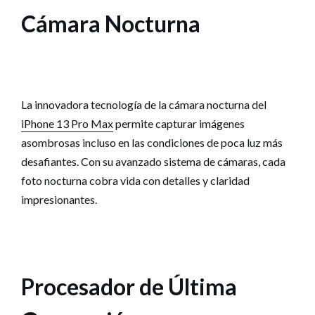
Cámara Nocturna
La innovadora tecnología de la cámara nocturna del
iPhone 13 Pro Max
permite capturar imágenes
asombrosas incluso en las condiciones de poca luz más
desafiantes. Con su avanzado sistema de cámaras, cada
foto nocturna cobra vida con detalles y claridad
impresionantes.
Procesador de Última