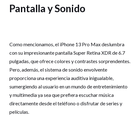
Pantalla y Sonido
Como mencionamos, el iPhone 13 Pro Max deslumbra
con su impresionante pantalla Super Retina XDR de 6.7
pulgadas, que ofrece colores y contrastes sorprendentes.
Pero, además, el sistema de sonido envolvente
proporciona una experiencia auditiva inigualable,
sumergiendo al usuario en un mundo de entretenimiento
y multimedia ya sea que prefiera escuchar música
directamente desde el teléfono o disfrutar de series y
películas.