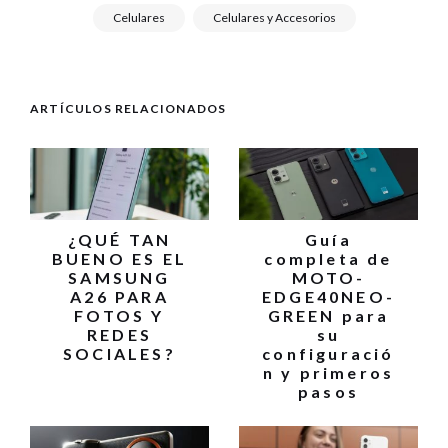
Celulares
Celulares y Accesorios
ARTÍCULOS RELACIONADOS
¿QUÉ TAN
Guía
BUENO ES EL
completa de
SAMSUNG
MOTO-
A26 PARA
EDGE40NEO-
FOTOS Y
GREEN para
REDES
su
SOCIALES?
configuració
n y primeros
pasos