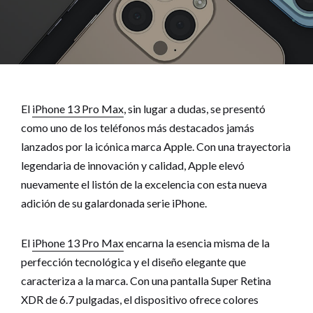
El
iPhone 13 Pro Max
, sin lugar a dudas, se presentó
como uno de los teléfonos más destacados jamás
lanzados por la icónica marca Apple. Con una trayectoria
legendaria de innovación y calidad, Apple elevó
nuevamente el listón de la excelencia con esta nueva
adición de su galardonada serie iPhone.
El
iPhone 13 Pro Max
encarna la esencia misma de la
perfección tecnológica y el diseño elegante que
caracteriza a la marca. Con una pantalla Super Retina
XDR de 6.7 pulgadas, el dispositivo ofrece colores