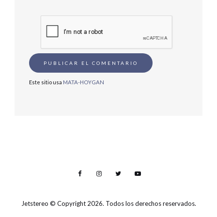
Este sitio usa
MATA-HOYGAN
Jetstereo
© Copyright 2026. Todos los derechos reservados.