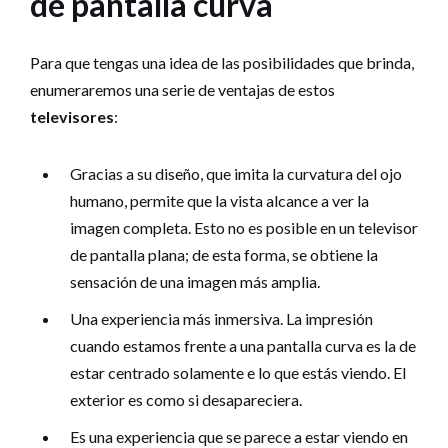
de pantalla curva
Para que tengas una idea de las posibilidades que brinda,
enumeraremos una serie de ventajas de estos
televisores
:
Gracias a su diseño, que imita la curvatura del ojo
humano, permite que la vista alcance a ver la
imagen completa. Esto no es posible en un televisor
de pantalla plana; de esta forma, se obtiene la
sensación de una imagen más amplia.
Una experiencia más inmersiva. La impresión
cuando estamos frente a una pantalla curva es la de
estar centrado solamente e lo que estás viendo. El
exterior es como si desapareciera.
Es una experiencia que se parece a estar viendo en