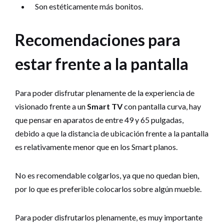
Son estéticamente más bonitos.
Recomendaciones para
estar frente a la pantalla
Para poder disfrutar plenamente de la experiencia de
visionado frente a un
Smart TV
con pantalla curva, hay
que pensar en aparatos de entre 49 y 65 pulgadas,
debido a que la distancia de ubicación frente a la pantalla
es relativamente menor que en los Smart planos.
No es recomendable colgarlos, ya que no quedan bien,
por lo que es preferible colocarlos sobre algún mueble.
Para poder disfrutarlos plenamente, es muy importante