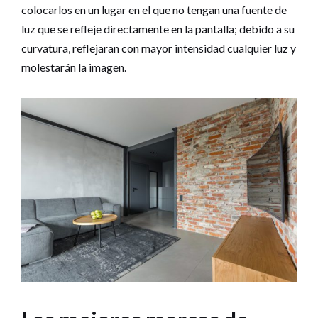
colocarlos en un lugar en el que no tengan una fuente de
luz que se refleje directamente en la pantalla; debido a su
curvatura, reflejaran con mayor intensidad cualquier luz y
molestarán la imagen.