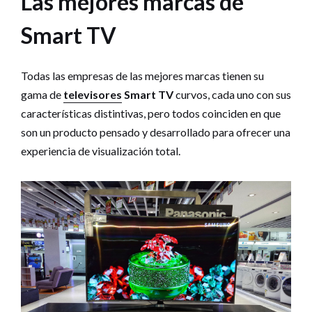
Las mejores marcas de
Smart TV
Todas las empresas de las mejores marcas tienen su
gama de
televisores
Smart TV
curvos, cada uno con sus
características distintivas, pero todos coinciden en que
son un producto pensado y desarrollado para ofrecer una
experiencia de visualización total.