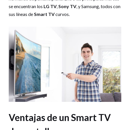
se encuentran los
LG TV
,
Sony TV
, y Samsung, todos con
sus líneas de
Smart TV
curvos.
Ventajas de un Smart TV