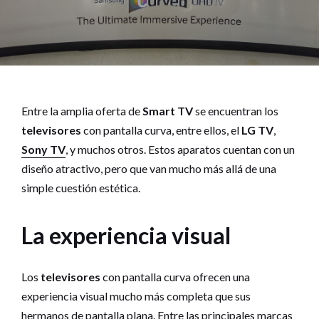
Entre la amplia oferta de
Smart TV
se encuentran los
televisores
con pantalla curva, entre ellos, el
LG TV
,
Sony TV
, y muchos otros. Estos aparatos cuentan con un
diseño atractivo, pero que van mucho más allá de una
simple cuestión estética.
La experiencia visual
Los
televisores
con pantalla curva ofrecen una
experiencia visual mucho más completa que sus
hermanos de pantalla plana. Entre las principales marcas