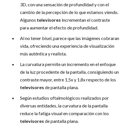
3D, con una sensación de profundidad y con el
cambio de la percepción de lo que estamos viendo.
Algunos
televisores
incrementan el contraste
para aumentar el efecto de profundidad.
Al no tener bisel, parece que las imágenes cobraran
vida, ofreciendo una experiencia de visualización
más auténtica y realista.
La curvatura permite un incremento en el enfoque
de la luz procedente de la pantalla, consiguiendo un
contraste mayor, entre 1,5x y 1,8x respecto de los
televisores
de pantalla plana.
Según estudios oftalmológicos realizados por
diversas entidades, la curvatura de la pantalla
reduce la fatiga visual en comparación con los
televisores
de pantalla plana.