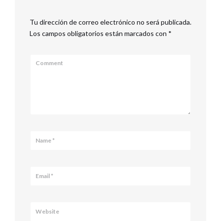
Tu dirección de correo electrónico no será publicada.
Los campos obligatorios están marcados con
*