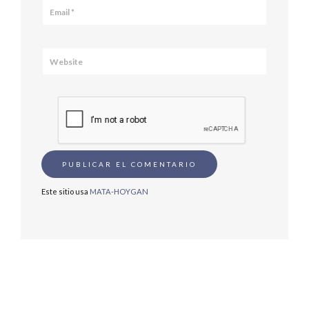
Este sitio usa
MATA-HOYGAN