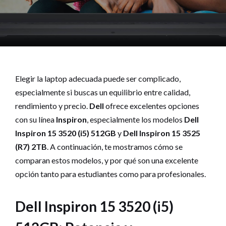
Elegir la laptop adecuada puede ser complicado,
especialmente si buscas un equilibrio entre calidad,
rendimiento y precio.
Dell
ofrece excelentes opciones
con su línea
Inspiron
, especialmente los modelos
Dell
Inspiron 15 3520 (i5) 512GB
y
Dell Inspiron 15 3525
(R7) 2TB
. A continuación, te mostramos cómo se
comparan estos modelos, y por qué son una excelente
opción tanto para estudiantes como para profesionales.
Dell Inspiron 15 3520 (i5)