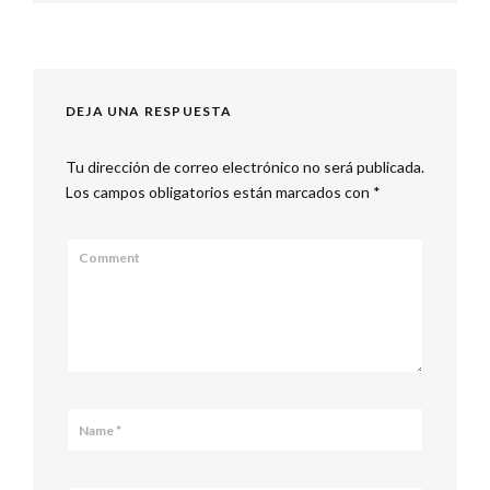
DEJA UNA RESPUESTA
Tu dirección de correo electrónico no será publicada.
Los campos obligatorios están marcados con
*