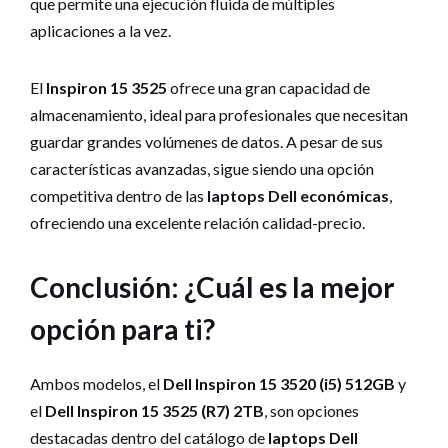
que permite una ejecución fluida de múltiples
aplicaciones a la vez.
El
Inspiron 15 3525
ofrece una gran capacidad de
almacenamiento, ideal para profesionales que necesitan
guardar grandes volúmenes de datos. A pesar de sus
características avanzadas, sigue siendo una opción
competitiva dentro de las
laptops Dell económicas
,
ofreciendo una excelente relación calidad-precio.
Conclusión: ¿Cuál es la mejor
opción para ti?
Ambos modelos, el
Dell Inspiron 15 3520 (i5) 512GB
y
el
Dell Inspiron 15 3525 (R7) 2TB
, son opciones
destacadas dentro del catálogo de
laptops Dell