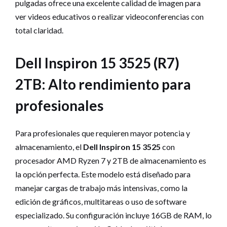
pulgadas ofrece una excelente calidad de imagen para
ver videos educativos o realizar videoconferencias con
total claridad.
Dell Inspiron 15 3525 (R7)
2TB: Alto rendimiento para
profesionales
Para profesionales que requieren mayor potencia y
almacenamiento, el
Dell Inspiron 15 3525
con
procesador AMD Ryzen 7 y 2TB de almacenamiento es
la opción perfecta. Este modelo está diseñado para
manejar cargas de trabajo más intensivas, como la
edición de gráficos, multitareas o uso de software
especializado. Su configuración incluye 16GB de RAM, lo