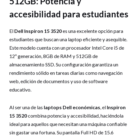
512GB: Potencia y
accesibilidad para estudiantes
El
Dell Inspiron 15 3520
es una excelente opción para
estudiantes que buscan una laptop eficiente y asequible.
Este modelo cuenta con un procesador Intel Core i5 de
12ª generación, 8GB de RAM y 512GB de
almacenamiento SSD. Su configuración garantiza un
rendimiento sólido en tareas diarias como navegación
web, edición de documentos y uso de software
educativo.
Al ser una de las
laptops Dell económicas
, el
Inspiron
15 3520
combina potencia y accesibilidad, haciéndola
ideal para aquellos que necesitan una máquina confiable
sin gastar una fortuna. Su pantalla Full HD de 15.6