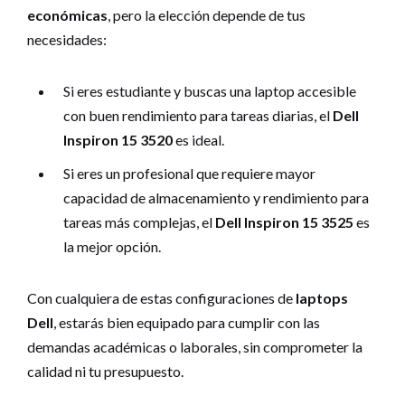
económicas
, pero la elección depende de tus
necesidades:
Si eres estudiante y buscas una laptop accesible
con buen rendimiento para tareas diarias, el
Dell
Inspiron 15 3520
es ideal.
Si eres un profesional que requiere mayor
capacidad de almacenamiento y rendimiento para
tareas más complejas, el
Dell Inspiron 15 3525
es
la mejor opción.
Con cualquiera de estas configuraciones de
laptops
Dell
, estarás bien equipado para cumplir con las
demandas académicas o laborales, sin comprometer la
calidad ni tu presupuesto.