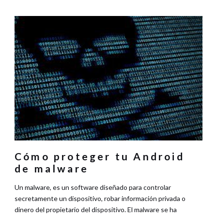
Cómo proteger tu Android
de malware
Un malware, es un software diseñado para controlar
secretamente un dispositivo, robar información privada o
dinero del propietario del dispositivo. El malware se ha