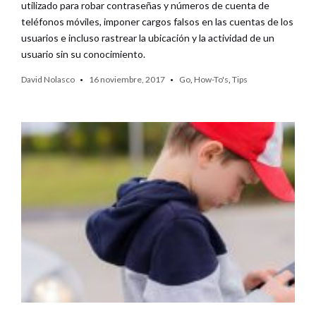
utilizado para robar contraseñas y números de cuenta de
teléfonos móviles, imponer cargos falsos en las cuentas de los
usuarios e incluso rastrear la ubicación y la actividad de un
usuario sin su conocimiento.
David Nolasco
16 noviembre, 2017
Go
,
How-To's
,
Tips