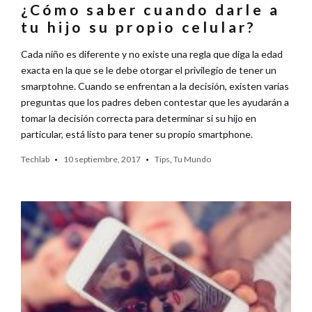
¿Cómo saber cuando darle a
tu hijo su propio celular?
Cada niño es diferente y no existe una regla que diga la edad
exacta en la que se le debe otorgar el privilegio de tener un
smarptohne. Cuando se enfrentan a la decisión, existen varias
preguntas que los padres deben contestar que les ayudarán a
tomar la decisión correcta para determinar si su hijo en
particular, está listo para tener su propio smartphone.
Techlab
10 septiembre, 2017
Tips
,
Tu Mundo