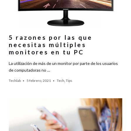
5 razones por las que
necesitas múltiples
monitores en tu PC
La utilización de más de un monitor por parte de los usuarios
de computadoras no …
Techlab
5 febrero, 2021
Tech
,
Tips