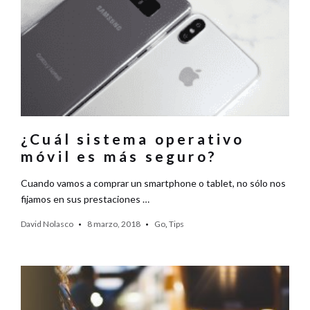
¿Cuál sistema operativo
móvil es más seguro?
Cuando vamos a comprar un smartphone o tablet, no sólo nos
fijamos en sus prestaciones …
David Nolasco
8 marzo, 2018
Go
,
Tips