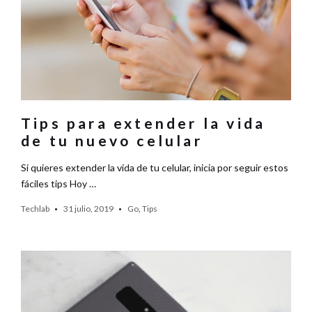
Tips para extender la vida
de tu nuevo celular
Si quieres extender la vida de tu celular, inicia por seguir estos
fáciles tips Hoy …
Techlab
31 julio, 2019
Go
,
Tips