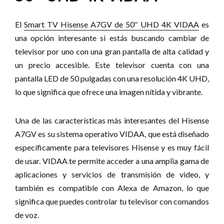
El
Smart TV Hisense A7GV de 50″ UHD 4K VIDAA
es
una opción interesante si estás buscando cambiar de
televisor por uno con una gran pantalla de alta calidad y
un precio accesible. Este televisor cuenta con una
pantalla LED de 50 pulgadas con una resolución 4K UHD,
lo que significa que ofrece una imagen nítida y vibrante.
Una de las características más interesantes del Hisense
A7GV es su sistema operativo VIDAA, que está diseñado
específicamente para televisores Hisense y es muy fácil
de usar. VIDAA te permite acceder a una amplia gama de
aplicaciones y servicios de transmisión de video, y
también es compatible con Alexa de Amazon, lo que
significa que puedes controlar tu televisor con comandos
de voz.