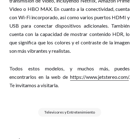
transmisión de video, incluyendo Netflix, Amazon Prime
Video o HBO MAX. En cuanto a la conectividad, cuenta
con Wi-Fi incorporado, así como varios puertos HDMI y
USB para conectar dispositivos adicionales. También
cuenta con la capacidad de mostrar contenido HDR, lo
que significa que los colores y el contraste de la imagen
son más vibrantes y realistas.
Todos estos modelos, y muchos más, puedes
encontrarlos en la web de
https://www.jetstereo.com/
.
Te invitamos a visitarla.
Televisores y Entretenimiento