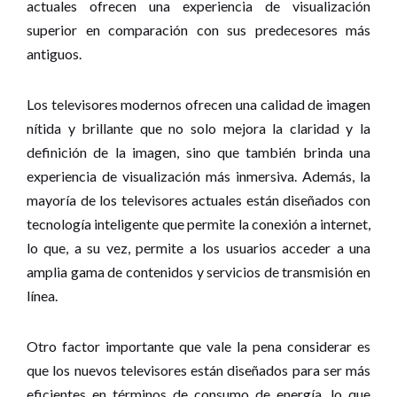
actuales ofrecen una experiencia de visualización
superior en comparación con sus predecesores más
antiguos.
Los televisores modernos ofrecen una calidad de imagen
nítida y brillante que no solo mejora la claridad y la
definición de la imagen, sino que también brinda una
experiencia de visualización más inmersiva. Además, la
mayoría de los televisores actuales están diseñados con
tecnología inteligente que permite la conexión a internet,
lo que, a su vez, permite a los usuarios acceder a una
amplia gama de contenidos y servicios de transmisión en
línea.
Otro factor importante que vale la pena considerar es
que los nuevos televisores están diseñados para ser más
eficientes en términos de consumo de energía, lo que