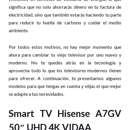
significa que no solo ahorrarás dinero en tu factura de
electricidad, sino que también estarás haciendo tu parte
para reducir tu huella de carbono y cuidar el medio
ambiente.
Por todos estos motivos, no hay mejor momento que
ahora para cambiar tu viejo televisor por uno nuevo y
moderno. No te quedes atrás en la tecnología y
aprovecha todo lo que los televisores modernos tienen
para ofrecer. A continuación, te presentamos algunos
modelos para que tengas en cuenta y elijas el que mejor
se adapte a tus necesidades.
Smart TV Hisense A7GV
50″ UHD 4K VIDAA