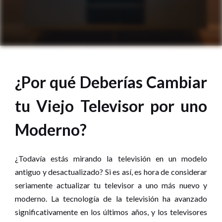
¿Por qué Deberías Cambiar
tu Viejo Televisor por uno
Moderno?
¿Todavía estás mirando la televisión en un modelo
antiguo y desactualizado? Si es así, es hora de considerar
seriamente actualizar tu televisor a uno más nuevo y
moderno. La tecnología de la televisión ha avanzado
significativamente en los últimos años, y los televisores