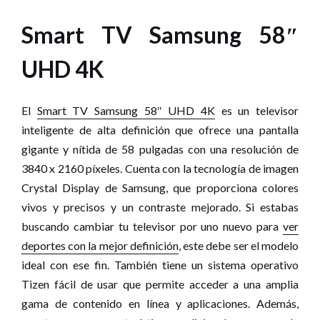
Smart TV Samsung 58″
UHD 4K
El
Smart TV Samsung 58″ UHD 4K
es un televisor
inteligente de alta definición que ofrece una pantalla
gigante y nítida de 58 pulgadas con una resolución de
3840 x 2160 píxeles. Cuenta con la tecnología de imagen
Crystal Display de Samsung, que proporciona colores
vivos y precisos y un contraste mejorado. Si estabas
buscando cambiar tu televisor por uno nuevo para
ver
deportes con la mejor definición
, este debe ser el modelo
ideal con ese fin. También tiene un sistema operativo
Tizen fácil de usar que permite acceder a una amplia
gama de contenido en línea y aplicaciones. Además,