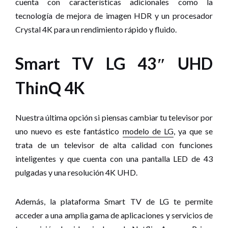
cuenta con características adicionales como la
tecnología de mejora de imagen HDR y un procesador
Crystal 4K para un rendimiento rápido y fluido.
Smart TV LG 43″ UHD
ThinQ 4K
Nuestra última opción si piensas cambiar tu televisor por
uno nuevo es este fantástico
modelo de LG
, ya que se
trata de un televisor de alta calidad con funciones
inteligentes y que cuenta con una pantalla LED de 43
pulgadas y una resolución 4K UHD.
Además, la plataforma Smart TV de LG te permite
acceder a una amplia gama de aplicaciones y servicios de