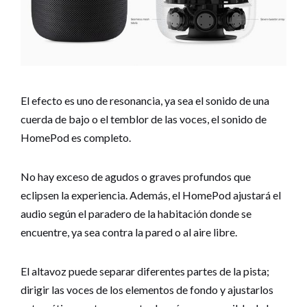
El efecto es uno de resonancia, ya sea el sonido de una
cuerda de bajo o el temblor de las voces, el sonido de
HomePod es completo.
No hay exceso de agudos o graves profundos que
eclipsen la experiencia. Además, el HomePod ajustará el
audio según el paradero de la habitación donde se
encuentre, ya sea contra la pared o al aire libre.
El altavoz puede separar diferentes partes de la pista;
dirigir las voces de los elementos de fondo y ajustarlos