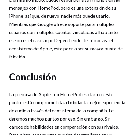
mensajes con HomePod, pero es una extensión de su
iPhone, así que, de nuevo, nadie más puede usarlo.
Mientras que Google ofrece soporte para múltiples
usuarios con múltiples cuentas vinculadas al hablante,
ese no es el caso aquí. Dependiendo de cómo vea el
ecosistema de Apple, este podría ser su mayor punto de
fricción.
Conclusión
La premisa de Apple con HomePod es clara en este
punto: está comprometida a brindar la mejor experiencia
de audio a través del ecosistema de la compañía. Le
daremos muchos puntos por eso. Sin embargo, Siri
carece de habilidades en comparación con sus rivales.
Pero claro, esos puntos pueden desarrollarse en un