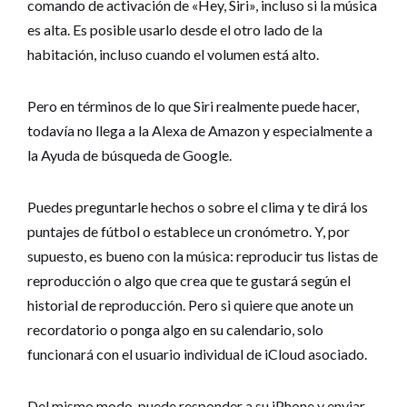
comando de activación de «Hey, Siri», incluso si la música
es alta. Es posible usarlo desde el otro lado de la
habitación, incluso cuando el volumen está alto.
Pero en términos de lo que Siri realmente puede hacer,
todavía no llega a la Alexa de Amazon y especialmente a
la Ayuda de búsqueda de Google.
Puedes preguntarle hechos o sobre el clima y te dirá los
puntajes de fútbol o establece un cronómetro. Y, por
supuesto, es bueno con la música: reproducir tus listas de
reproducción o algo que crea que te gustará según el
historial de reproducción. Pero si quiere que anote un
recordatorio o ponga algo en su calendario, solo
funcionará con el usuario individual de iCloud asociado.
Del mismo modo, puede responder a su iPhone y enviar