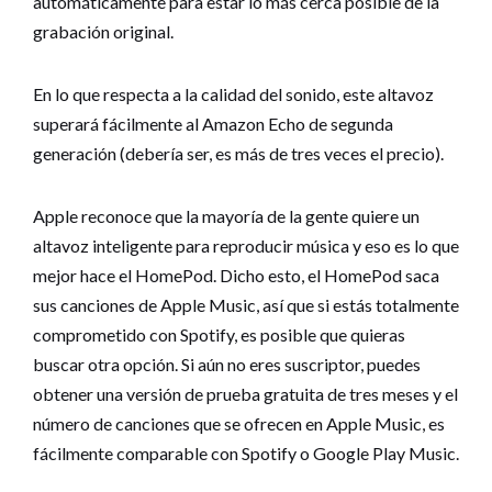
automáticamente para estar lo más cerca posible de la
grabación original.
En lo que respecta a la calidad del sonido, este altavoz
superará fácilmente al Amazon Echo de segunda
generación (debería ser, es más de tres veces el precio).
Apple reconoce que la mayoría de la gente quiere un
altavoz inteligente para reproducir música y eso es lo que
mejor hace el HomePod. Dicho esto, el HomePod saca
sus canciones de Apple Music, así que si estás totalmente
comprometido con Spotify, es posible que quieras
buscar otra opción. Si aún no eres suscriptor, puedes
obtener una versión de prueba gratuita de tres meses y el
número de canciones que se ofrecen en Apple Music, es
fácilmente comparable con Spotify o Google Play Music.