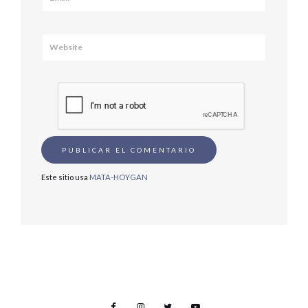
Este sitio usa
MATA-HOYGAN