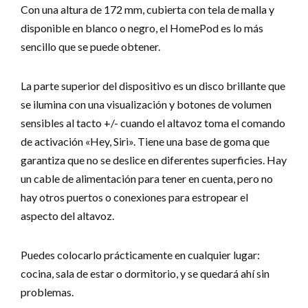
Con una altura de 172 mm, cubierta con tela de malla y
disponible en blanco o negro, el HomePod es lo más
sencillo que se puede obtener.
La parte superior del dispositivo es un disco brillante que
se ilumina con una visualización y botones de volumen
sensibles al tacto +/- cuando el altavoz toma el comando
de activación «Hey, Siri». Tiene una base de goma que
garantiza que no se deslice en diferentes superficies. Hay
un cable de alimentación para tener en cuenta, pero no
hay otros puertos o conexiones para estropear el
aspecto del altavoz.
Puedes colocarlo prácticamente en cualquier lugar:
cocina, sala de estar o dormitorio, y se quedará ahí sin
problemas.