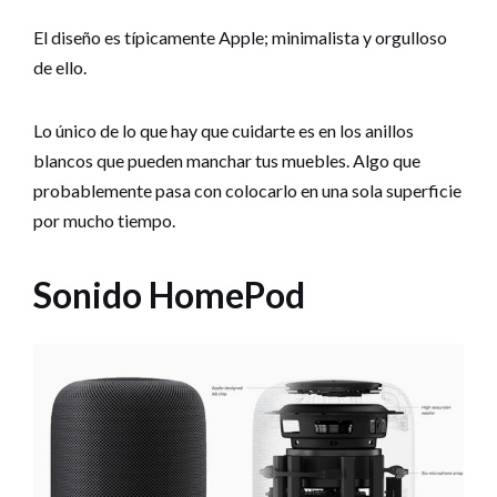
El diseño es típicamente Apple; minimalista y orgulloso
de ello.
Lo único de lo que hay que cuidarte es en los anillos
blancos que pueden manchar tus muebles. Algo que
probablemente pasa con colocarlo en una sola superficie
por mucho tiempo.
Sonido HomePod