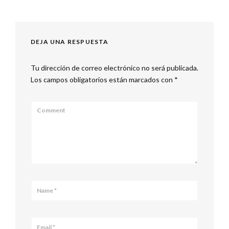
DEJA UNA RESPUESTA
Tu dirección de correo electrónico no será publicada.
Los campos obligatorios están marcados con
*