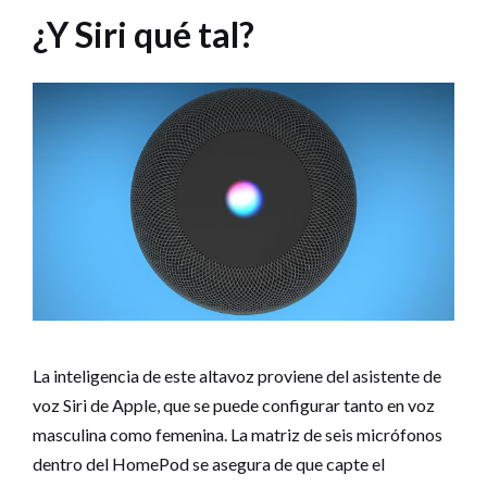
¿Y Siri qué tal?
La inteligencia de este altavoz proviene del asistente de
voz Siri de Apple, que se puede configurar tanto en voz
masculina como femenina. La matriz de seis micrófonos
dentro del HomePod se asegura de que capte el