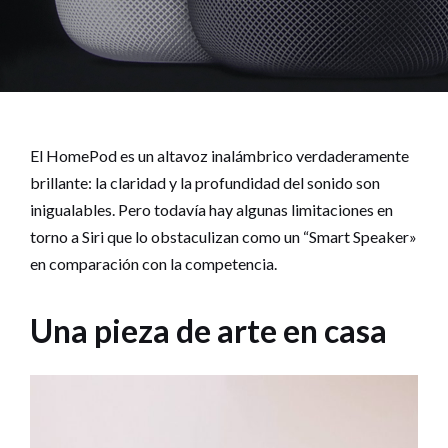
El HomePod es un altavoz inalámbrico verdaderamente
brillante: la claridad y la profundidad del sonido son
inigualables. Pero todavía hay algunas limitaciones en
torno a Siri que lo obstaculizan como un “Smart Speaker»
en comparación con la competencia.
Una pieza de arte en casa