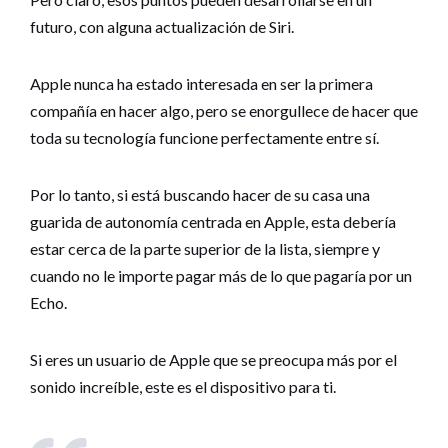
futuro, con alguna actualización de Siri.
Apple nunca ha estado interesada en ser la primera
compañía en hacer algo, pero se enorgullece de hacer que
toda su tecnología funcione perfectamente entre sí.
Por lo tanto, si está buscando hacer de su casa una
guarida de autonomía centrada en Apple, esta debería
estar cerca de la parte superior de la lista, siempre y
cuando no le importe pagar más de lo que pagaría por un
Echo.
Si eres un usuario de Apple que se preocupa más por el
sonido increíble, este es el dispositivo para ti.