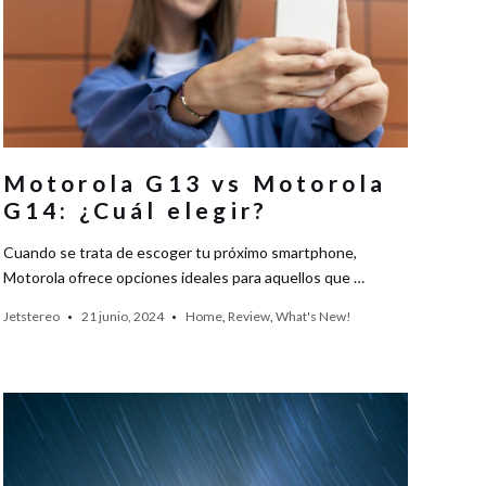
Motorola G13 vs Motorola
G14: ¿Cuál elegir?
Cuando se trata de escoger tu próximo smartphone,
Motorola ofrece opciones ideales para aquellos que …
Jetstereo
21 junio, 2024
Home
,
Review
,
What's New!