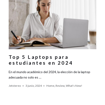
Top 5 Laptops para
estudiantes en 2024
En el mundo académico del 2024, la elección de la laptop
adecuada no solo es …
Jetstereo
3 junio, 2024
Home
,
Review
,
What's New!