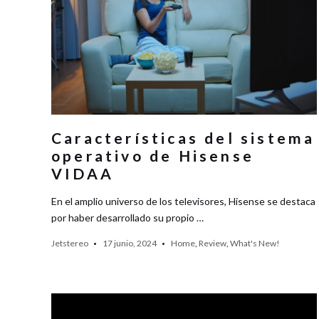
Características del sistema
operativo de Hisense
VIDAA
En el amplio universo de los televisores, Hisense se destaca
por haber desarrollado su propio …
Jetstereo
17 junio, 2024
Home
,
Review
,
What's New!