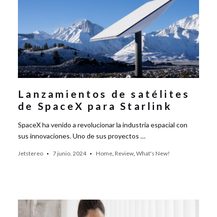
Lanzamientos de satélites
de SpaceX para Starlink
SpaceX ha venido a revolucionar la industria espacial con
sus innovaciones. Uno de sus proyectos …
Jetstereo
7 junio, 2024
Home
,
Review
,
What's New!