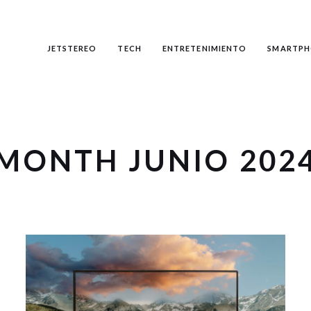
JETSTEREO
TECH
ENTRETENIMIENTO
SMARTPH
MONTH JUNIO 202