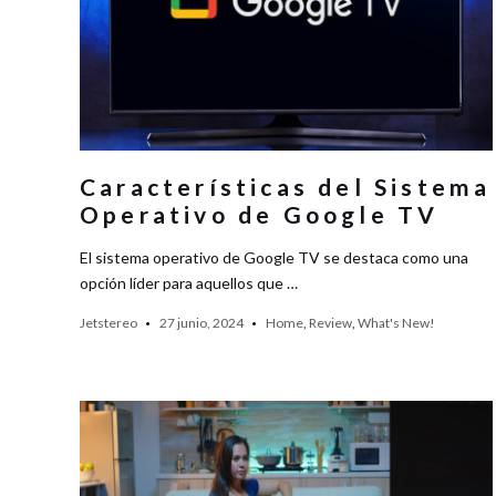
Características del Sistema
Operativo de Google TV
El sistema operativo de Google TV se destaca como una
opción líder para aquellos que …
Jetstereo
27 junio, 2024
Home
,
Review
,
What's New!