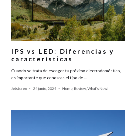
IPS vs LED: Diferencias y
características
Cuando se trata de escoger tu próximo electrodoméstico,
es importante que conozcas el tipo de …
Jetstereo
24 junio, 2024
Home
,
Review
,
What's New!