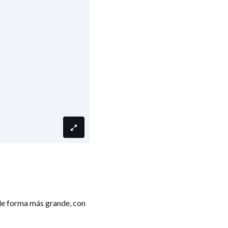
de forma más grande, con