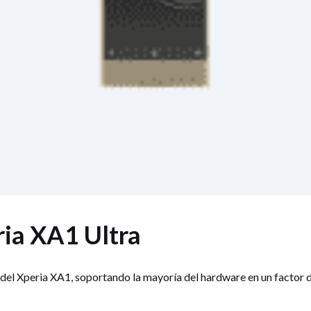
ia XA1 Ultra
del Xperia XA1, soportando la mayoría del hardware en un factor 