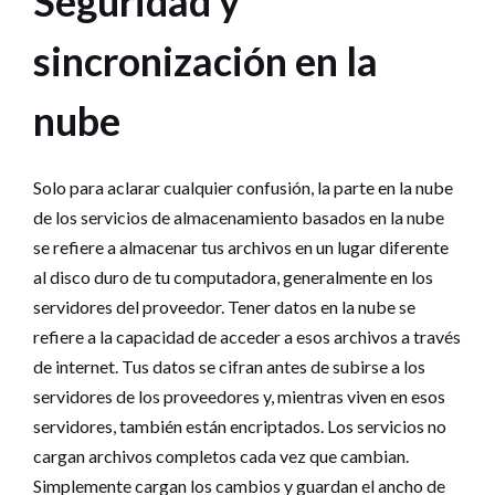
Seguridad y
sincronización en la
nube
Solo para aclarar cualquier confusión, la parte en la nube
de los servicios de almacenamiento basados en la nube
se refiere a almacenar tus archivos en un lugar diferente
al disco duro de tu computadora, generalmente en los
servidores del proveedor. Tener datos en la nube se
refiere a la capacidad de acceder a esos archivos a través
de internet. Tus datos se cifran antes de subirse a los
servidores de los proveedores y, mientras viven en esos
servidores, también están encriptados. Los servicios no
cargan archivos completos cada vez que cambian.
Simplemente cargan los cambios y guardan el ancho de