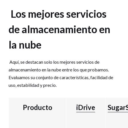
Los mejores servicios
de almacenamiento en
la nube
Aquí, se destacan solo los mejores servicios de
almacenamiento en la nube entre los que probamos.
Evaluamos su conjunto de características, facilidad de
uso, estabilidad y precio.
Producto
iDrive
Sugar