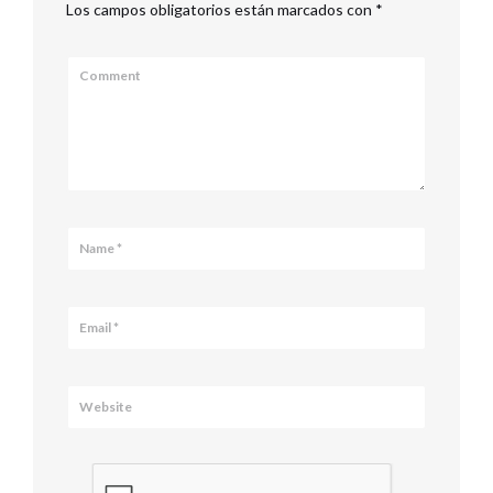
Los campos obligatorios están marcados con
*