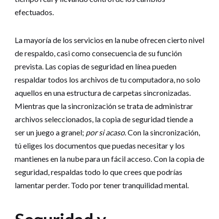
efectuados.
La mayoría de los servicios en la nube ofrecen cierto nivel
de respaldo, casi como consecuencia de su función
prevista. Las copias de seguridad en línea pueden
respaldar todos los archivos de tu computadora, no solo
aquellos en una estructura de carpetas sincronizadas.
Mientras que la sincronización se trata de administrar
archivos seleccionados, la copia de seguridad tiende a
ser un juego a granel;
por si acaso
. Con la sincronización,
tú eliges los documentos que puedas necesitar y los
mantienes en la nube para un fácil acceso. Con la copia de
seguridad, respaldas todo lo que crees que podrías
lamentar perder. Todo por tener tranquilidad mental.