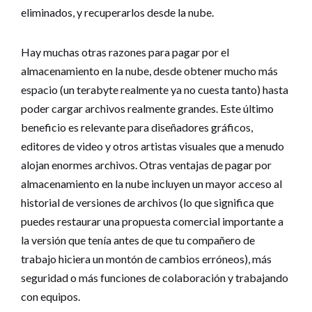
eliminados, y recuperarlos desde la nube.
Hay muchas otras razones para pagar por el
almacenamiento en la nube, desde obtener mucho más
espacio (un terabyte realmente ya no cuesta tanto) hasta
poder cargar archivos realmente grandes. Este último
beneficio es relevante para diseñadores gráficos,
editores de video y otros artistas visuales que a menudo
alojan enormes archivos. Otras ventajas de pagar por
almacenamiento en la nube incluyen un mayor acceso al
historial de versiones de archivos (lo que significa que
puedes restaurar una propuesta comercial importante a
la versión que tenía antes de que tu compañero de
trabajo hiciera un montón de cambios erróneos), más
seguridad o más funciones de colaboración y trabajando
con equipos.