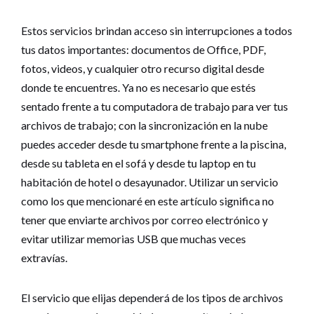
Estos servicios brindan acceso sin interrupciones a todos
tus datos importantes: documentos de Office, PDF,
fotos, videos, y cualquier otro recurso digital desde
donde te encuentres. Ya no es necesario que estés
sentado frente a tu computadora de trabajo para ver tus
archivos de trabajo; con la sincronización en la nube
puedes acceder desde tu smartphone frente a la piscina,
desde su tableta en el sofá y desde tu laptop en tu
habitación de hotel o desayunador. Utilizar un servicio
como los que mencionaré en este artículo significa no
tener que enviarte archivos por correo electrónico y
evitar utilizar memorias USB que muchas veces
extravías.
El servicio que elijas dependerá de los tipos de archivos