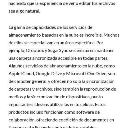
haciendo que la experiencia de ver o editar tus archivos
sea algo natural.
La gama de capacidades de los servicios de
almacenamiento basados en la nube es increíble. Muchos
de ellos se especializan en un área específica. Por
ejemplo, Dropbox y SugarSync se centran en mantener
una carpeta sincronizada accesible en todas partes.
Algunos servicios de almacenamiento en la nube, como
Apple iCloud, Google Drive y Microsoft OneDrive, son
de carácter general, y ofrecen no solo la sincronización
de carpetas y archivos, sino también la reproducción de
medios y la sincronización de dispositivos, punto
importante si deseas utilizarlos en tu celular. Estos
productos incluso funcionan como software de
colaboración, ofreciendo coedición de documentos en
tiempo real y llevando control de los cambios