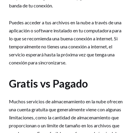
banda de tu conexión.
Puedes acceder a tus archivos en la nube a través de una
aplicación o software instalado en tu computadora para
lo que se recomienda una buena conexión a internet. Si
temporalmente no tienes una conexión a internet, el
servicio esperará hasta la próxima vez que tenga una
conexión para sincronizarse.
Gratis vs Pagado
Muchos servicios de almacenamiento en la nube ofrecen
una cuenta gratuita que generalmente viene con algunas
limitaciones, como la cantidad de almacenamiento que
proporcionan o un límite de tamaño en los archivos que