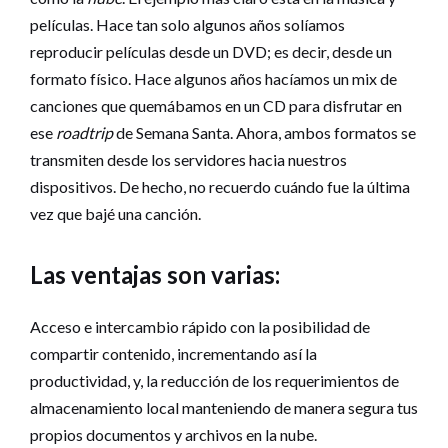
películas. Hace tan solo algunos años solíamos
reproducir películas desde un DVD; es decir, desde un
formato físico. Hace algunos años hacíamos un mix de
canciones que quemábamos en un CD para disfrutar en
ese
roadtrip
de Semana Santa. Ahora, ambos formatos se
transmiten desde los servidores hacia nuestros
dispositivos. De hecho, no recuerdo cuándo fue la última
vez que bajé una canción.
Las ventajas son varias:
Acceso e intercambio rápido con la posibilidad de
compartir contenido, incrementando así la
productividad, y, la reducción de los requerimientos de
almacenamiento local manteniendo de manera segura tus
propios documentos y archivos en la nube.