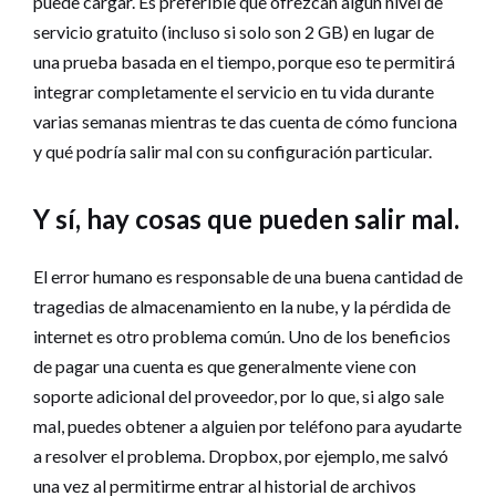
puede cargar. Es preferible que ofrezcan algún nivel de
servicio gratuito (incluso si solo son 2 GB) en lugar de
una prueba basada en el tiempo, porque eso te permitirá
integrar completamente el servicio en tu vida durante
varias semanas mientras te das cuenta de cómo funciona
y qué podría salir mal con su configuración particular.
Y sí, hay cosas que pueden salir mal.
El error humano es responsable de una buena cantidad de
tragedias de almacenamiento en la nube, y la pérdida de
internet es otro problema común. Uno de los beneficios
de pagar una cuenta es que generalmente viene con
soporte adicional del proveedor, por lo que, si algo sale
mal, puedes obtener a alguien por teléfono para ayudarte
a resolver el problema. Dropbox, por ejemplo, me salvó
una vez al permitirme entrar al historial de archivos