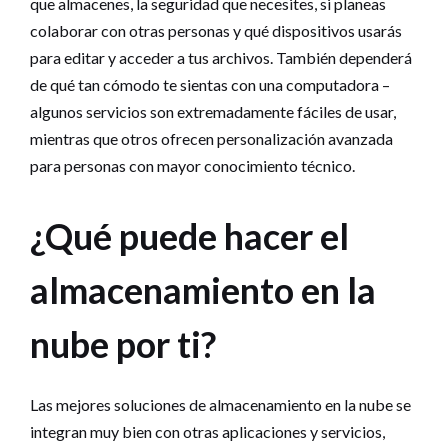
que almacenes, la seguridad que necesites, si planeas
colaborar con otras personas y qué dispositivos usarás
para editar y acceder a tus archivos. También dependerá
de qué tan cómodo te sientas con una computadora –
algunos servicios son extremadamente fáciles de usar,
mientras que otros ofrecen personalización avanzada
para personas con mayor conocimiento técnico.
¿Qué puede hacer el
almacenamiento en la
nube por ti?
Las mejores soluciones de almacenamiento en la nube se
integran muy bien con otras aplicaciones y servicios,