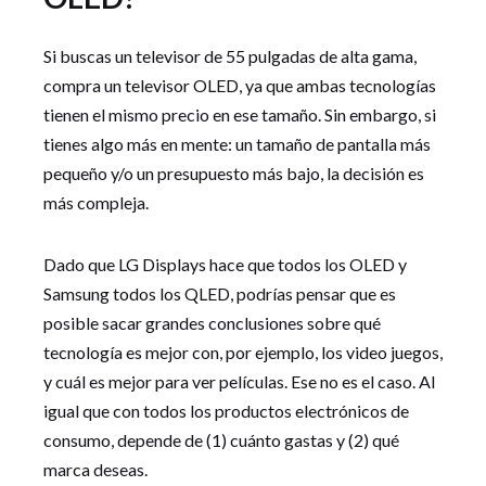
Si buscas un televisor de 55 pulgadas de alta gama,
compra un televisor OLED, ya que ambas tecnologías
tienen el mismo precio en ese tamaño. Sin embargo, si
tienes algo más en mente: un tamaño de pantalla más
pequeño y/o un presupuesto más bajo, la decisión es
más compleja.
Dado que LG Displays hace que todos los OLED y
Samsung todos los QLED, podrías pensar que es
posible sacar grandes conclusiones sobre qué
tecnología es mejor con, por ejemplo, los video juegos,
y cuál es mejor para ver películas. Ese no es el caso. Al
igual que con todos los productos electrónicos de
consumo, depende de (1) cuánto gastas y (2) qué
marca deseas.