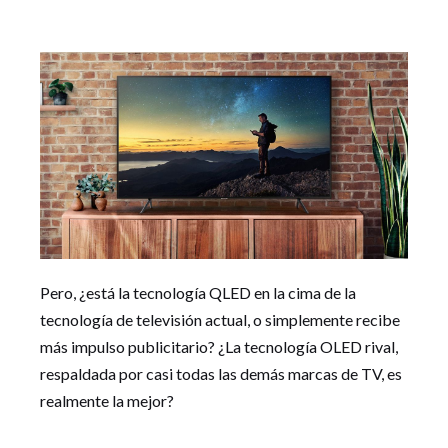
Pero, ¿está la tecnología QLED en la cima de la
tecnología de televisión actual, o simplemente recibe
más impulso publicitario? ¿La tecnología OLED rival,
respaldada por casi todas las demás marcas de TV, es
realmente la mejor?