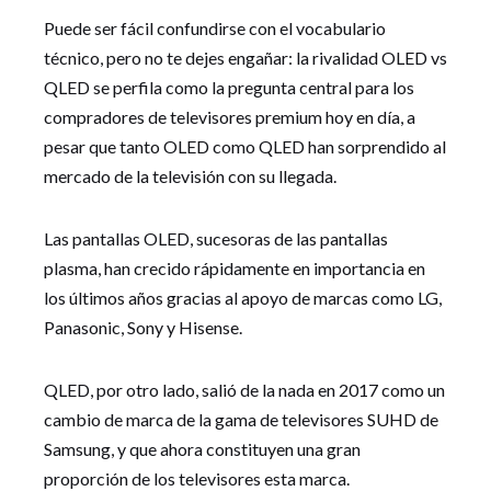
Puede ser fácil confundirse con el vocabulario
técnico, pero no te dejes engañar: la rivalidad OLED vs
QLED se perfila como la pregunta central para los
compradores de televisores premium hoy en día, a
pesar que tanto OLED como QLED han sorprendido al
mercado de la televisión con su llegada.
Las pantallas OLED, sucesoras de las pantallas
plasma, han crecido rápidamente en importancia en
los últimos años gracias al apoyo de marcas como LG,
Panasonic, Sony y Hisense.
QLED, por otro lado, salió de la nada en 2017 como un
cambio de marca de la gama de televisores SUHD de
Samsung, y que ahora constituyen una gran
proporción de los televisores esta marca.