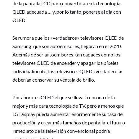
de la pantalla LCD para convertirse en la tecnología
QLED adecuada … y, por lo tanto, ponerse al día con
OLED.
Se rumora que los «verdaderos» televisores QLED de
Samsung, que son autoemisores, llegarán en el 2020.
Además de ser autoemisores, tan capaces como los
televisores OLED de encender y apagar los píxeles
individualmente, los televisores QLED «verdaderos»
deberían conservar su ventaja de brillo.
Por ahora, es OLED el que se lleva la corona de la
mejor y más cara tecnología de TV, pero a menos que
LG Display pueda aumentar enormemente su tasa de
producción y crear más tamaños de pantalla, el futuro
inmediato de la televisión convencional podría