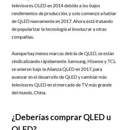
televisores OLED en 2014 debido a los bajos
rendimientos de producción, y solo comenzó a hablar
de QLED nuevamente en 2017. Ahora está tratando
de popularizar la tecnología al involucrar a otras
compañías.
Aunque hay menos marcas detrás de QLED, se están
sindicalizando rápidamente. Samsung, Hisense y TCL
se unieron bajo la Alianza QLED en 2017, para
avanzar en el desarrollo de QLED y cambiar más
televisores QLED en el mercado de TV más grande
del mundo, China.
¿Deberías comprar QLED u
OLED?