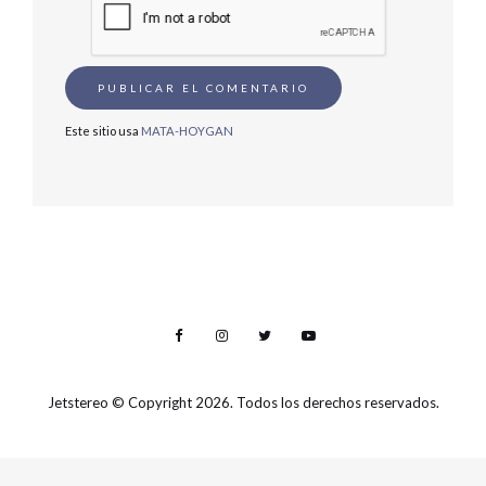
Este sitio usa
MATA-HOYGAN
Jetstereo
© Copyright 2026. Todos los derechos reservados.