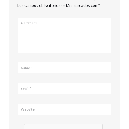
Los campos obligatorios están marcados con
*