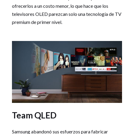
ofrecerlos a un costo menor, lo que hace que los
televisores OLED parezcan solo una tecnología de TV
premium de primer nivel.
Team QLED
Samsung abandonó sus esfuerzos para fabricar