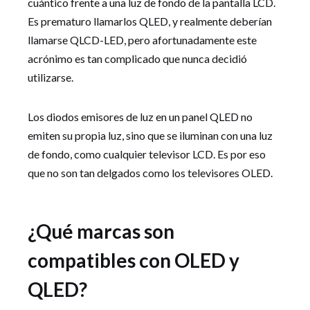
cuántico frente a una luz de fondo de la pantalla LCD.
Es prematuro llamarlos QLED, y realmente deberían
llamarse QLCD-LED, pero afortunadamente este
acrónimo es tan complicado que nunca decidió
utilizarse.
Los diodos emisores de luz en un panel QLED no
emiten su propia luz, sino que se iluminan con una luz
de fondo, como cualquier televisor LCD. Es por eso
que no son tan delgados como los televisores OLED.
¿Qué marcas son
compatibles con OLED y
QLED?