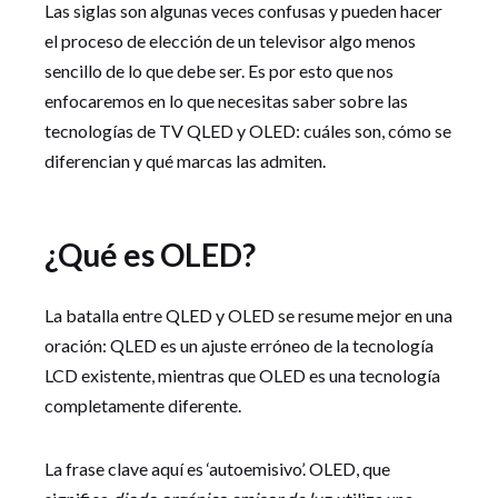
Las siglas son algunas veces confusas y pueden hacer
el proceso de elección de un televisor algo menos
sencillo de lo que debe ser. Es por esto que nos
enfocaremos en
lo que necesitas saber sobre las
tecnologías de TV QLED y OLED: cuáles son, cómo se
diferencian y qué marcas las admiten.
¿Qué es OLED?
La batalla entre QLED y OLED se resume mejor en una
oración: QLED es un ajuste erróneo de la tecnología
LCD existente, mientras que OLED es una tecnología
completamente diferente.
La frase clave aquí es ‘autoemisivo’. OLED, que