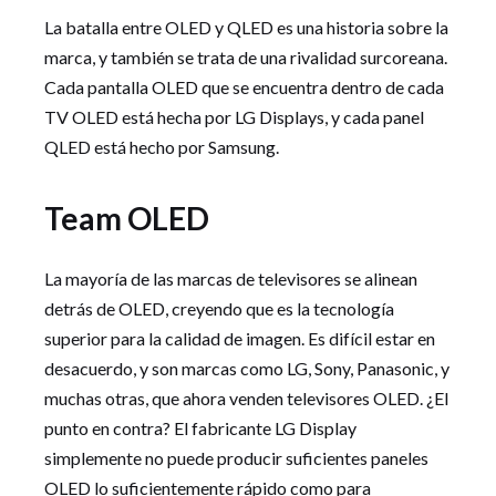
La batalla entre OLED y QLED es una historia sobre la
marca, y también se trata de una rivalidad surcoreana.
Cada pantalla OLED que se encuentra dentro de cada
TV OLED está hecha por LG Displays, y cada panel
QLED está hecho por Samsung.
Team OLED
La mayoría de las marcas de televisores se alinean
detrás de OLED, creyendo que es la tecnología
superior para la calidad de imagen. Es difícil estar en
desacuerdo, y son marcas como LG, Sony, Panasonic, y
muchas otras, que ahora venden televisores OLED. ¿El
punto en contra? El fabricante LG Display
simplemente no puede producir suficientes paneles
OLED lo suficientemente rápido como para