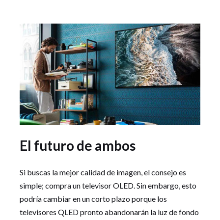
El futuro de ambos
Si buscas la mejor calidad de imagen, el consejo es
simple; compra un televisor OLED. Sin embargo, esto
podría cambiar en un corto plazo porque los
televisores QLED pronto abandonarán la luz de fondo