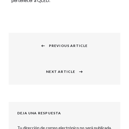
pertenecer a QLED.
PREVIOUS ARTICLE
NEXT ARTICLE
DEJA UNA RESPUESTA
Tu dirección de correo electrónico no será publicada.