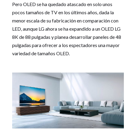
Pero OLED se ha quedado atascado en solo unos
pocos tamaños de TV en los últimos años, dada la
menor escala de su fabricación en comparación con
LED, aunque LG ahora se ha expandido a un OLED LG
8K de 88 pulgadas y planea desarrollar paneles de 48
pulgadas para ofrecer a los espectadores una mayor
variedad de tamaños OLED.