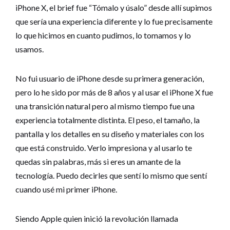
iPhone X, el brief fue “Tómalo y úsalo” desde allí supimos
que sería una experiencia diferente y lo fue precisamente
lo que hicimos en cuanto pudimos, lo tomamos y lo
usamos.
No fui usuario de iPhone desde su primera generación,
pero lo he sido por más de 8 años y al usar el iPhone X fue
una transición natural pero al mismo tiempo fue una
experiencia totalmente distinta. El peso, el tamaño, la
pantalla y los detalles en su diseño y materiales con los
que está construido. Verlo impresiona y al usarlo te
quedas sin palabras, más si eres un amante de la
tecnología. Puedo decirles que sentí lo mismo que sentí
cuando usé mi primer iPhone.
Siendo Apple quien inició la revolución llamada