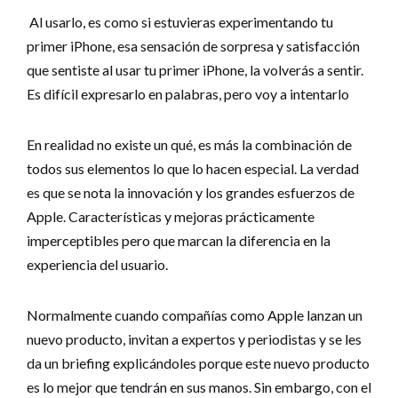
Al usarlo, es como si estuvieras experimentando tu
primer iPhone, esa sensación de sorpresa y satisfacción
que sentiste al usar tu primer iPhone, la volverás a sentir.
Es difícil expresarlo en palabras, pero voy a intentarlo
En realidad no existe un qué, es más la combinación de
todos sus elementos lo que lo hacen especial. La verdad
es que se nota la innovación y los grandes esfuerzos de
Apple. Características y mejoras prácticamente
imperceptibles pero que marcan la diferencia en la
experiencia del usuario.
Normalmente cuando compañías como Apple lanzan un
nuevo producto, invitan a expertos y periodistas y se les
da un briefing explicándoles porque este nuevo producto
es lo mejor que tendrán en sus manos. Sin embargo, con el