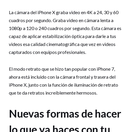
La cámara del iPhone X graba video en 4K a 24, 30 y 60
cuadros por segundo. Graba video en cámara lenta a
1080p a 120 o 240 cuadros por segundo. Esta cámara es
capaz de aplicar estabilización óptica para darle a tus
videos esa calidad cinematográfica que vez en videos
capturados con equipos profesionales.
El modo retrato que se hizo tan popular con iPhone 7,
ahora está incluido con la cámara frontal y trasera del
iPhone X, junto con la función de iluminación de retrato
que te da retratos increíblemente hermosos.
Nuevas formas de hacer
lo que ya haces con tu