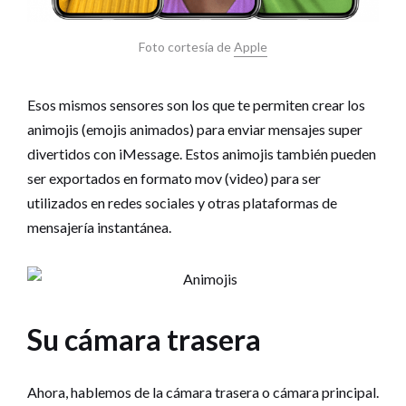
Foto cortesía de
Apple
Esos mismos sensores son los que te permiten crear los
animojis (emojis animados) para enviar mensajes super
divertidos con iMessage. Estos animojis también pueden
ser exportados en formato mov (video) para ser
utilizados en redes sociales y otras plataformas de
mensajería instantánea.
Su cámara trasera
Ahora, hablemos de la cámara trasera o cámara principal.