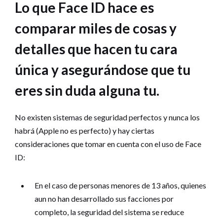
Lo que Face ID hace es
comparar miles de cosas y
detalles que hacen tu cara
única y asegurándose que tu
eres sin duda alguna tu.
No existen sistemas de seguridad perfectos y nunca los
habrá (Apple no es perfecto) y hay ciertas
consideraciones que tomar en cuenta con el uso de Face
ID:
En el caso de personas menores de 13 años, quienes
aun no han desarrollado sus facciones por
completo, la seguridad del sistema se reduce