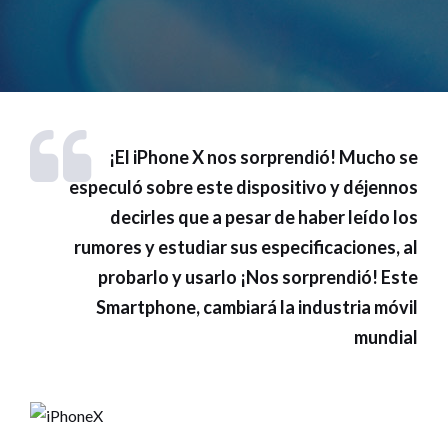
¡El iPhone X nos sorprendió! Mucho se
especuló sobre este dispositivo y déjennos
decirles que a pesar de haber leído los
rumores y estudiar sus especificaciones, al
probarlo y usarlo ¡Nos sorprendió! Este
Smartphone, cambiará la industria móvil
mundial