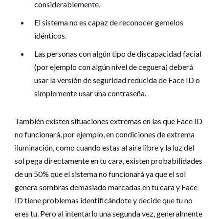
considerablemente.
El sistema no es capaz de reconocer gemelos
idénticos.
Las personas con algún tipo de discapacidad facial
(por ejemplo con algún nivel de ceguera) deberá
usar la versión de seguridad reducida de Face ID o
simplemente usar una contraseña.
También existen situaciones extremas en las que Face ID
no funcionará, por ejemplo, en condiciones de extrema
iluminación, como cuando estas al aire libre y la luz del
sol pega directamente en tu cara, existen probabilidades
de un 50% que el sistema no funcionará ya que el sol
genera sombras demasiado marcadas en tu cara y Face
ID tiene problemas identificándote y decide que tu no
eres tu. Pero al intentarlo una segunda vez, generalmente