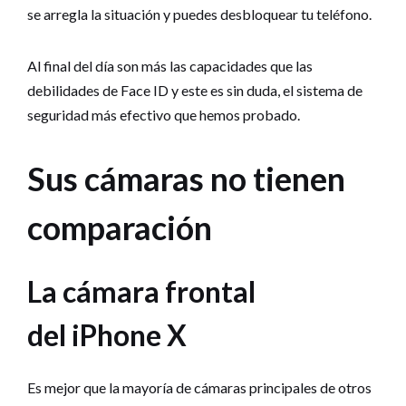
se arregla la situación y puedes desbloquear tu teléfono.
Al final del día son más las capacidades que las
debilidades de Face ID y este es sin duda, el sistema de
seguridad más efectivo que hemos probado.
Sus cámaras no tienen
comparación
La cámara frontal
del
iPhone X
Es mejor que la mayoría de cámaras principales de otros