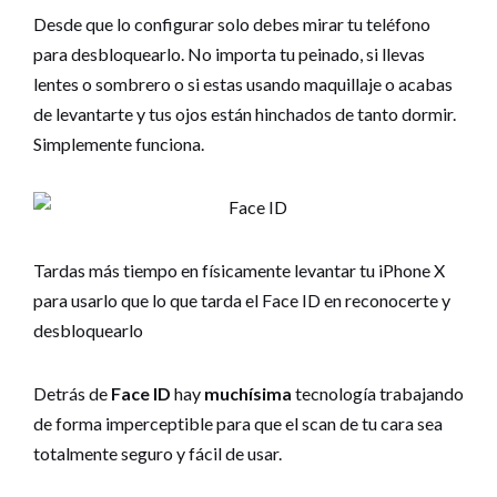
Desde que lo configurar solo debes mirar tu teléfono
para desbloquearlo. No importa tu peinado, si llevas
lentes o sombrero o si estas usando maquillaje o acabas
de levantarte y tus ojos están hinchados de tanto dormir.
Simplemente funciona.
Tardas más tiempo en físicamente levantar tu iPhone X
para usarlo que lo que tarda el Face ID en reconocerte y
desbloquearlo
Detrás de
Face ID
hay
muchísima
tecnología trabajando
de forma imperceptible para que el scan de tu cara sea
totalmente seguro y fácil de usar.