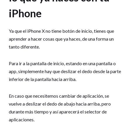
iPhone
Ya que el iPhone X no tiene botón de inicio, tienes que
aprender a hacer cosas que ya haces, de una forma un
tanto diferente.
Para ir a la pantalla de inicio, estando en una pantalla o
app, simplemente hay que deslizar el dedo desde la parte
inferior de la pantalla hacia arriba.
En caso que necesitemos cambiar de aplicación, se
vuelve a deslizar el dedo de abajo hacia arriba, pero
durante más tiempo y así aparecerá el selector de
aplicaciones.