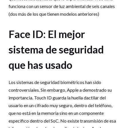
funciona con un sensor de luz ambiental de seis canales
(dos más de los que tienen modelos anteriores)
Face ID: El mejor
sistema de seguridad
que has usado
Los sistemas de seguridad biométricos han sido
controversiales. Sin embargo, Apple a demostrado su
importancia. Touch ID guarda la huella dactilar del
usuario en un cifrado muy seguro, dentro del teléfono,
que no está en la memoria sino en un componente
específico dentro del SoC. No existe transmisión de esa