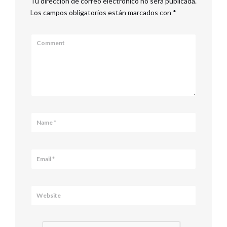
Tu dirección de correo electrónico no será publicada.
Los campos obligatorios están marcados con
*