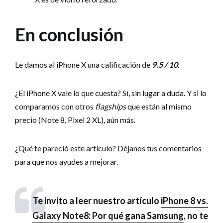
En conclusión
Le damos al iPhone X una calificación de
9.5 / 10.
¿El iPhone X vale lo que cuesta? Sí, sin lugar a duda. Y si lo
comparamos con otros
flagships
que están al mismo
precio (Note 8, Pixel 2 XL), aún más.
¿Qué te pareció este artículo? Déjanos tus comentarios
para que nos ayudes a mejorar.
Te invito a leer nuestro artículo
iPhone 8 vs.
Galaxy Note8: Por qué gana Samsung
, no te