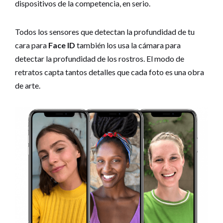
dispositivos de la competencia, en serio.
Todos los sensores que detectan la profundidad de tu
cara para
Face ID
también los usa la cámara para
detectar la profundidad de los rostros. El modo de
retratos capta tantos detalles que cada foto es una obra
de arte.