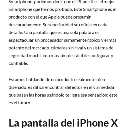
Smartphone, podemos decir que el iPhone X es el mejor
Smartphone que hemos probado. Este Smartphone es el
producto con el que Apple puede presumir
descaradamente. Su superioridad se refleja en cada
detalle: Una pantalla que es una sola palabra es,
espectacular, un procesador sumamente rápido y el más
potente del mercado, cámaras sin rival y un sistema de
seguridad muchísimo más simple, fácil de configurar y
confiable.
Estamos hablando de un producto realmente bien
diseñado, es difícil encontrar defectos en él y a medida
que pasan las horas usándolo te llega esa sensación: este
es el futuro.
La pantalla del iPhone X