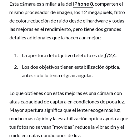
Esta cámara es similar a la del
iPhone 8
, comparten el
mismo procesador de imagen, los 12 megapixels, filtro
de color, reducción de ruido desde el hardware y todas
las mejoras en el rendimiento, pero tiene dos grandes
detalles adicionales que la hacen aun mejor:
La apertura del objetivo telefoto es de
ƒ/2,4
.
Los dos objetivos tienen estabilización óptica,
antes sólo lo tenía el gran angular.
Lo que obtienes con estas mejoras es una cámara con
altas capacidad de captura en condiciones de poca luz.
Mayor apertura significa que el lente recoge más luz,
mucho más rápido y la estabilización óptica ayuda a que
tus fotos no se vean “movidas”, reduce la vibración y el
ruido en malas condiciones de luz.