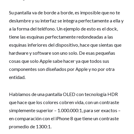
Su pantalla va de borde a borde, es imposible que no te
deslumbre y su interfaz se integra perfectamente a ella y
a la forma del teléfono. Un ejemplo de esto es el dock,
tiene las esquinas perfectamente redondeadas a las
esquinas inferiores del dispositivo, hace que sientas que
hardware y software son uno solo. De esas pequeñas
cosas que solo Apple sabe hacer ya que todos sus
componentes son diseñados por Apple y no por otra
entidad.
Hablamos de una pantalla OLED con tecnología HDR
que hace que los colores cobren vida, con un contraste
simplemente superior – 1.000.000:1, para ser exactos –
en comparación con el iPhone 8 que tiene un contraste
promedio de 1300:1.