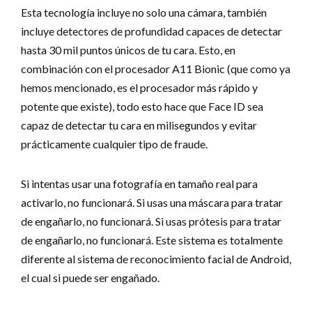
Esta tecnología incluye no solo una cámara, también
incluye detectores de profundidad capaces de detectar
hasta 30 mil puntos únicos de tu cara. Esto, en
combinación con el procesador A11 Bionic (que como ya
hemos mencionado, es el procesador más rápido y
potente que existe), todo esto hace que Face ID sea
capaz de detectar tu cara en milisegundos y evitar
prácticamente cualquier tipo de fraude.
Si intentas usar una fotografía en tamaño real para
activarlo, no funcionará. Si usas una máscara para tratar
de engañarlo, no funcionará. Si usas prótesis para tratar
de engañarlo, no funcionará. Este sistema es totalmente
diferente al sistema de reconocimiento facial de Android,
el cual si puede ser engañado.