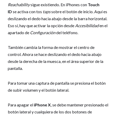
Reachability
sigue existiendo. En iPhones con
Touch
ID
se activa con tos
taps
sobre el botón de inicio. Aquí es
deslizando el dedo hacia abajo desde la barra horizontal.
Eso sí, hay que activar la opción desde
Accesibilidad
en el
apartado de
Configuración
del teléfono.
También cambia la forma de mostrar el centro de
control. Ahora se hace deslizando el dedo hacia abajo
desde la derecha de la muesca, en el área superior de la
pantalla.
Para tomar una captura de pantalla se presiona el botón
de subir volumen y el botón lateral.
Para apagar el
iPhone X
, se debe mantener presionado el
botón lateral y cualquiera de los dos botones de