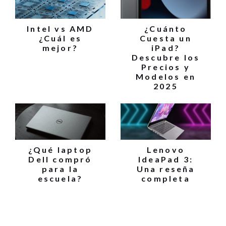
Intel vs AMD
¿Cuánto
¿Cuál es
Cuesta un
mejor?
iPad?
Descubre los
Precios y
Modelos en
2025
¿Qué laptop
Lenovo
Dell compró
IdeaPad 3:
para la
Una reseña
escuela?
completa