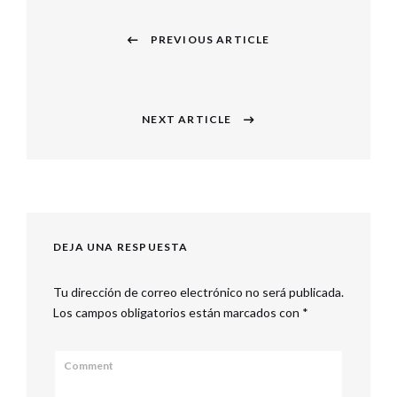
PREVIOUS ARTICLE
NEXT ARTICLE
DEJA UNA RESPUESTA
Tu dirección de correo electrónico no será publicada.
Los campos obligatorios están marcados con
*