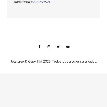
Este sitio usa
MATA-HOYGAN
Jetstereo
© Copyright 2026. Todos los derechos reservados.