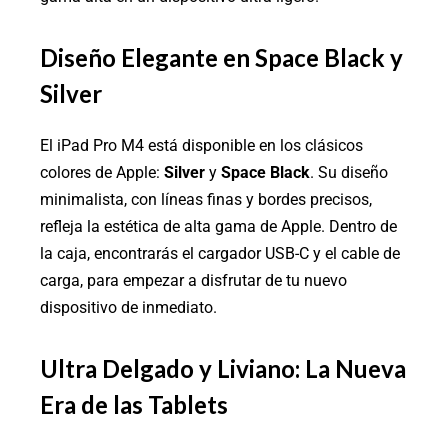
Diseño Elegante en Space Black y
Silver
El iPad Pro M4 está disponible en los clásicos
colores de Apple:
Silver
y
Space Black
. Su diseño
minimalista, con líneas finas y bordes precisos,
refleja la estética de alta gama de Apple. Dentro de
la caja, encontrarás el cargador USB-C y el cable de
carga, para empezar a disfrutar de tu nuevo
dispositivo de inmediato.
Ultra Delgado y Liviano: La Nueva
Era de las Tablets