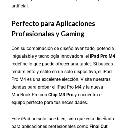
artificial.
Perfecto para Aplicaciones
Profesionales y Gaming
Con su combinación de diseño avanzado, potencia
inigualable y tecnología innovadora, el
iPad Pro M4
redefine lo que puede ofrecer una tablet. Si buscas
rendimiento y estilo en un solo dispositivo, el iPad
Pro M4 es una excelente elección. Visita nuestras
tiendas para probar el iPad Pro M4 y la nueva
MacBook Pro con
Chip M3 Pro
y encuentra el
equipo perfecto para tus necesidades.
Este iPad no solo luce bien, sino que está diseñado
para aplicaciones profesionales como
Final Cut