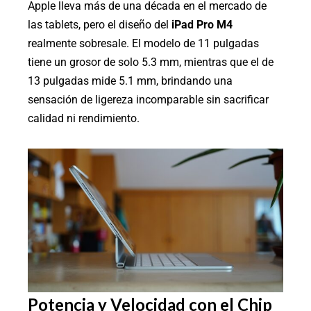
Apple lleva más de una década en el mercado de
las tablets, pero el diseño del
iPad Pro M4
realmente sobresale. El modelo de 11 pulgadas
tiene un grosor de solo 5.3 mm, mientras que el de
13 pulgadas mide 5.1 mm, brindando una
sensación de ligereza incomparable sin sacrificar
calidad ni rendimiento.
Potencia y Velocidad con el Chip