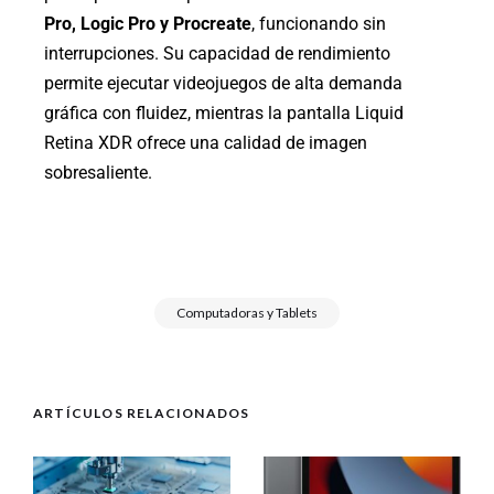
Pro, Logic Pro y Procreate
, funcionando sin
interrupciones. Su capacidad de rendimiento
permite ejecutar videojuegos de alta demanda
gráfica con fluidez, mientras la pantalla Liquid
Retina XDR ofrece una calidad de imagen
sobresaliente.
Computadoras y Tablets
ARTÍCULOS RELACIONADOS