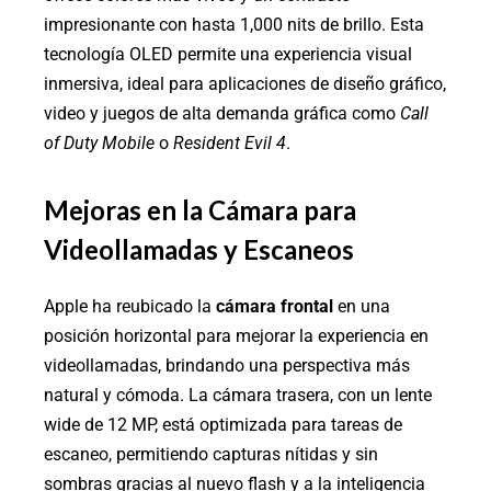
impresionante con hasta 1,000 nits de brillo. Esta
tecnología OLED permite una experiencia visual
inmersiva, ideal para aplicaciones de diseño gráfico,
video y juegos de alta demanda gráfica como
Call
of Duty Mobile
o
Resident Evil 4
.
Mejoras en la Cámara para
Videollamadas y Escaneos
Apple ha reubicado la
cámara frontal
en una
posición horizontal para mejorar la experiencia en
videollamadas, brindando una perspectiva más
natural y cómoda. La cámara trasera, con un lente
wide de 12 MP, está optimizada para tareas de
escaneo, permitiendo capturas nítidas y sin
sombras gracias al nuevo flash y a la inteligencia