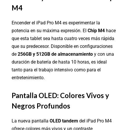
M4
Encender el iPad Pro M4 es experimentar la
potencia en su máxima expresión. El
Chip M4
hace
que esta tablet sea hasta cuatro veces más rápida
que su predecesor. Disponible en configuraciones
de
256GB y 512GB de almacenamiento
y con una
duración de batería de hasta 10 horas, es ideal
tanto para el trabajo intensivo como para el
entretenimiento.
Pantalla OLED: Colores Vivos y
Negros Profundos
La nueva pantalla
OLED tandem
del iPad Pro M4
ofrece colores más vivos y un contraste