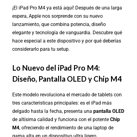
¡El iPad Pro M4 ya está aquí! Después de una larga
espera, Apple nos sorprende con su nuevo
lanzamiento, que combina potencia, diseño
elegante y tecnología de vanguardia. Descubre qué
hace especial a este dispositivo y por qué deberías
considerarlo para tu setup.
Lo Nuevo del iPad Pro M4:
Diseño, Pantalla OLED y Chip M4
Este modelo revoluciona el mercado de tablets con
tres características principales: es el iPad más
delgado hasta la fecha, presenta una
pantalla OLED
de altísima calidad y funciona con el potente
Chip
M4
, ofreciendo el rendimiento de una laptop de
gama alta en un dispositivo ultra ligero.