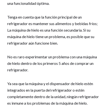
una funcionalidad óptima.
Tenga en cuenta que la función principal de un
refrigerador es mantener sus alimentos y bebidas fríos;
La máquina de hielo es una función secundaria. Si su
máquina de hielo tiene un problema, es posible que su
refrigerador aún funcione bien.
No es raro experimentar un problema con una máquina
de hielo dentro de los primeros 5 años de comprar un
refrigerador.
Ya sea que la máquina y el dispensador de hielo estén
integrados en la puerta del refrigerador o estén
completamente dentro de la unidad, ningún refrigerador
es inmune a los problemas de la máquina de hielo.