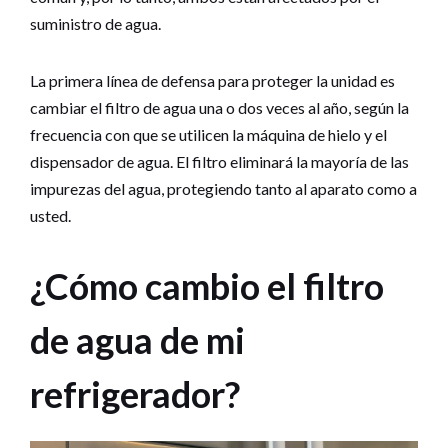
suministro de agua.
La primera línea de defensa para proteger la unidad es
cambiar el filtro de agua una o dos veces al año, según la
frecuencia con que se utilicen la máquina de hielo y el
dispensador de agua. El filtro eliminará la mayoría de las
impurezas del agua, protegiendo tanto al aparato como a
usted.
¿Cómo cambio el filtro
de agua de mi
refrigerador?