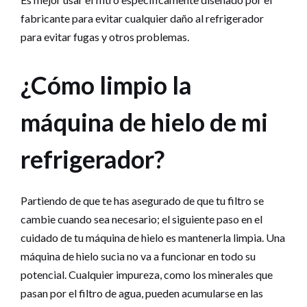
fabricante para evitar cualquier daño al refrigerador
para evitar fugas y otros problemas.
¿Cómo limpio la
máquina de hielo de mi
refrigerador?
Partiendo de que te has asegurado de que tu filtro se
cambie cuando sea necesario; el siguiente paso en el
cuidado de tu máquina de hielo es mantenerla limpia. Una
máquina de hielo sucia no va a funcionar en todo su
potencial. Cualquier impureza, como los minerales que
pasan por el filtro de agua, pueden acumularse en las