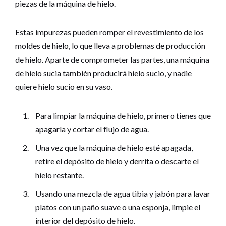
piezas de la máquina de hielo.
Estas impurezas pueden romper el revestimiento de los
moldes de hielo, lo que lleva a problemas de producción
de hielo. Aparte de comprometer las partes, una máquina
de hielo sucia también producirá hielo sucio, y nadie
quiere hielo sucio en su vaso.
Para limpiar la máquina de hielo, primero tienes que
apagarla y cortar el flujo de agua.
Una vez que la máquina de hielo esté apagada,
retire el depósito de hielo y derrita o descarte el
hielo restante.
Usando una mezcla de agua tibia y jabón para lavar
platos con un paño suave o una esponja, limpie el
interior del depósito de hielo.