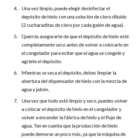
Una vez limpio, puede elegir desinfectar el
depósito de hielo con una solución de cloro diluido
(2 cucharaditas de cloro por cada galón de agua).
Querrás asegurarte de que el depósito de hielo esté
completamente seco antes de volver a colocarlo en
el congelador para evitar que el agua se congele y
agriete el depósito.
Mientras se seca el depósito, debes limpiar la
abertura del dispensador de hielo con la mezcla de
agua y jabón.
Una vez que todo esté limpio y seco, puedes volver
a colocar el depósito de hielo en el congelador y
volver a encender la fábrica de hielo y el flujo de
agua. Ten en cuenta que la producción de hielo
puede demorar un poco más, ya que la máquina de