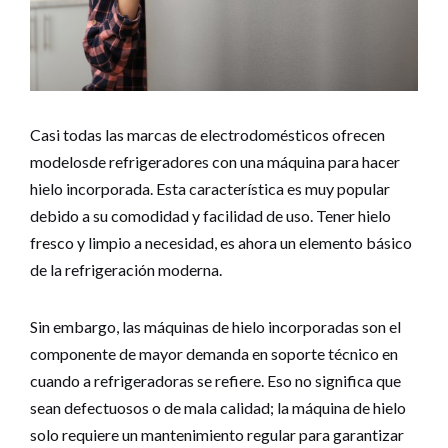
Casi todas las marcas de electrodomésticos ofrecen
modelosde refrigeradores con una máquina para hacer
hielo incorporada. Esta característica es muy popular
debido a su comodidad y facilidad de uso. Tener hielo
fresco y limpio a necesidad, es ahora un elemento básico
de la refrigeración moderna.
Sin embargo, las máquinas de hielo incorporadas son el
componente de mayor demanda en soporte técnico en
cuando a refrigeradoras se refiere. Eso no significa que
sean defectuosos o de mala calidad; la máquina de hielo
solo requiere un mantenimiento regular para garantizar