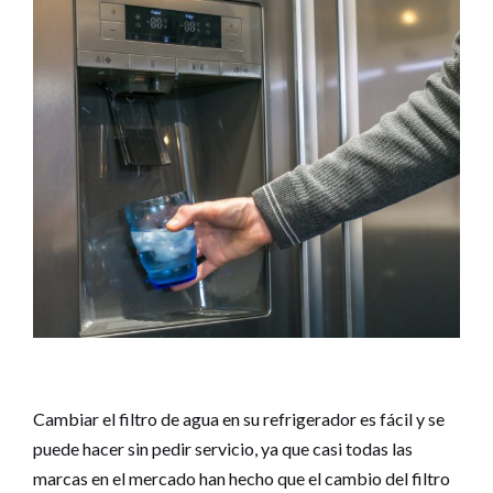
Cambiar el filtro de agua en su refrigerador es fácil y se
puede hacer sin pedir servicio, ya que casi todas las
marcas en el mercado han hecho que el cambio del filtro