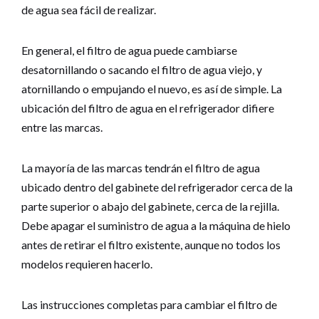
de agua sea fácil de realizar.
En general, el filtro de agua puede cambiarse
desatornillando o sacando el filtro de agua viejo, y
atornillando o empujando el nuevo, es así de simple. La
ubicación del filtro de agua en el refrigerador difiere
entre las marcas.
La mayoría de las marcas tendrán el filtro de agua
ubicado dentro del gabinete del refrigerador cerca de la
parte superior o abajo del gabinete, cerca de la rejilla.
Debe apagar el suministro de agua a la máquina de hielo
antes de retirar el filtro existente, aunque no todos los
modelos requieren hacerlo.
Las instrucciones completas para cambiar el filtro de