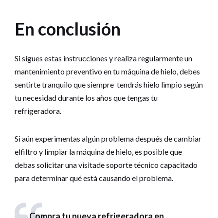
En conclusión
Si sigues estas instrucciones y realiza regularmente un
mantenimiento preventivo en tu máquina de hielo, debes
sentirte tranquilo que siempre tendrás hielo limpio según
tu necesidad durante los años que tengas tu
refrigeradora.
Si aún experimentas algún problema después de cambiar
elfiltro y limpiar la máquina de hielo, es posible que
debas solicitar una visitade soporte técnico capacitado
para determinar qué está causando el problema.
Compra tu nueva refrigeradora en