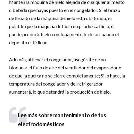
Mantén la máquina de hielo alejada de cualquier alimento
o bebida que hayas puesto en el congelador. Si el brazo
de llenado de la máquina de hielo está obstruido, es
posible que la máquina de hielo no produzca hielo, o
puede producir hielo continuamente, incluso cuando el
depósito esté lleno.
Además, al llenar el congelador, asegúrate de no
bloquear el flujo de aire del ventilador del evaporador o
de que la puerta no se cierre completamente; Si lo hace, la
temperatura del congelador y del refrigerador
aumentará, lo que detendrá la producción de hielo.
Lee más sobre mantenimiento de tus
electrodomésticos