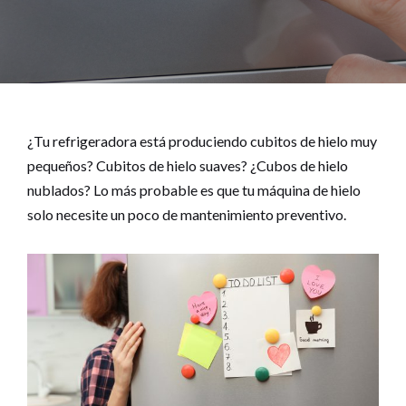
¿Tu refrigeradora está produciendo cubitos de hielo muy
pequeños? Cubitos de hielo suaves? ¿Cubos de hielo
nublados? Lo más probable es que tu máquina de hielo
solo necesite un poco de mantenimiento preventivo.