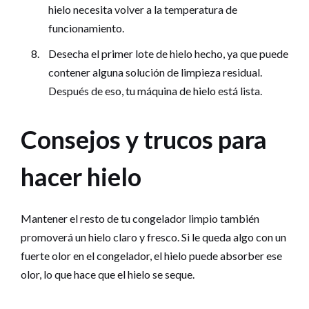
hielo necesita volver a la temperatura de
funcionamiento.
Desecha el primer lote de hielo hecho, ya que puede
contener alguna solución de limpieza residual.
Después de eso, tu máquina de hielo está lista.
Consejos y trucos para
hacer hielo
Mantener el resto de tu congelador limpio también
promoverá un hielo claro y fresco. Si le queda algo con un
fuerte olor en el congelador, el hielo puede absorber ese
olor, lo que hace que el hielo se seque.