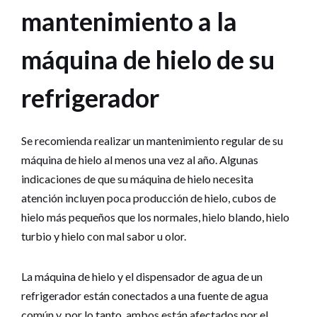
mantenimiento a la
máquina de hielo de su
refrigerador
Se recomienda realizar un mantenimiento regular de su
máquina de hielo al menos una vez al año. Algunas
indicaciones de que su máquina de hielo necesita
atención incluyen poca producción de hielo, cubos de
hielo más pequeños que los normales, hielo blando, hielo
turbio y hielo con mal sabor u olor.
La máquina de hielo y el dispensador de agua de un
refrigerador están conectados a una fuente de agua
común y, por lo tanto, ambos están afectados por el