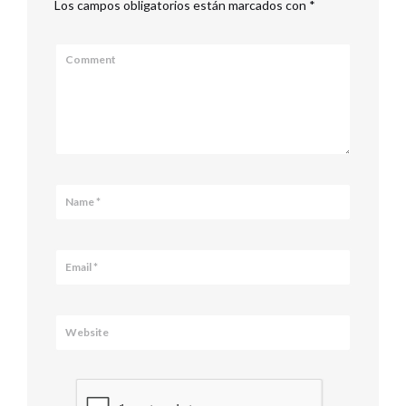
Los campos obligatorios están marcados con
*