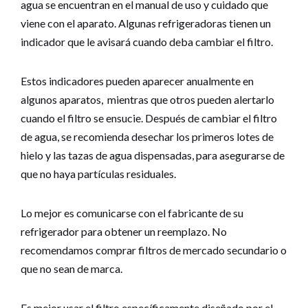
agua se encuentran en el manual de uso y cuidado que
viene con el aparato. Algunas refrigeradoras tienen un
indicador que le avisará cuando deba cambiar el filtro.
Estos indicadores pueden aparecer anualmente en
algunos aparatos, mientras que otros pueden alertarlo
cuando el filtro se ensucie. Después de cambiar el filtro
de agua, se recomienda desechar los primeros lotes de
hielo y las tazas de agua dispensadas, para asegurarse de
que no haya partículas residuales.
Lo mejor es comunicarse con el fabricante de su
refrigerador para obtener un reemplazo. No
recomendamos comprar filtros de mercado secundario o
que no sean de marca.
Es mejor usar el filtro específicamente diseñado por el