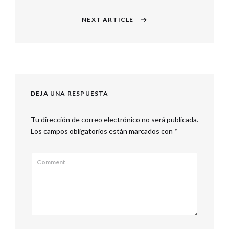
NEXT ARTICLE
Next
post:
DEJA UNA RESPUESTA
Tu dirección de correo electrónico no será publicada.
Los campos obligatorios están marcados con
*