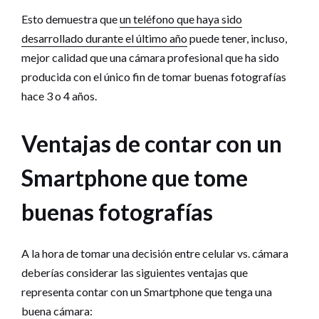
Esto demuestra que
un teléfono que haya sido
desarrollado durante el último año
puede tener, incluso,
mejor calidad que una cámara profesional que ha sido
producida con el único fin de tomar buenas fotografías
hace 3 o 4 años.
Ventajas de contar con un
Smartphone que tome
buenas fotografías
A la hora de tomar una decisión entre celular vs. cámara
deberías considerar las siguientes ventajas que
representa contar con un Smartphone que tenga una
buena cámara: