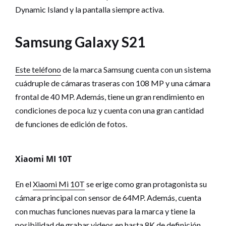
Dynamic Island y la pantalla siempre activa.
Samsung Galaxy S21
Este teléfono
de la marca Samsung cuenta con un sistema
cuádruple de cámaras traseras con 108 MP y una cámara
frontal de 40 MP. Además, tiene un gran rendimiento en
condiciones de poca luz y cuenta con una gran cantidad
de funciones de edición de fotos.
Xiaomi MI 10T
En el
Xiaomi Mi 10T
se erige como gran protagonista su
cámara principal con sensor de 64MP. Además, cuenta
con muchas funciones nuevas para la marca y tiene la
posibilidad de grabar videos en hasta 8K de definición.