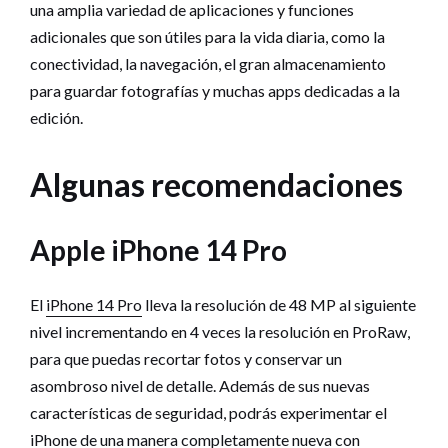
una amplia variedad de aplicaciones y funciones
adicionales que son útiles para la vida diaria, como la
conectividad, la navegación, el gran almacenamiento
para guardar fotografías y muchas apps dedicadas a la
edición.
Algunas recomendaciones
Apple iPhone 14 Pro
El
iPhone 14 Pro
lleva la resolución de 48 MP al siguiente
nivel incrementando en 4 veces la resolución en ProRaw,
para que puedas recortar fotos y conservar un
asombroso nivel de detalle. Además de sus nuevas
características de seguridad, podrás experimentar el
iPhone de una manera completamente nueva con