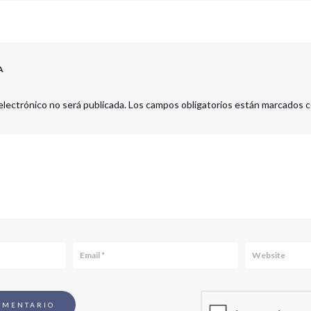
A
electrónico no será publicada.
Los campos obligatorios están marcados 