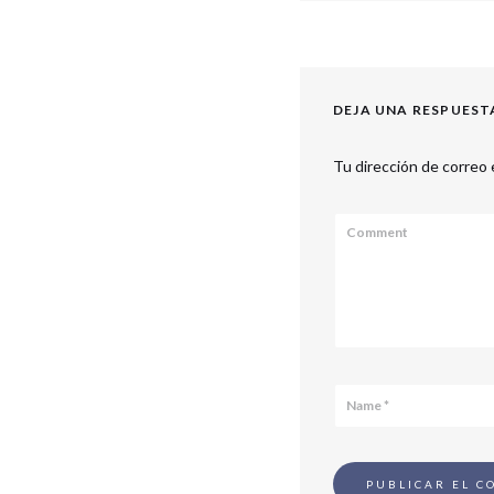
DEJA UNA RESPUEST
Tu dirección de correo 