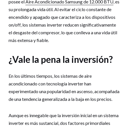
posee el
Aire Acondicionado Samsung de 12.000 BTU
, es
su prolongada vida útil. Al evitar el ciclo constante de
encendido y apagado que caracteriza a los dispositivos
on/off, los sistemas inverter reducen significativamente
el desgaste del compresor, lo que conlleva a una vida útil
más extensa y fiable.
¿Vale la pena la inversión?
En los últimos tiempos, los sistemas de aire
acondicionado con tecnología inverter han
experimentado una popularidad en ascenso, acompañada
de una tendencia generalizada a la baja en los precios.
Aunque es innegable que la inversión inicial en un sistema
inverter es más sustancial, dos factores primordiales