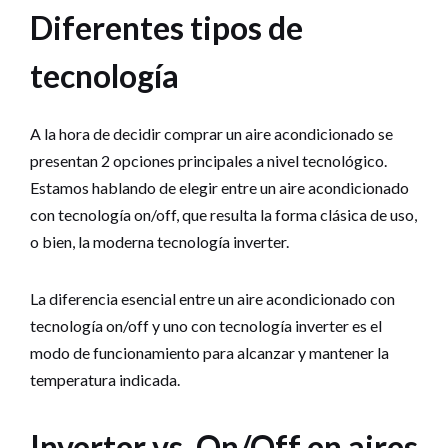
Diferentes tipos de
tecnología
A la hora de decidir comprar un aire acondicionado se
presentan 2 opciones principales a nivel tecnológico.
Estamos hablando de elegir entre un aire acondicionado
con tecnología on/off, que resulta la forma clásica de uso,
o bien, la moderna tecnología inverter.
La diferencia esencial entre un aire acondicionado con
tecnología on/off y uno con tecnología inverter es el
modo de funcionamiento para alcanzar y mantener la
temperatura indicada.
Inverter vs. On/Off en aires