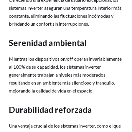
sistemas inverter aseguran una temperatura interior más
constante, eliminando las fluctuaciones incómodas y
brindando un confort sin interrupciones.
Serenidad ambiental
Mientras los dispositivos on/off operan invariablemente
al 100% de su capacidad, los sistemas inverter
generalmente trabajan a niveles más moderados,
resultando en un ambiente más silencioso y tranquilo,
mejorando la calidad de vida en el espacio.
Durabilidad reforzada
Una ventaja crucial de los sistemas inverter, como el que