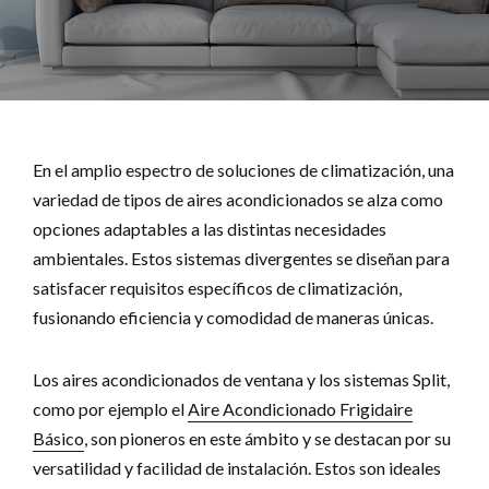
En el amplio espectro de soluciones de climatización, una
variedad de tipos de aires acondicionados se alza como
opciones adaptables a las distintas necesidades
ambientales. Estos sistemas divergentes se diseñan para
satisfacer requisitos específicos de climatización,
fusionando eficiencia y comodidad de maneras únicas.
Los aires acondicionados de ventana y los sistemas Split,
como por ejemplo el
Aire Acondicionado Frigidaire
Básico
, son pioneros en este ámbito y se destacan por su
versatilidad y facilidad de instalación. Estos son ideales