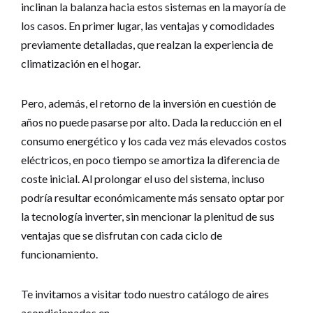
inclinan la balanza hacia estos sistemas en la mayoría de
los casos. En primer lugar, las ventajas y comodidades
previamente detalladas, que realzan la experiencia de
climatización en el hogar.
Pero, además, el retorno de la inversión en cuestión de
años no puede pasarse por alto. Dada la reducción en el
consumo energético y los cada vez más elevados costos
eléctricos, en poco tiempo se amortiza la diferencia de
coste inicial. Al prolongar el uso del sistema, incluso
podría resultar económicamente más sensato optar por
la tecnología inverter, sin mencionar la plenitud de sus
ventajas que se disfrutan con cada ciclo de
funcionamiento.
Te invitamos a visitar todo nuestro catálogo de aires
acondicionados en