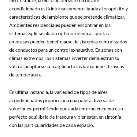
No obstante, la elección del
sistema de aire
acondicionado
está intrínsecamente ligada al propósito y
características del ambiente que se pretende climatizar.
Ambientes residenciales pueden encontrar en los
sistemas Split su aliado óptimo, mientras que las
empresas pueden beneficiarse de sistemas centralizados
de conductos para un control exhaustivo. En zonas con
climas extremos, los sistemas inverter demuestran su
valía al adaptarse con agilidad a las variaciones bruscas
de temperatura.
En última instancia, la variedad de tipos de aires
acondicionados proporciona una paleta diversa de
soluciones, permitiendo que cada entorno encuentre su
perfecto equilibrio de frescura y bienestar, en sintonía
con las particularidades de cada espacio.