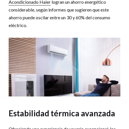
Acondicionado Haier
logran un ahorro energético
considerable, según informes que sugieren que este
ahorro puede oscilar entre un 30 y 60% del consumo
eléctrico.
Estabilidad térmica avanzada
Ofreciendo una experiencia de usuario excepcional, los