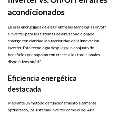
acondicionados
En esta encrucijada de elegir entre las tecnologías on/off
e inverter para los sistemas de aire acondicionado,
emerge con claridad la superioridad de la innovación
inverter. Esta tecnología despliega un conjunto de
beneficios que superan con creces a los tradicionales
dispositivos on/off.
Eficiencia energética
destacada
Mediante un método de funcionamiento altamente
optimizado, los sistemas inverter como el del
Aire