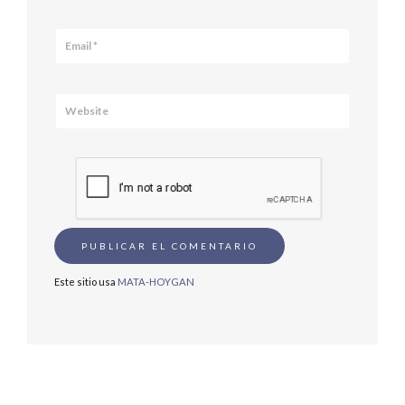
Este sitio usa
MATA-HOYGAN