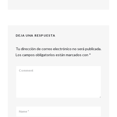
Next
post:
DEJA UNA RESPUESTA
Tu dirección de correo electrónico no será publicada.
Los campos obligatorios están marcados con
*