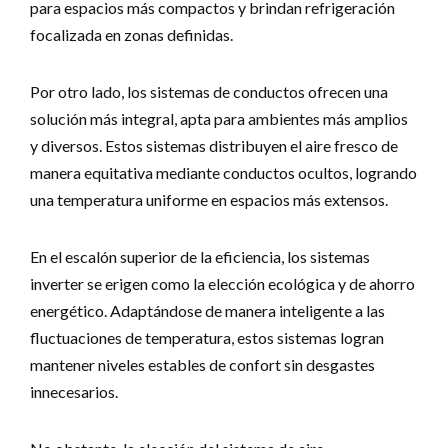
para espacios más compactos y brindan refrigeración
focalizada en zonas definidas.
Por otro lado, los sistemas de conductos ofrecen una
solución más integral, apta para ambientes más amplios
y diversos. Estos sistemas distribuyen el aire fresco de
manera equitativa mediante conductos ocultos, logrando
una temperatura uniforme en espacios más extensos.
En el escalón superior de la eficiencia, los sistemas
inverter se erigen como la elección ecológica y de ahorro
energético. Adaptándose de manera inteligente a las
fluctuaciones de temperatura, estos sistemas logran
mantener niveles estables de confort sin desgastes
innecesarios.