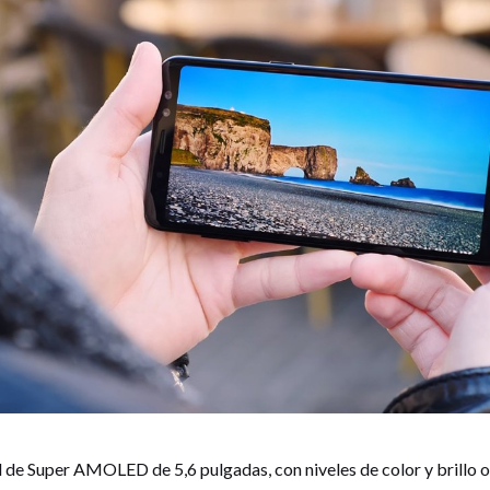
ll de Super AMOLED de 5,6 pulgadas, con niveles de color y brillo 