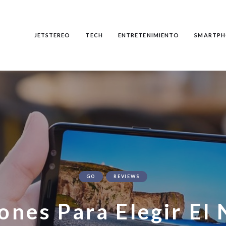
JETSTEREO
TECH
ENTRETENIMIENTO
SMARTPH
GO
REVIEWS
ones Para Elegir El