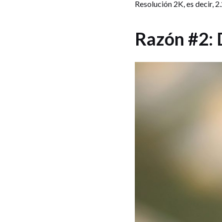
Resolución 2K, es decir, 2
Razón #2: 