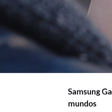
Samsung Gal
mundos