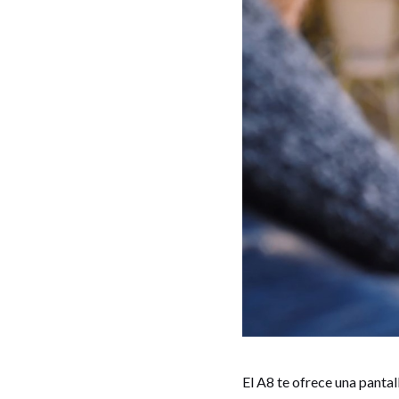
El A8 te ofrece una panta