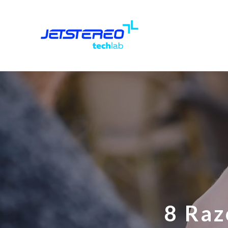
8 Raz