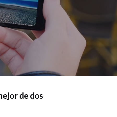
ejor de dos