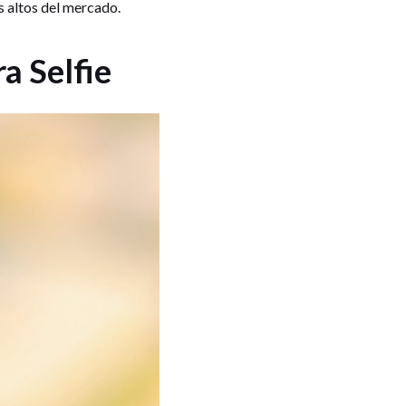
s altos del mercado.
a Selfie