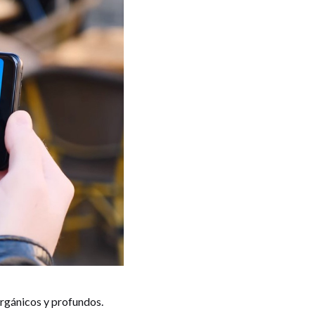
orgánicos y profundos.