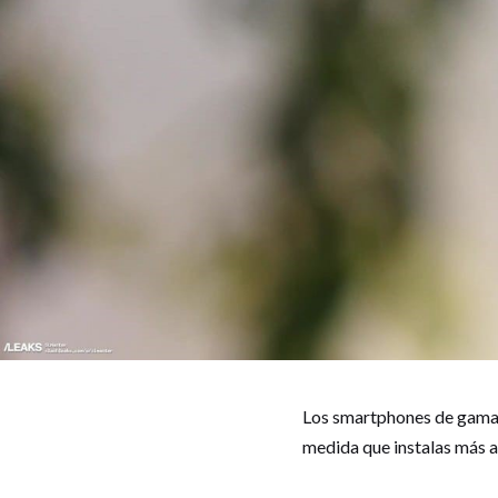
Los smartphones de gama b
medida que instalas más a