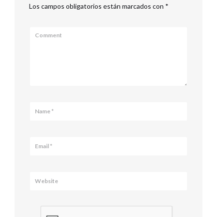
Los campos obligatorios están marcados con
*