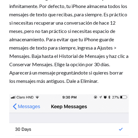
infinitamente. Por defecto, tu iPhone almacena todos los
mensajes de texto que recibas, para siempre. Es práctico
si necesitas recuperar una conversación de hace 12
meses, pero no tan práctico si necesitas espacio de
almacenamiento. Para evitar que tu iPhone guarde
mensajes de texto para siempre, ingresa a Ajustes >
Mensajes. Baja hasta el Historial de Mensajes y haz clic a
Conservar Mensajes. Elige la opción por 30 días.
Aparecerá un mensaje preguntándote si quieres borrar
los mensajes más antiguos. Dale a Eliminar.