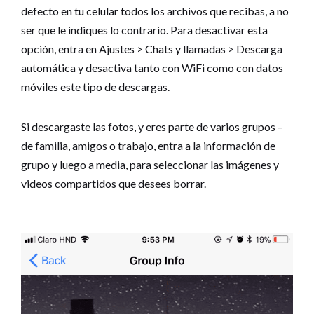
defecto en tu celular todos los archivos que recibas, a no
ser que le indiques lo contrario. Para desactivar esta
opción, entra en Ajustes > Chats y llamadas > Descarga
automática y desactiva tanto con WiFi como con datos
móviles este tipo de descargas.
Si descargaste las fotos, y eres parte de varios grupos –
de familia, amigos o trabajo, entra a la información de
grupo y luego a media, para seleccionar las imágenes y
videos compartidos que desees borrar.