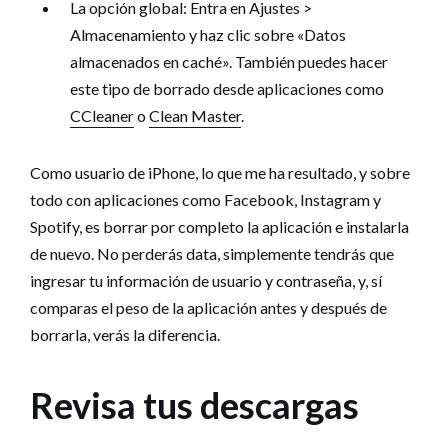
La opción global: Entra en Ajustes >
Almacenamiento y haz clic sobre «Datos
almacenados en caché». También puedes hacer
este tipo de borrado desde aplicaciones como
CCleaner
o
Clean Master
.
Como usuario de iPhone, lo que me ha resultado, y sobre
todo con aplicaciones como Facebook, Instagram y
Spotify, es borrar por completo la aplicación e instalarla
de nuevo. No perderás data, simplemente tendrás que
ingresar tu información de usuario y contraseña, y, sí
comparas el peso de la aplicación antes y después de
borrarla, verás la diferencia.
Revisa tus descargas