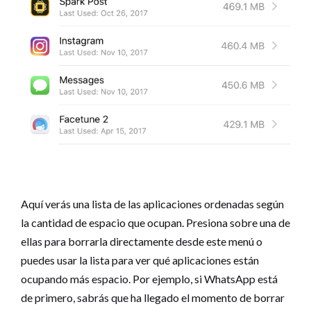
Aquí verás una lista de las aplicaciones ordenadas según
la cantidad de espacio que ocupan. Presiona sobre una de
ellas para borrarla directamente desde este menú o
puedes usar la lista para ver qué aplicaciones están
ocupando más espacio. Por ejemplo, si WhatsApp está
de primero, sabrás que ha llegado el momento de borrar