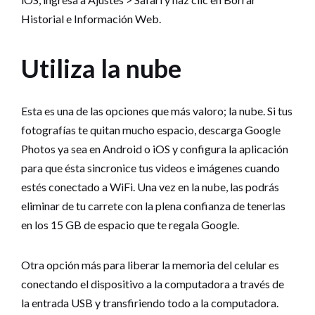
Historial e Información Web.
Utiliza la nube
Esta es una de las opciones que más valoro; la nube. Si tus
fotografías te quitan mucho espacio, descarga Google
Photos ya sea en Android o iOS y configura la aplicación
para que ésta sincronice tus videos e imágenes cuando
estés conectado a WiFi. Una vez en la nube, las podrás
eliminar de tu carrete con la plena confianza de tenerlas
en los 15 GB de espacio que te regala Google.
Otra opción más para liberar la memoria del celular es
conectando el dispositivo a la computadora a través de
la entrada USB y transfiriendo todo a la computadora.