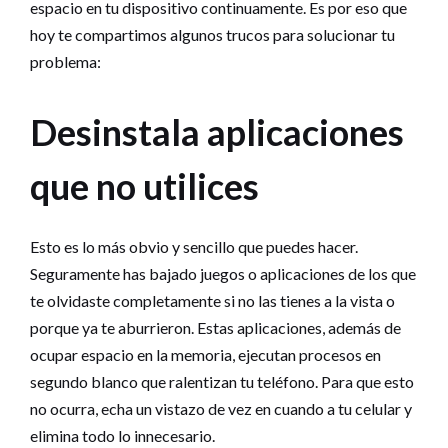
espacio en tu dispositivo continuamente. Es por eso que
hoy te compartimos algunos trucos para solucionar tu
problema:
Desinstala aplicaciones
que no utilices
Esto es lo más obvio y sencillo que puedes hacer.
Seguramente has bajado juegos o aplicaciones de los que
te olvidaste completamente si no las tienes a la vista o
porque ya te aburrieron. Estas aplicaciones, además de
ocupar espacio en la memoria, ejecutan procesos en
segundo blanco que ralentizan tu teléfono. Para que esto
no ocurra, echa un vistazo de vez en cuando a tu celular y
elimina todo lo innecesario.