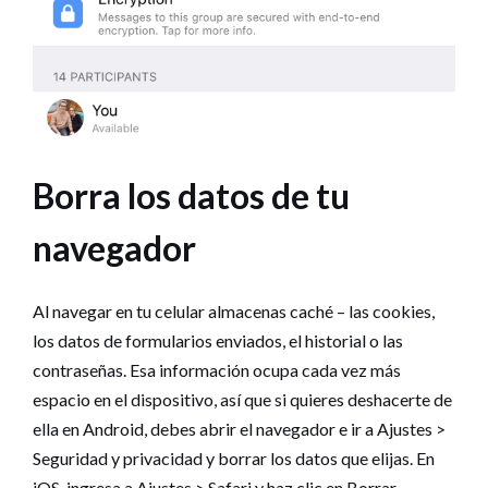
Borra los datos de tu
navegador
Al navegar en tu celular almacenas caché – las cookies,
los datos de formularios enviados, el historial o las
contraseñas. Esa información ocupa cada vez más
espacio en el dispositivo, así que si quieres deshacerte de
ella en Android, debes abrir el navegador e ir a Ajustes >
Seguridad y privacidad y borrar los datos que elijas. En
iOS, ingresa a Ajustes > Safari y haz clic en Borrar