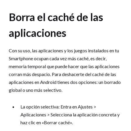
Borra el caché de las
aplicaciones
Con su uso, las aplicaciones y los juegos instalados en tu
Smartphone ocupan cada vez más caché, es decir,
memoria temporal que puede hacer que las aplicaciones
corran más despacio. Para deshacerte del caché de las
aplicaciones en Android tienes dos opciones: un borrado
global o uno más selectivo.
La opción selectiva: Entra en Ajustes >
Aplicaciones > Selecciona la aplicación concreta y
haz clic en «Borrar caché».