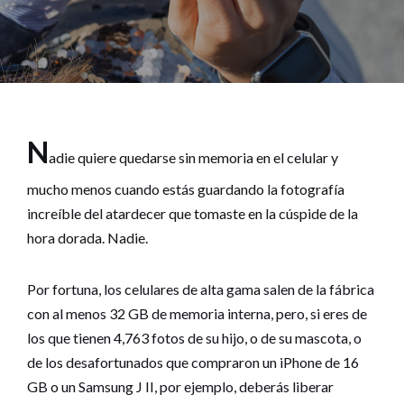
N
adie quiere quedarse sin memoria en el celular y
mucho menos cuando estás guardando la fotografía
increíble del atardecer que tomaste en la cúspide de la
hora dorada. Nadie.
Por fortuna, los celulares de alta gama salen de la fábrica
con al menos 32 GB de memoria interna, pero, si eres de
los que tienen 4,763 fotos de su hijo, o de su mascota, o
de los desafortunados que compraron un iPhone de 16
GB o un Samsung J II, por ejemplo, deberás liberar