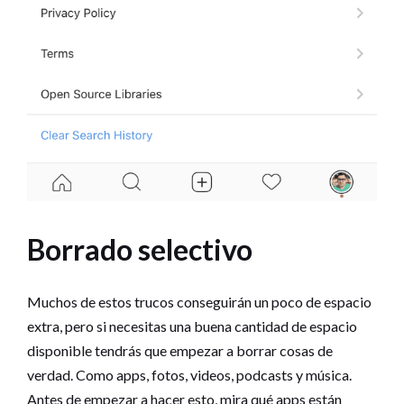
Borrado selectivo
Muchos de estos trucos conseguirán un poco de espacio
extra, pero si necesitas una buena cantidad de espacio
disponible tendrás que empezar a borrar cosas de
verdad. Como apps, fotos, videos, podcasts y música.
Antes de empezar a hacer esto, mira qué apps están