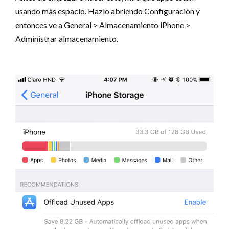
usando más espacio. Hazlo abriendo Configuración y
entonces ve a General > Almacenamiento iPhone >
Administrar almacenamiento.