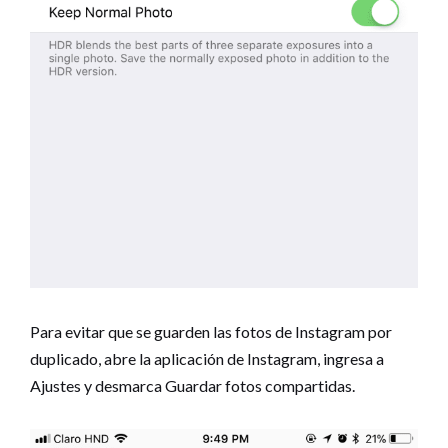
Para evitar que se guarden las fotos de Instagram por
duplicado, abre la aplicación de Instagram, ingresa a
Ajustes y desmarca Guardar fotos compartidas.