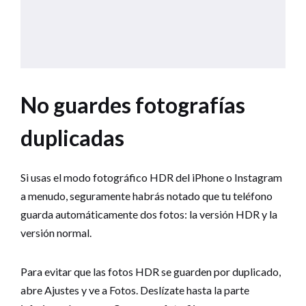
No guardes fotografías
duplicadas
Si usas el modo fotográfico HDR del iPhone o Instagram
a menudo, seguramente habrás notado que tu teléfono
guarda automáticamente dos fotos: la versión HDR y la
versión normal.
Para evitar que las fotos HDR se guarden por duplicado,
abre Ajustes y ve a Fotos. Deslízate hasta la parte