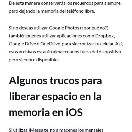
De esta manera conservarás los recuerdos para siempre,
pero dejando la memoria del teléfono libre.
Si no deseas utilizar Google Photos (¿por qué no?)
también puedes utilizar aplicaciones como Dropbox,
Google Drive o OneDrive, para sincronizar tu celular. Así,
esos archivos estarán almacenados fuera del dispositivo,
pero siempre disponibles.
Algunos trucos para
liberar espacio en la
memoria en iOS
Si utilizas iMessage, no almacenes los mensajes