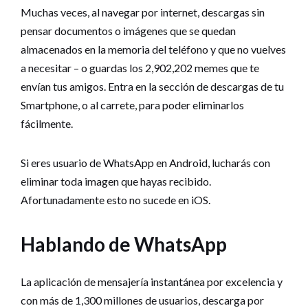
Muchas veces, al navegar por internet, descargas sin
pensar documentos o imágenes que se quedan
almacenados en la memoria del teléfono y que no vuelves
a necesitar – o guardas los 2,902,202 memes que te
envían tus amigos. Entra en la sección de descargas de tu
Smartphone, o al carrete, para poder eliminarlos
fácilmente.
Si eres usuario de WhatsApp en Android, lucharás con
eliminar toda imagen que hayas recibido.
Afortunadamente esto no sucede en iOS.
Hablando de WhatsApp
La aplicación de mensajería instantánea por excelencia y
con más de 1,300 millones de usuarios, descarga por