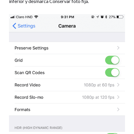
inferior y desmarca Conservar foto fija.